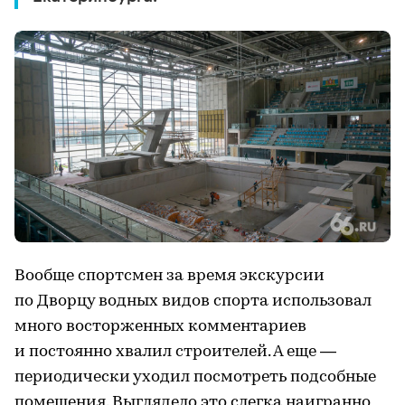
Вообще спортсмен за время экскурсии
по Дворцу водных видов спорта использовал
много восторженных комментариев
и постоянно хвалил строителей. А еще —
периодически уходил посмотреть подсобные
помещения. Выглядело это слегка наигранно,