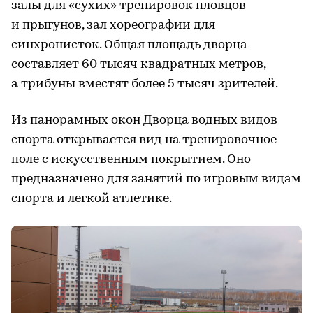
залы для «сухих» тренировок пловцов
и прыгунов, зал хореографии для
синхронисток. Общая площадь дворца
составляет 60 тысяч квадратных метров,
а трибуны вместят более 5 тысяч зрителей.
Из панорамных окон Дворца водных видов
спорта открывается вид на тренировочное
поле с искусственным покрытием. Оно
предназначено для занятий по игровым видам
спорта и легкой атлетике.