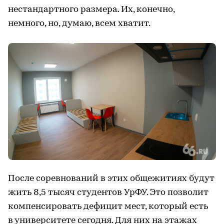
нестандартного размера. Их, конечно,
немного, но, думаю, всем хватит.
После соревнований в этих общежитиях будут
жить 8,5 тысяч студентов УрФУ. Это позволит
компенсировать дефицит мест, который есть
в университете сегодня. Для них на этажах