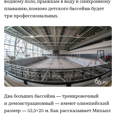
водному поло, прыжкам в воду и синхронному
плаванию, помимо детского бассейна будет
три профессиональных.
Два больших бассейна — тренировочный
и демонстрационный — имеют олимпийский
размер — 52,5×25 м. Как рассказывает Михаил