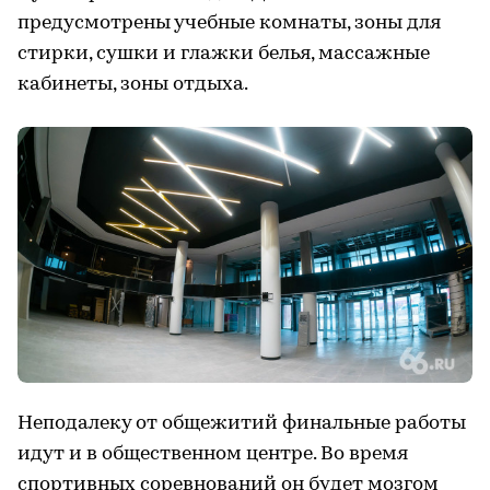
предусмотрены учебные комнаты, зоны для
стирки, сушки и глажки белья, массажные
кабинеты, зоны отдыха.
Неподалеку от общежитий финальные работы
идут и в общественном центре. Во время
спортивных соревнований он будет мозгом