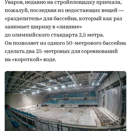
Уваров, недавно на стройплощадку приехала,
пожалуй, последняя из недостающих вещей —
«разделитель» для бассейна, который как раз
занимает ширину в «лишние»
до олимпийского стандарта 2,5 метра.
Он позволяет из одного 50-метрового бассейна
сделать два 25-метровых для соревнований
на «короткой» воде.