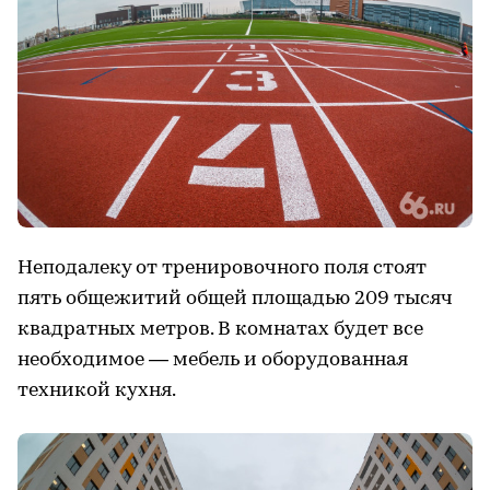
Неподалеку от тренировочного поля стоят
пять общежитий общей площадью 209 тысяч
квадратных метров. В комнатах будет все
необходимое — мебель и оборудованная
техникой кухня.