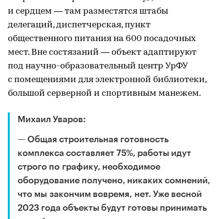
и сердцем — там разместятся штабы
делегаций, диспетчерская, пункт
общественного питания на 600 посадочных
мест. Вне состязаний — объект адаптируют
под научно-образовательный центр УрФУ
с помещениями для электронной библиотеки,
большой серверной и спортивным манежем.
Михаил Уваров:
— Общая строительная готовность
комплекса составляет 75%, работы идут
строго по графику, необходимое
оборудование получено, никаких сомнений,
что мы закончим вовремя, нет. Уже весной
2023 года объекты будут готовы принимать