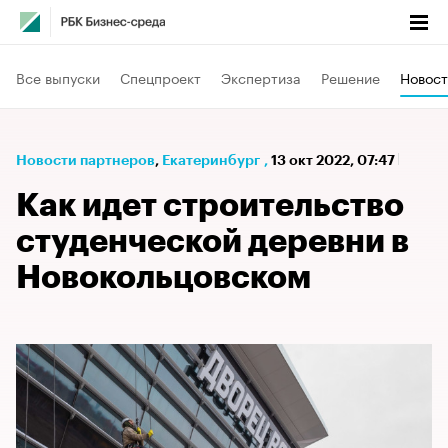
Все выпуски
Спецпроект
Экспертиза
Решение
Новост
Новости партнеров
⁠,
Екатеринбург
,
13 окт 2022, 07:47
Как идет строительство
студенческой деревни в
Новокольцовском