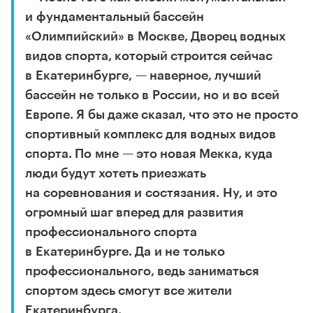
и фундаментальный бассейн
«Олимпийский» в Москве, Дворец водных
видов спорта, который строится сейчас
в Екатеринбурге, — наверное, лучший
бассейн не только в России, но и во всей
Европе. Я бы даже сказал, что это не просто
спортивный комплекс для водных видов
спорта. По мне — это новая Мекка, куда
люди будут хотеть приезжать
на соревнования и состязания. Ну, и это
огромный шаг вперед для развития
профессионального спорта
в Екатеринбурге. Да и не только
профессионального, ведь заниматься
спортом здесь смогут все жители
Екатеринбурга.