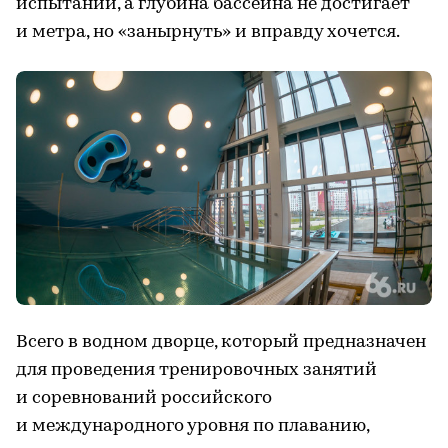
испытаний, а глубина бассейна не достигает
и метра, но «занырнуть» и вправду хочется.
Всего в водном дворце, который предназначен
для проведения тренировочных занятий
и соревнований российского
и международного уровня по плаванию,