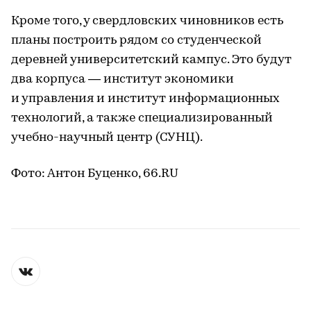
Кроме того, у свердловских чиновников есть
планы построить рядом со студенческой
деревней университетский кампус. Это будут
два корпуса — институт экономики
и управления и институт информационных
технологий, а также специализированный
учебно-научный центр (СУНЦ).
Фото: Антон Буценко, 66.RU