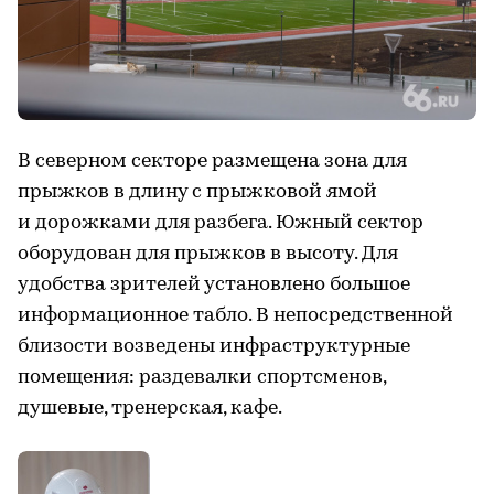
В северном секторе размещена зона для
прыжков в длину с прыжковой ямой
и дорожками для разбега. Южный сектор
оборудован для прыжков в высоту. Для
удобства зрителей установлено большое
информационное табло. В непосредственной
близости возведены инфраструктурные
помещения: раздевалки спортсменов,
душевые, тренерская, кафе.