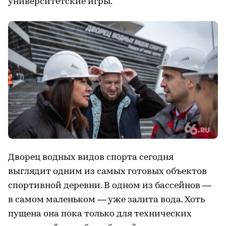
университетские игры.
Дворец водных видов спорта сегодня
выглядит одним из самых готовых объектов
спортивной деревни. В одном из бассейнов —
в самом маленьком — уже залита вода. Хоть
пущена она пока только для технических