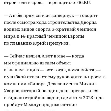
строители в срок, — в репортаже 66.RU.
— А я бы прям сейчас занырнул, — говорит
после осмотра хода строительства Дворца
водных видов спорта 6-кратный чемпион
мира и 14-кратный чемпион Европы
по плаванию Юрий Прилуков.
— Сейчас нельзя. А вот в мае — когда
мы официально введем объект
в эксплуатацию — вот тогда, пожалуйста, —
с улыбкой отвечает ему руководитель проекта
компании «Синара-Девелопмент» Михаил
Уваров, который на один день превратился
в гида по стройплощадке, где летом 2023 года
пройдут Международные летние