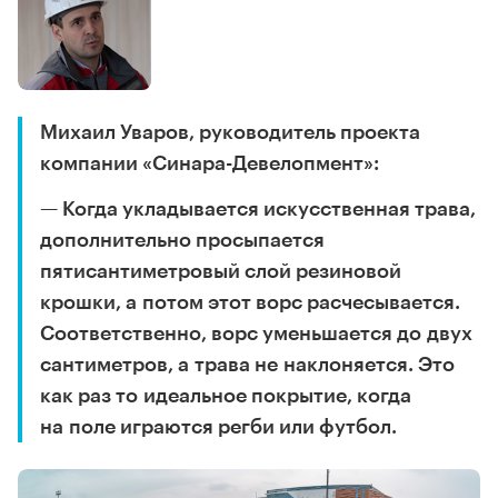
Михаил Уваров, руководитель проекта
компании «Синара-Девелопмент»:
— Когда укладывается искусственная трава,
дополнительно просыпается
пятисантиметровый слой резиновой
крошки, а потом этот ворс расчесывается.
Соответственно, ворс уменьшается до двух
сантиметров, а трава не наклоняется. Это
как раз то идеальное покрытие, когда
на поле играются регби или футбол.