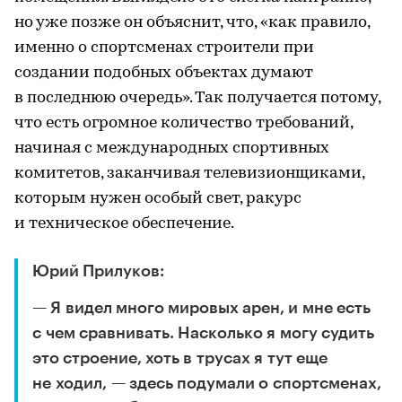
но уже позже он объяснит, что, «как правило,
именно о спортсменах строители при
создании подобных объектах думают
в последнюю очередь». Так получается потому,
что есть огромное количество требований,
начиная с международных спортивных
комитетов, заканчивая телевизионщиками,
которым нужен особый свет, ракурс
и техническое обеспечение.
Юрий Прилуков:
— Я видел много мировых арен, и мне есть
с чем сравнивать. Насколько я могу судить
это строение, хоть в трусах я тут еще
не ходил, — здесь подумали о спортсменах,