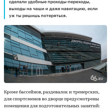
сделали удобные проходы-переходы,
выходы на чаши и даже навигацию, если
уж ты решишь потеряться.
Кроме бассейнов, раздевалок и тренерских,
для спортсменов во дворце предусмотрены
помещения для подготовительных занятий: