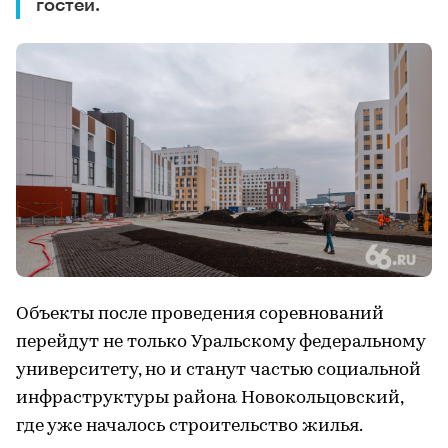
гостей.
Объекты после проведения соревнований
перейдут не только Уральскому федеральному
университету, но и станут частью социальной
инфраструктуры района Новокольцовский,
где уже началось строительство жилья.