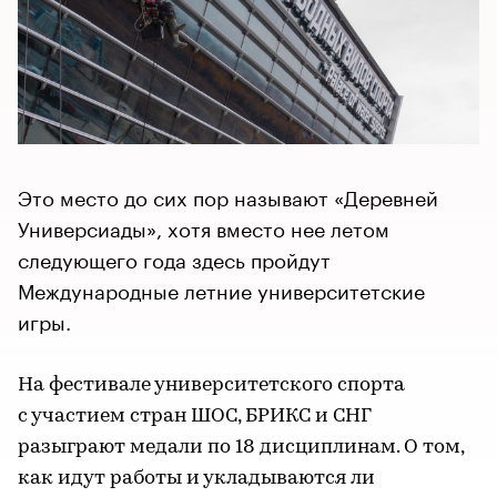
Это место до сих пор называют «Деревней
Универсиады», хотя вместо нее летом
следующего года здесь пройдут
Международные летние университетские
игры.
На фестивале университетского спорта
с участием стран ШОС, БРИКС и СНГ
разыграют медали по 18 дисциплинам. О том,
как идут работы и укладываются ли