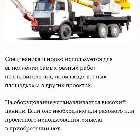
Спецтехника широко используется для
выполнения самых разных работ
на строительных, производственных
площадках и в других проектах.
На оборудование устанавливается высокий
ценник. Если оно необходимо для разового или
проектного использования, смысла
в приобретении нет.