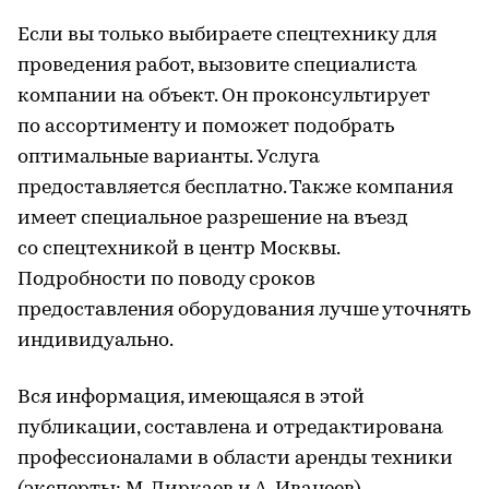
Если вы только выбираете спецтехнику для
проведения работ, вызовите специалиста
компании на объект. Он проконсультирует
по ассортименту и поможет подобрать
оптимальные варианты. Услуга
предоставляется бесплатно. Также компания
имеет специальное разрешение на въезд
со спецтехникой в центр Москвы.
Подробности по поводу сроков
предоставления оборудования лучше уточнять
индивидуально.
Вся информация, имеющаяся в этой
публикации, составлена и отредактирована
профессионалами в области аренды техники