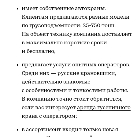
имеет собственные автокраны.
Клиентам предлагаются разные модели
по грузоподъемности: 25-750 тонн.
На объект технику компания доставляет
в максимально короткие сроки
и бесплатно;
предлагает услуги опытных операторов.
Среди них — русские крановщики,
действительно знакомые
с особенностями и тонкостями работы.
В компанию точно стоит обратиться,
если вас интересует
аренда гусеничного
крана
с оператором;
в ассортимент входит только новая