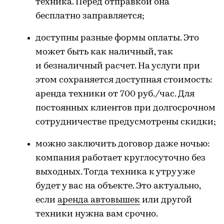
техника. Перед отправкой она
бесплатно заправляется;
доступны разные формы оплаты. Это
может быть как наличный, так
и безналичный расчет. На услуги при
этом сохраняется доступная стоимость:
аренда техники от 700 руб./час. Для
постоянных клиентов при долгосрочном
сотрудничестве предусмотрены скидки;
можно заключить договор даже ночью:
компания работает круглосуточно без
выходных. Тогда техника к утру уже
будет у вас на объекте. Это актуально,
если
аренда автовышек
или другой
техники нужна вам срочно.