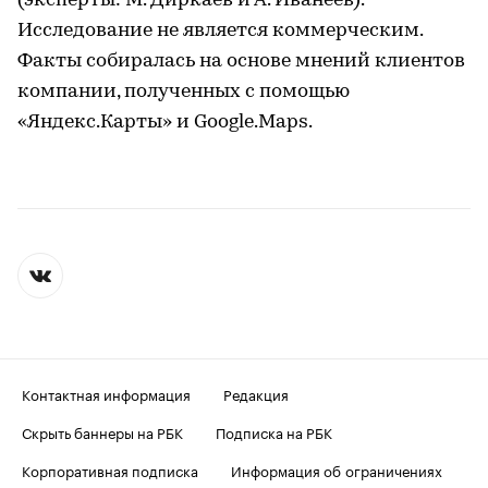
(эксперты: М. Диркаев и А. Иванеев).
Исследование не является коммерческим.
Факты собиралась на основе мнений клиентов
компании, полученных с помощью
«Яндекс.Карты» и Google.Maps.
Контактная информация
Редакция
Скрыть баннеры на РБК
Подписка на РБК
Корпоративная подписка
Информация об ограничениях