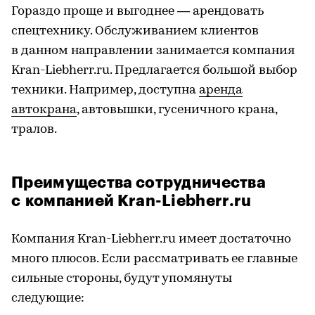
Гораздо проще и выгоднее — арендовать
спецтехнику. Обслуживанием клиентов
в данном направлении занимается компания
Kran-Liebherr.ru. Предлагается большой выбор
техники. Например, доступна
аренда
автокрана
, автовышки, гусеничного крана,
тралов.
Преимущества сотрудничества
с компанией Kran-Liebherr.ru
Компания Kran-Liebherr.ru имеет достаточно
много плюсов. Если рассматривать ее главные
сильные стороны, будут упомянуты
следующие: