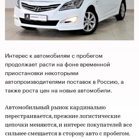
Интерес к автомобилям с пробегом
продолжает расти на фоне временной
приостановки некоторыми
автопроизводителями поставок в Россию, а
также роста цен на новые автомобили.
Автомобильный рынок кардинально
перестраивается, прежние логистические
цепочки меняются, и интерес покупателей все
сильнее смещается в сторону авто с пробегом.