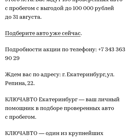
с пробегом с выгодой до 100 000 рублей
до 31 августа.
Подберите авто уже сейчас
.
Подробности акции по телефону: +7 343 363
90 29
Ждем вас по адресу: г. Екатеринбург, ул.
Репина, 22.
КЛЮЧАВТО Екатеринбург — ваш личный
помощник в подборе проверенных авто
с пробегом.
КЛЮЧАВТО — один из крупнейших