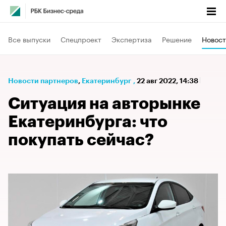
Все выпуски
Спецпроект
Экспертиза
Решение
Новост
Новости партнеров
⁠,
Екатеринбург
,
22 авг 2022, 14:38
Ситуация на авторынке
Екатеринбурга: что
покупать сейчас?