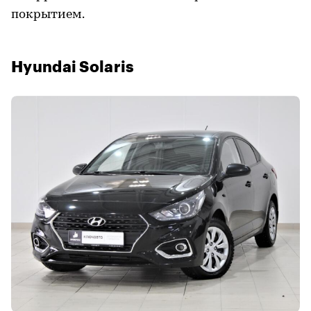
покрытием.
Hyundai Solaris