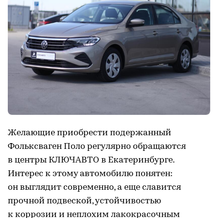
Желающие приобрести подержанный
Фольксваген Поло регулярно обращаются
в центры КЛЮЧАВТО в Екатеринбурге.
Интерес к этому автомобилю понятен:
он выглядит современно, а еще славится
прочной подвеской, устойчивостью
к коррозии и неплохим лакокрасочным