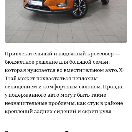
Привлекательный и надежный кроссовер —
бюджетное решение для большой семьи,
которая нуждается во вместительном авто. X-
Trail может похвастаться неплохим
оснащением и комфортным салоном. Правда,
у подержанного авто могут быть такие
незначительные проблемы, как стук в районе
креплений задних сидений и скрип руля.