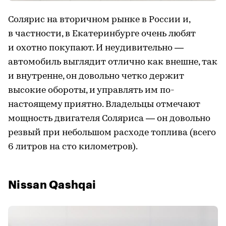
Солярис на вторичном рынке в России и,
в частности, в Екатеринбурге очень любят
и охотно покупают. И неудивительно —
автомобиль выглядит отлично как внешне, так
и внутренне, он довольно четко держит
высокие обороты, и управлять им по-
настоящему приятно. Владельцы отмечают
мощность двигателя Соляриса — он довольно
резвый при небольшом расходе топлива (всего
6 литров на сто километров).
Nissan Qashqai