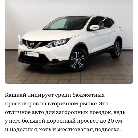
Кашкай лидирует среди бюджетных
кроссоверов на вторичном рынке. Это
отличное авто для загородных поездок, ведь
у него большой дорожный просвет до 20 см
и надежная, хоть и жестковатая, подвеска.