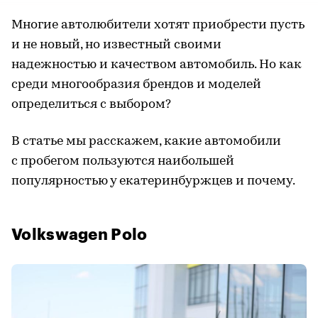
Многие автолюбители хотят приобрести пусть
и не новый, но известный своими
надежностью и качеством автомобиль. Но как
среди многообразия брендов и моделей
определиться с выбором?
В статье мы расскажем, какие автомобили
с пробегом пользуются наибольшей
популярностью у екатеринбуржцев и почему.
Volkswagen Polo