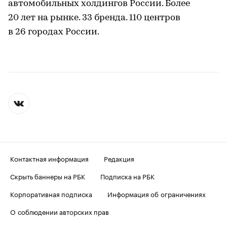
автомобильных холдингов России. Более
20 лет на рынке. 33 бренда. 110 центров
в 26 городах России.
Контактная информация
Редакция
Скрыть баннеры на РБК
Подписка на РБК
Корпоративная подписка
Информация об ограничениях
О соблюдении авторских прав