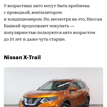
У возрастных авто могут быть проблемы
с проводкой, вентилятором
и кондиционером. Но, несмотря на это, Ниссан
Кашкай продолжают покупать —
популярностью пользуются авто возрастом
до 10 лет и даже чуть старше.
Nissan X-Trail