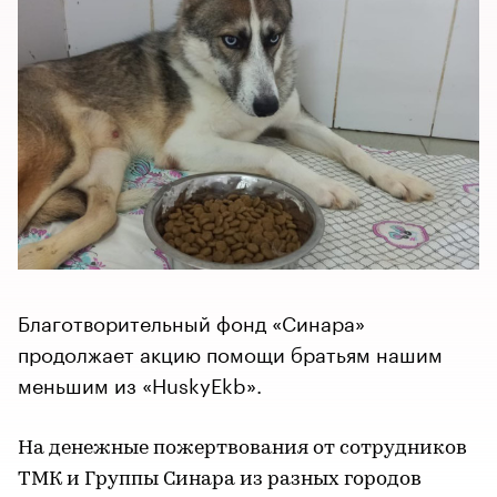
Благотворительный фонд «Синара»
продолжает акцию помощи братьям нашим
меньшим из «HuskyEkb».
На денежные пожертвования от сотрудников
ТМК и Группы Синара из разных городов