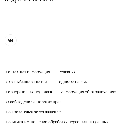
Подробнее на
сайте
Контактная информация
Редакция
Скрыть баннеры на РБК
Подписка на РБК
Корпоративная подписка
Информация об ограничениях
О соблюдении авторских прав
Пользовательское соглашение
Политика в отношении обработки персональных данных