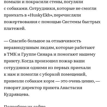
помыли и покрасили стены, погуляли
с собаками. Сотрудники, которые не смогли
приехать в «HuskyEkb», перечисляли
пожертвования с помощью Системы быстрых
платежей.
— Спасибо большое за отзывчивость
неравнодушным людям, которые работают
в ТМК и Группе Синара и помогают нашему
приюту. Когда произошел пожар ваши
сотрудники одними из первых приехали
к нам и помогли с уборкой помещений,
привезли собакам корм — это очень ценно, —
говорит директор приюта Анастасия
Кудрявцева.