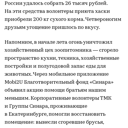
России удалось собрать 26 тысяч рублей.
На эти средства волонтеры приюта хаски
приобрели 200 кг сухого корма. Четвероногим
друзьям угощение пришлось по вкусу.
Напомним, в начале лета огонь уничтожил
хозяйственный цех зоопитомника — сгорело
пространство кухни, техника, хозяйственные
постройки и полугодовой запас еды для
животных. Через мобильное приложение
Mobi2U Благотворительный фонд «Синара»
объявил акцию помощи братьям нашим
меньшим. Корпоративные волонтеры ТМК
и Группы Синара, проживающие
в Екатеринбурге, помогли восстановить
помещение: вынесли сгоревшие брусья,