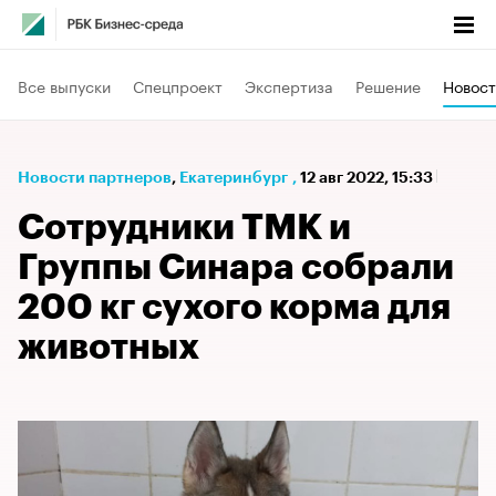
Все выпуски
Спецпроект
Экспертиза
Решение
Новост
Новости партнеров
⁠,
Екатеринбург
,
12 авг 2022, 15:33
Сотрудники ТМК и
Группы Синара собрали
200 кг сухого корма для
животных