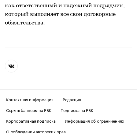
как ответственный и надежный подрядчик,
который выполняет все свои договорные
обязательства.
Контактная информация
Редакция
Скрыть баннеры на РБК
Подписка на РБК
Корпоративная подписка
Информация об ограничениях
О соблюдении авторских прав