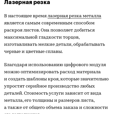
Лазерная резка
В настоящее время
лазерная резка металла
является самым современным способом
раскроя листов. Она позволяет добиться
максимальной гладкости торцов,
изготавливать мелкие детали, обрабатывать
черные и цветные сплавы.
Благодаря использованию цифрового модуля
можно оптимизировать расход материала
и создать шаблоны кроя, которые значительно
упростят серийное производство любых
деталей. Стоимость услуги зависит от вида
металла, его толщины и размеров листа,
а также от общего объема заказа и сложности