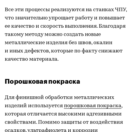
Все эти процессы реализуются на станках ЧПУ,
что значительно упрощает работу и повышает
ее качество и скорость выполнения. Благодаря
такому методу можно создать новые
металлические изделия без швов, окалин
и иных дефектов, которые по факту снижают
качество материала.
Порошковая покраска
Для финишной обработки металлических
изделий используется
порошковая покраска
,
которая отличается высокими адгезивными
свойствами. Помимо защиты от воздействия
осадков, ультрафиолета и коррозии