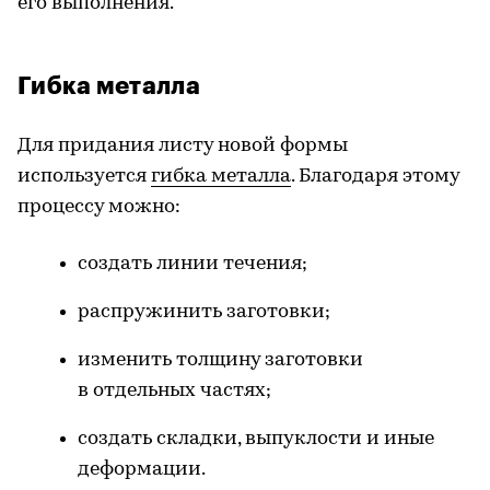
его выполнения.
Гибка металла
Для придания листу новой формы
используется
гибка металла
. Благодаря этому
процессу можно:
создать линии течения;
распружинить заготовки;
изменить толщину заготовки
в отдельных частях;
создать складки, выпуклости и иные
деформации.