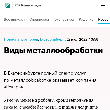
Все выпуски
Спецпроект
Экспертиза
Решение
Новост
Новости партнеров
⁠,
Екатеринбург
,
22 июл 2022, 10:58
Виды металлообработки
В Екатеринбурге полный спектр услуг
по металлообработке оказывает компания
«Рекара».
Узнать цены на работы, сроки выполнения
заказа, способы доставки, а также получить