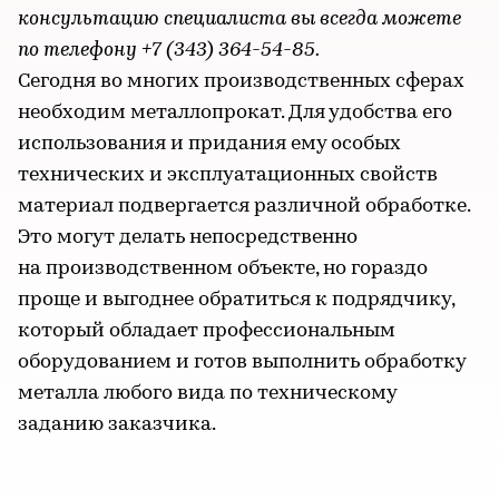
консультацию специалиста вы всегда можете
по телефону +7 (343) 364-54-85.
Сегодня во многих производственных сферах
необходим металлопрокат. Для удобства его
использования и придания ему особых
технических и эксплуатационных свойств
материал подвергается различной обработке.
Это могут делать непосредственно
на производственном объекте, но гораздо
проще и выгоднее обратиться к подрядчику,
который обладает профессиональным
оборудованием и готов выполнить обработку
металла любого вида по техническому
заданию заказчика.