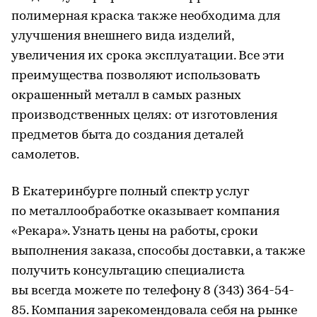
полимерная краска также необходима для
улучшения внешнего вида изделий,
увеличения их срока эксплуатации. Все эти
преимущества позволяют использовать
окрашенный металл в самых разных
производственных целях: от изготовления
предметов быта до создания деталей
самолетов.
В Екатеринбурге полный спектр услуг
по металлообработке оказывает компания
«Рекара». Узнать цены на работы, сроки
выполнения заказа, способы доставки, а также
получить консультацию специалиста
вы всегда можете по телефону 8 (343) 364-54-
85. Компания зарекомендовала себя на рынке