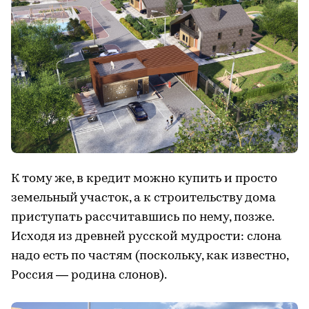
К тому же, в кредит можно купить и просто
земельный участок, а к строительству дома
приступать рассчитавшись по нему, позже.
Исходя из древней русской мудрости: слона
надо есть по частям (поскольку, как известно,
Россия — родина слонов).