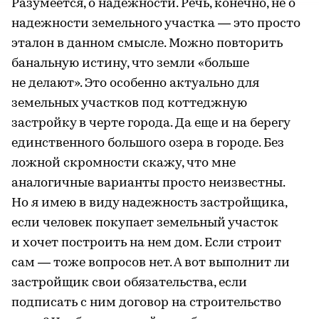
Разумеется, о надежности. Речь, конечно, не о
надежности земельного участка — это просто
эталон в данном смысле. Можно повторить
банальную истину, что земли «больше
не делают». Это особенно актуально для
земельных участков под коттеджную
застройку в черте города. Да еще и на берегу
единственного большого озера в городе. Без
ложной скромности скажу, что мне
аналогичные варианты просто неизвестны.
Но я имею в виду надежность застройщика,
если человек покупает земельный участок
и хочет построить на нем дом. Если строит
сам — тоже вопросов нет. А вот выполнит ли
застройщик свои обязательства, если
подписать с ним договор на строительство