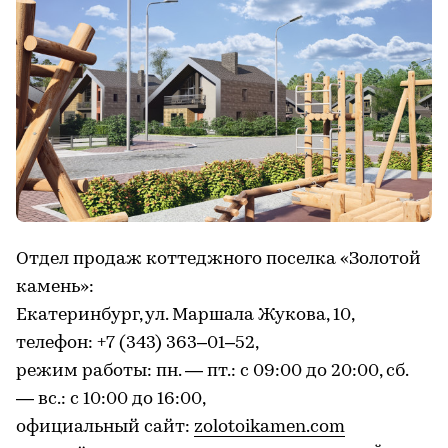
Отдел продаж коттеджного поселка «Золотой
камень»:
Екатеринбург, ул. Маршала Жукова, 10,
телефон: +7 (343) 363–01–52,
режим работы: пн. — пт.: с 09:00 до 20:00, сб.
— вс.: с 10:00 до 16:00,
официальный сайт:
zolotoikamen.com