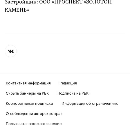
Застройщик: ООО «ПРОСПЕКТ «ЗОЛОТОЙ
КАМЕНЬ»
Контактная информация
Редакция
Скрыть баннеры на РБК
Подписка на РБК
Корпоративная подписка
Информация об ограничениях
О соблюдении авторских прав
Пользовательское соглашение