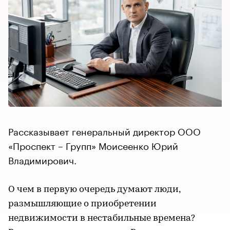
Рассказывает генеральный директор ООО
«Проспект – Групп» Моисеенко Юрий
Владимирович.
О чем в первую очередь думают люди,
размышляющие о приобретении
недвижимости в нестабильные времена?