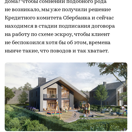
дома? Чтобы сомнений подобного рода
не возникало, мы уже получили решение
Кредитного комитета Сбербанка и сейчас
находимся в стадии подписания договора
на работу по схеме эскроу, чтобы клиент
не беспокоился хотя бы об этом, времена
нынче такие, что поводов и так хватает.