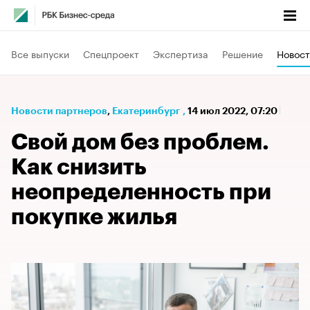
Все выпуски
Спецпроект
Экспертиза
Решение
Новост
Новости партнеров
⁠,
Екатеринбург
,
14 июл 2022, 07:20
Свой дом без проблем.
Как снизить
неопределенность при
покупке жилья