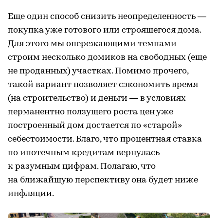
Еще один способ снизить неопределенность —
покупка уже готового или строящегося дома.
Для этого мы опережающими темпами
строим несколько домиков на свободных (еще
не проданных) участках. Помимо прочего,
такой вариант позволяет сэкономить время
(на строительство) и деньги — в условиях
перманентно ползущего роста цен уже
построенный дом достается по «старой»
себестоимости. Благо, что процентная ставка
по ипотечным кредитам вернулась
к разумным цифрам. Полагаю, что
на ближайшую перспективу она будет ниже
инфляции.