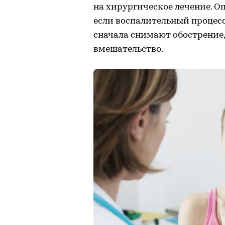
на хирургическое лечение. Оп
если воспалительный процесс
сначала снимают обострение
вмешательство.