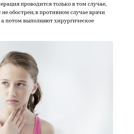
ерация проводится только в том случае,
 не обострен, в противном случае врачи
, а потом выполняют хирургическое