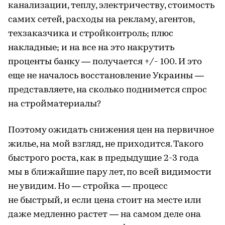
канализации, теплу, электричеству, стоимость
самих сетей, расходы на рекламу, агентов,
техзаказчика и стройконтроль; плюс
накладные; и на все на это накрутить
проценты банку — получается +/- 100. И это
еще не началось восстановление Украины —
представляете, на сколько поднимется спрос
на стройматериалы?
Поэтому ожидать снижения цен на первичное
жилье, на мой взгляд, не приходится. Такого
быстрого роста, как в предыдущие 2-3 года
мы в ближайшие пару лет, по всей видимости
не увидим. Но — стройка — процесс
не быстрый, и если цена стоит на месте или
даже медленно растет — на самом деле она