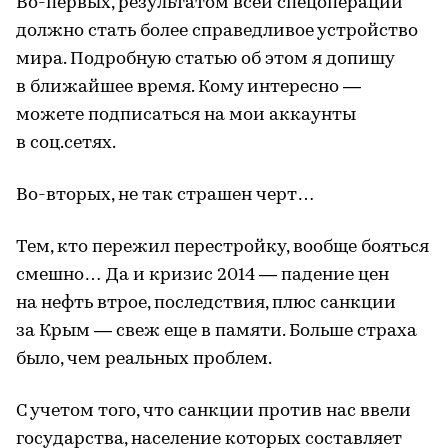
Во-первых, результатом всей спецоперации
должно стать более справедливое устройство
мира. Подробную статью об этом я допишу
в ближайшее время. Кому интересно —
можете подписаться на мои аккаунты
в соц.сетях.
Во-вторых, не так страшен черт…
Тем, кто пережил перестройку, вообще бояться
смешно… Да и кризис 2014 — падение цен
на нефть втрое, последствия, плюс санкции
за Крым — свеж еще в памяти. Больше страха
было, чем реальных проблем.
С учетом того, что санкции против нас ввели
государства, население которых составляет