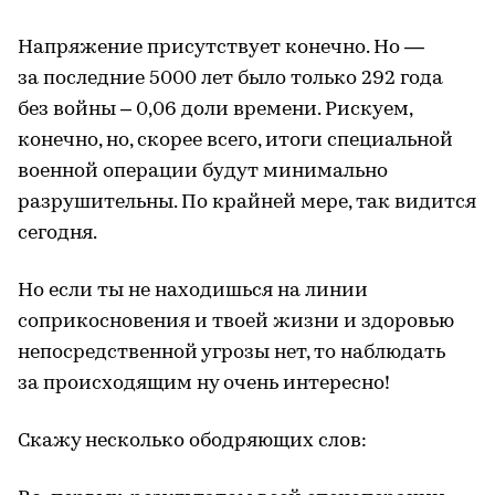
Напряжение присутствует конечно. Но —
за последние 5000 лет было только 292 года
без войны – 0,06 доли времени. Рискуем,
конечно, но, скорее всего, итоги специальной
военной операции будут минимально
разрушительны. По крайней мере, так видится
сегодня.
Но если ты не находишься на линии
соприкосновения и твоей жизни и здоровью
непосредственной угрозы нет, то наблюдать
за происходящим ну очень интересно!
Скажу несколько ободряющих слов: