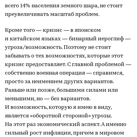
всего 14% населения земного шара, не стоит
преувеличивать масштаб проблем.
Кроме того — кризис — в японском
и китайском языках — бинарный иероглиф —
угроза/возможность. Поэтому не стоит
забывать о тех возможностях, которые этот
кризис предоставляет. С главной проблемой —
собственно военная операция — справимся,
просто за неимением других вариантов.
Раньше или позже, большими силами или
меньшими, но — без вариантов.
И возможность, которую я имею в виду,
является «оборотной стороной» угрозы.
На этот раз экономический аспект. А именно
сильный рост инфляции, причем в мировом