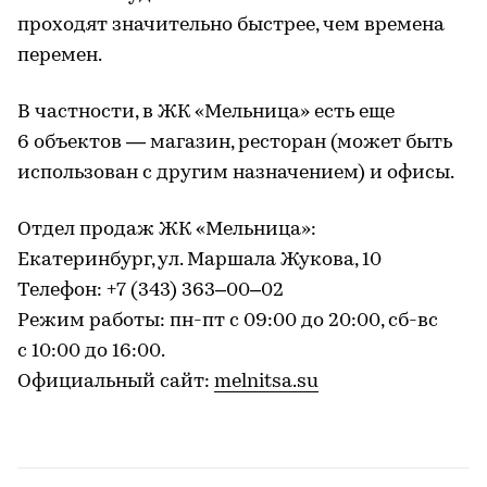
проходят значительно быстрее, чем времена
перемен.
В частности, в ЖК «Мельница» есть еще
6 объектов — магазин, ресторан (может быть
использован с другим назначением) и офисы.
Отдел продаж ЖК «Мельница»:
Екатеринбург, ул. Маршала Жукова, 10
Телефон: +7 (343) 363–00–02
Режим работы: пн-пт с 09:00 до 20:00, сб-вс
с 10:00 до 16:00.
Официальный сайт:
melnitsa.su