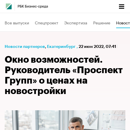
Все выпуски
Спецпроект
Экспертиза
Решение
Новост
Новости партнеров
⁠,
Екатеринбург
,
22 июн 2022, 07:41
Окно возможностей.
Руководитель «Проспект
Групп» о ценах на
новостройки