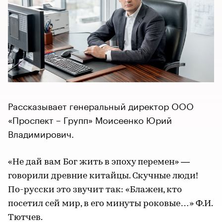
Рассказывает генеральный директор ООО
«Проспект – Групп» Моисеенко Юрий
Владимирович.
«Не дай вам Бог жить в эпоху перемен» —
говорили древние китайцы. Скучные люди!
По-русски это звучит так: «Блажен, кто
посетил сей мир, в его минуты роковые…» Ф.И.
Тютчев.