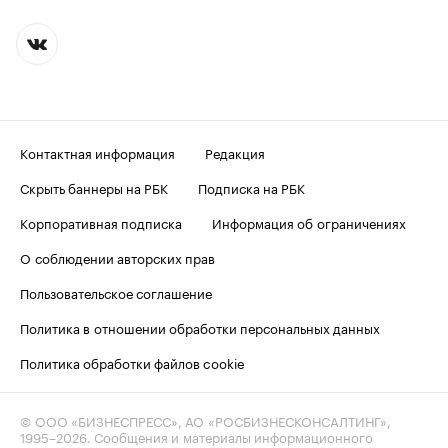
Контактная информация
Редакция
Скрыть баннеры на РБК
Подписка на РБК
Корпоративная подписка
Информация об ограничениях
О соблюдении авторских прав
Пользовательское соглашение
Политика в отношении обработки персональных данных
Политика обработки файлов cookie
© ООО «БИЗНЕСПРЕСС», АО «РОСБИЗНЕСКОНСАЛТИНГ»,
1995–2026
. Сообщения и материалы информационного