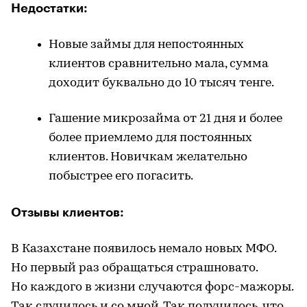
Недостатки:
Новые займы для непостоянных
клиентов сравнительно мала, сумма
доходит буквально до 10 тысяч тенге.
Гашение микрозайма от 21 дня и более
более приемлемо для постоянных
клиентов. Новичкам желательно
побыстрее его погасить.
Отзывы клиентов:
В Казахстане появилось немало новых МФО.
Но первый раз обращаться страшновато.
Но каждого в жизни случаются форс-мажоры.
Так случилось и со мной. Так получилось, что