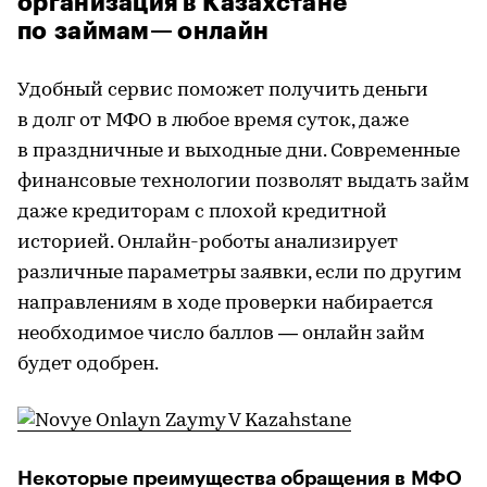
организация в Казахстане
по займам— онлайн
Удобный сервис поможет получить деньги
в долг от МФО в любое время суток, даже
в праздничные и выходные дни. Современные
финансовые технологии позволят выдать займ
даже кредиторам с плохой кредитной
историей. Онлайн-роботы анализирует
различные параметры заявки, если по другим
направлениям в ходе проверки набирается
необходимое число баллов — онлайн займ
будет одобрен.
Некоторые преимущества обращения в МФО