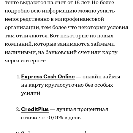
тенге выдаются на счет от 18 лет. Но более
подробно всю информацию можно узнать
непосредственно в микрофинансовой
организации, тем более что некоторые условия
там отличаются. Вот некоторые из новых
компаний, которые занимаются займами
наличными, на банковский счет или карту
через интернет:
Express Cash Online
— онлайн займы
на карту круглосуточно без особых
усилий
CreditPlus
— лучшая процентная
ставка: от 0,01% в день