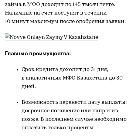
займа в МФО доходит до 145 тысяч тенге.
Наличные на счет поступят в течении
10 минут максимум после одобрения заявки.
Главные преимущества:
Срок кредита доходит до 31 дня,
в аналогичных МФО Казахстана до 30
дней.
Возможность перенести дату выплаты:
досрочное погашение или напротив,
позже. В последнем случае необходимо
оплатить только проценты.