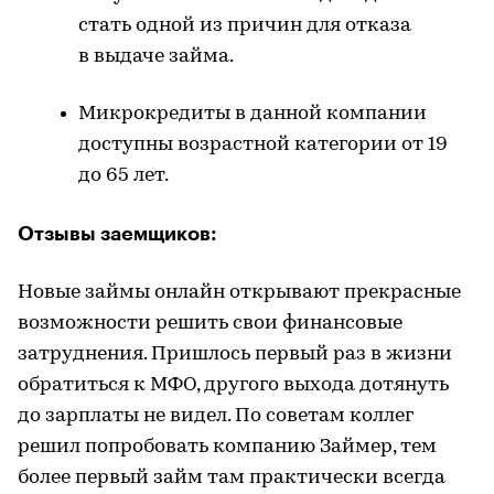
стать одной из причин для отказа
в выдаче займа.
Микрокредиты в данной компании
доступны возрастной категории от 19
до 65 лет.
Отзывы заемщиков:
Новые займы онлайн открывают прекрасные
возможности решить свои финансовые
затруднения. Пришлось первый раз в жизни
обратиться к МФО, другого выхода дотянуть
до зарплаты не видел. По советам коллег
решил попробовать компанию Займер, тем
более первый займ там практически всегда