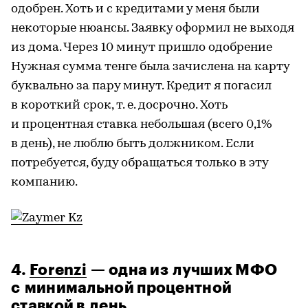
одобрен. Хоть и с кредитами у меня были
некоторые нюансы. Заявку оформил не выходя
из дома. Через 10 минут пришло одобрение
Нужная сумма тенге была зачислена на карту
буквально за пару минут. Кредит я погасил
в короткий срок, т. е. досрочно. Хоть
и процентная ставка небольшая (всего 0,1%
в день), не люблю быть должником. Если
потребуется, буду обращаться только в эту
компанию.
4.
Forenzi
— одна из лучших МФО
с минимальной процентной
ставкой в день