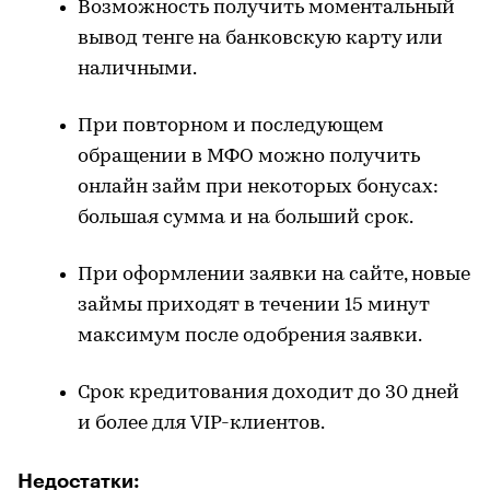
Возможность получить моментальный
вывод тенге на банковскую карту или
наличными.
При повторном и последующем
обращении в МФО можно получить
онлайн займ при некоторых бонусах:
большая сумма и на больший срок.
При оформлении заявки на сайте, новые
займы приходят в течении 15 минут
максимум после одобрения заявки.
Срок кредитования доходит до 30 дней
и более для VIP-клиентов.
Недостатки: