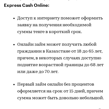
Express Cash Online:
Доступ к интернету поможет оформить
заявку на получения необходимой
суммы тенге в короткий срок.
Онлайн займ может получить любой
гражданин в Казахстане от 18 до 65 лет,
причем, в некоторых случаях доступно
поднятие возрастной границы до 68 лет
или даже до 70 лет.
Первый займ онлайн без процентов
оформляется на срок от 15 дней, причем
сумма может быть довольно небольшой.