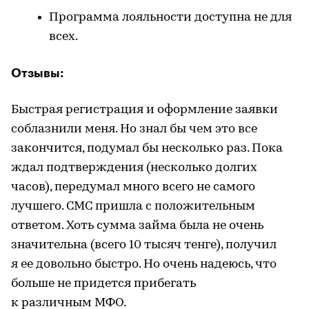
Программа лояльности доступна не для
всех.
Отзывы:
Быстрая регистрация и оформление заявки
соблазнили меня. Но знал бы чем это все
закончится, подумал бы несколько раз. Пока
ждал подтверждения (несколько долгих
часов), передумал много всего не самого
лучшего. СМС пришла с положительным
ответом. Хоть сумма займа была не очень
значительна (всего 10 тысяч тенге), получил
я ее довольно быстро. Но очень надеюсь, что
больше не придется прибегать
к различным МФО.