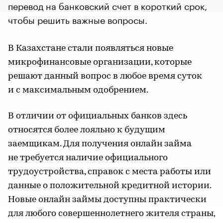
перевод на банковский счет в короткий срок,
чтобы решить важные вопросы.
В Казахстане стали появляться новые
микрофинансовые организации, которые
решают данный вопрос в любое время суток
и с максимальным одобрением.
В отличии от официальных банков здесь
относятся более лояльно к будущим
заемщикам. Для получения онлайн займа
не требуется наличие официального
трудоустройства, справок с места работы или
данные о положительной кредитной истории.
Новые онлайн займы доступны практически
для любого совершеннолетнего жителя страны,