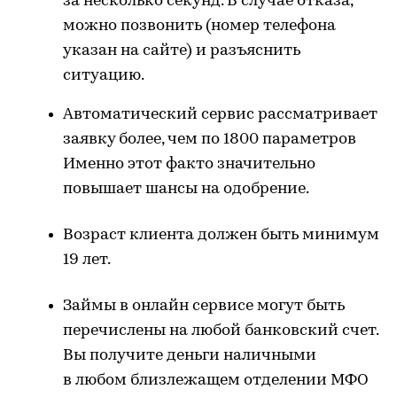
за несколько секунд. В случае отказа,
можно позвонить (номер телефона
указан на сайте) и разъяснить
ситуацию.
Автоматический сервис рассматривает
заявку более, чем по 1800 параметров
Именно этот факто значительно
повышает шансы на одобрение.
Возраст клиента должен быть минимум
19 лет.
Займы в онлайн сервисе могут быть
перечислены на любой банковский счет.
Вы получите деньги наличными
в любом близлежащем отделении МФО