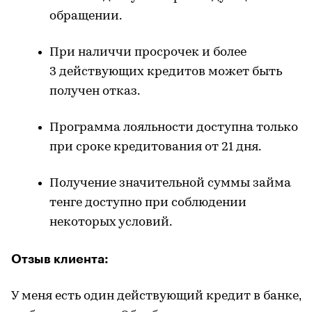
обращении.
При наличчи просрочек и более
3 действующих кредитов может быть
получен отказ.
Программа лояльности доступна только
при сроке кредитования от 21 дня.
Получение значительной суммы займа
тенге доступно при соблюдении
некоторых условий.
Отзыв клиента:
У меня есть один действующий кредит в банке,