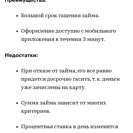
Преимущества:
Большой срок гашения займа.
Оформление доступно с мобильного
приложения в течении 3 минут.
Недостатки:
При отказе от займа, его все равно
придется досрочно гасить, т. к. деньги
уже зачислены на карту.
Сумма займа зависит от многих
критериев.
Процентная ставка в день изменятся