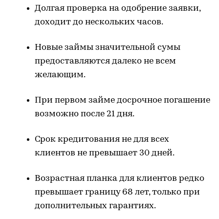
Долгая проверка на одобрение заявки,
доходит до нескольких часов.
Новые займы значительной сумы
предоставляются далеко не всем
желающим.
При первом займе досрочное погашение
возможно после 21 дня.
Срок кредитования не для всех
клиентов не превышает 30 дней.
Возрастная планка для клиентов редко
превышает границу 68 лет, только при
дополнительных гарантиях.