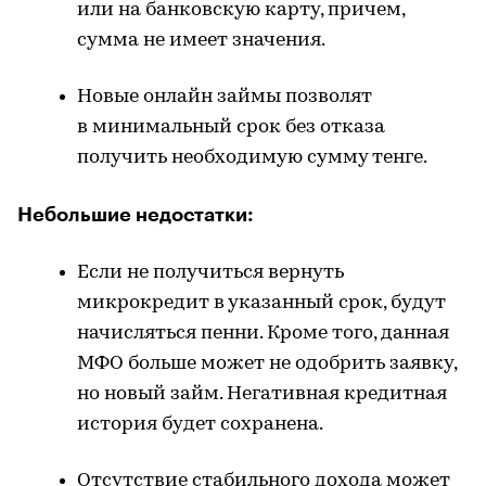
или на банковскую карту, причем,
сумма не имеет значения.
Новые онлайн займы позволят
в минимальный срок без отказа
получить необходимую сумму тенге.
Небольшие недостатки:
Если не получиться вернуть
микрокредит в указанный срок, будут
начисляться пенни. Кроме того, данная
МФО больше может не одобрить заявку,
но новый займ. Негативная кредитная
история будет сохранена.
Отсутствие стабильного дохода может