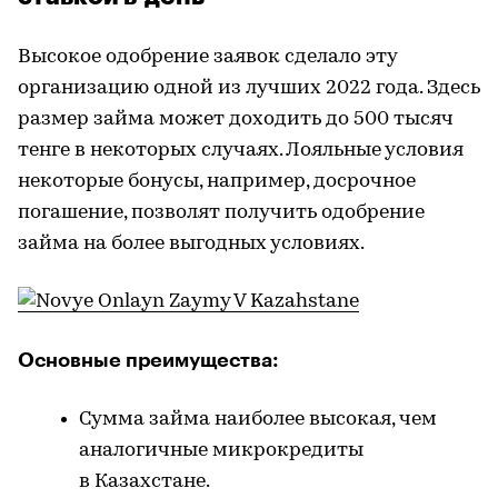
Высокое одобрение заявок сделало эту
организацию одной из лучших 2022 года. Здесь
размер займа может доходить до 500 тысяч
тенге в некоторых случаях. Лояльные условия
некоторые бонусы, например, досрочное
погашение, позволят получить одобрение
займа на более выгодных условиях.
Основные преимущества:
Сумма займа наиболее высокая, чем
аналогичные микрокредиты
в Казахстане.