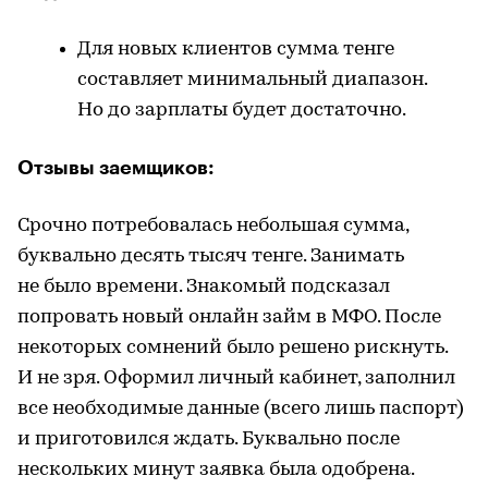
Для новых клиентов сумма тенге
составляет минимальный диапазон.
Но до зарплаты будет достаточно.
Отзывы заемщиков:
Срочно потребовалась небольшая сумма,
буквально десять тысяч тенге. Занимать
не было времени. Знакомый подсказал
попровать новый онлайн займ в МФО. После
некоторых сомнений было решено рискнуть.
И не зря. Оформил личный кабинет, заполнил
все необходимые данные (всего лишь паспорт)
и приготовился ждать. Буквально после
нескольких минут заявка была одобрена.