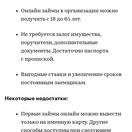
Онлайн займы в организации можно
получить с 18 до 65 лет.
Не требуется залог имущества,
поручители, дополнительные
документы. Достаточно паспорта
с пропиской.
Выгодные ставки и увеличение сроков
постоянным заемщикам.
Некоторые недостатки:
Первые займы онлайн можно вывести
только на именную карту. Другие
способы доступны при следующем