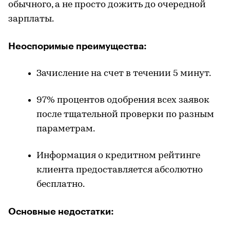
обычного, а не просто дожить до очередной
зарплаты.
Неоспоримые преимущества:
Зачисление на счет в течении 5 минут.
97% процентов одобрения всех заявок
после тщательной проверки по разным
параметрам.
Информация о кредитном рейтинге
клиента предоставляется абсолютно
бесплатно.
Основные недостатки: