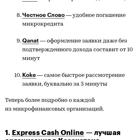
Честное Слово
— удобное погашение
микрокредита
Qanat
— оформление заявки даже без
подтвержденного дохода составит от 10
минут
Koke
— самое быстрое рассмотрение
заявки, буквально за 3 минуты
Теперь более подробно о каждой
из микрофинансовых организаций.
1.
Express Cash Online
— лучшая