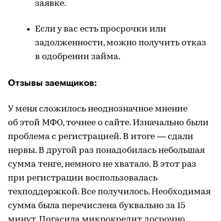
заявке.
Если у вас есть просрочки или
задолженности, можно получить отказ
в одобрении займа.
Отзывы заемщиков:
У меня сложилось неоднозначное мнение
об этой МФО, точнее о сайте. Изначально были
проблема с регистрацией. В итоге — сдали
нервы. В другой раз понадобилась небольшая
сумма тенге, немного не хватало. В этот раз
при регистрации воспользовалась
техподдержкой. Все получилось. Необходимая
сумма была перечислена буквально за 15
минут. Погасила микрокредит досрочно.