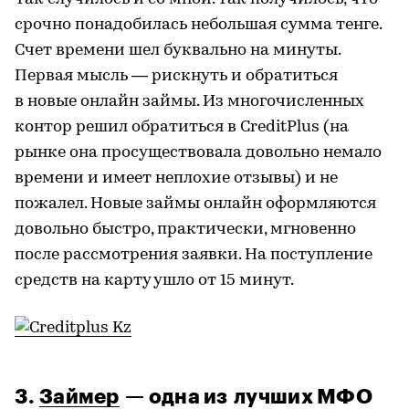
срочно понадобилась небольшая сумма тенге.
Счет времени шел буквально на минуты.
Первая мысль — рискнуть и обратиться
в новые онлайн займы. Из многочисленных
контор решил обратиться в CreditPlus (на
рынке она просуществовала довольно немало
времени и имеет неплохие отзывы) и не
пожалел. Новые займы онлайн оформляются
довольно быстро, практически, мгновенно
после рассмотрения заявки. На поступление
средств на карту ушло от 15 минут.
3.
Займер
— одна из лучших МФО