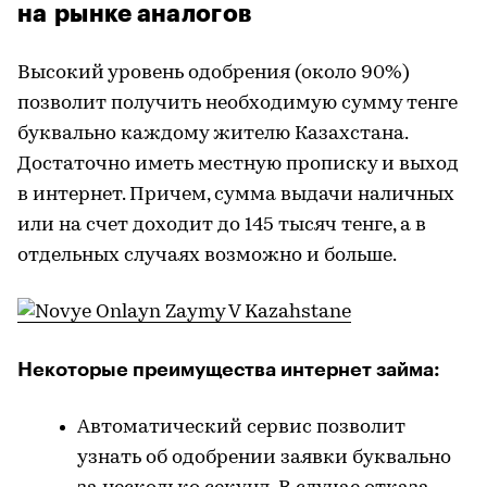
на рынке аналогов
Высокий уровень одобрения (около 90%)
позволит получить необходимую сумму тенге
буквально каждому жителю Казахстана.
Достаточно иметь местную прописку и выход
в интернет. Причем, сумма выдачи наличных
или на счет доходит до 145 тысяч тенге, а в
отдельных случаях возможно и больше.
Некоторые преимущества интернет займа:
Автоматический сервис позволит
узнать об одобрении заявки буквально