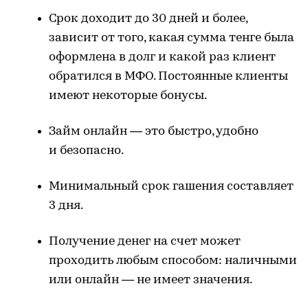
Срок доходит до 30 дней и более,
зависит от того, какая сумма тенге была
оформлена в долг и какой раз клиент
обратился в МФО. Постоянные клиенты
имеют некоторые бонусы.
Займ онлайн — это быстро, удобно
и безопасно.
Минимальный срок гашения составляет
3 дня.
Получение денег на счет может
проходить любым способом: наличными
или онлайн — не имеет значения.