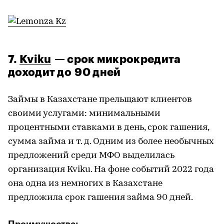
7.
Kviku
— срок микрокредита
доходит до 90 дней
Займы в Казахстане прельщают клиентов
своими услугами: минимальными
процентными ставками в день, срок гашения,
сумма займа и т. д. Одним из более необычных
предложений среди МФО выделилась
организация Kviku. На фоне событий 2022 года
она одна из немногих в Казахстане
предложила срок гашения займа 90 дней.