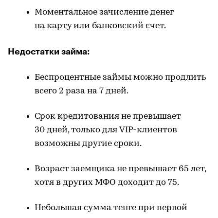
Моментальное зачисление денег
на карту или банковский счет.
Недостатки займа:
Беспроцентные займы можно продлить
всего 2 раза на 7 дней.
Срок кредитования не превышает
30 дней, только для VIP-клиентов
возможны другие сроки.
Возраст заемщика не превышает 65 лет,
хотя в других МФО доходит до 75.
Небольшая сумма тенге при первой