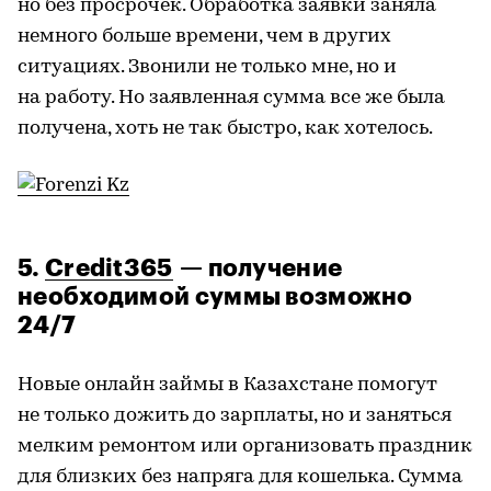
но без просрочек. Обработка заявки заняла
немного больше времени, чем в других
ситуациях. Звонили не только мне, но и
на работу. Но заявленная сумма все же была
получена, хоть не так быстро, как хотелось.
5.
Credit365
— получение
необходимой суммы возможно
24/7
Новые онлайн займы в Казахстане помогут
не только дожить до зарплаты, но и заняться
мелким ремонтом или организовать праздник
для близких без напряга для кошелька. Сумма