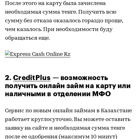
После этого на карту была зачислена
необходимая сумма тенге. Получить всю
сумму без отказа оказалось гораздо проще,
чем казалось. При необходимости буду
обращаться еще.
2.
CreditPlus
— возможность
получить онлайн займ на карту или
наличными в отделении МФО
Сервис по новым онлайн займам в Казахстане
работает круглосуточно. Вы можете оставить
заявку на сайте и необходимая сумма тенге
после ее одобрения (максимум 10 минут)