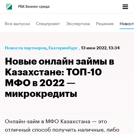
Все выпуски
Спецпроект
Экспертиза
Решение
Новост
Новости партнеров
⁠,
Екатеринбург
,
13 июн 2022, 13:34
Новые онлайн займы в
Казахстане: ТОП-10
МФО в 2022 —
микрокредиты
Онлайн-займ в МФО Казахстана — это
отличный способ получить наличные, либо