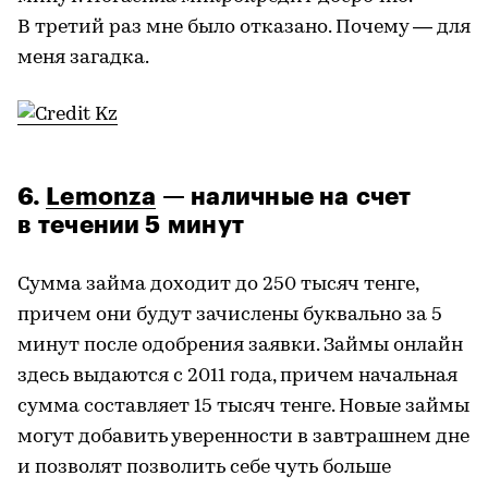
В третий раз мне было отказано. Почему — для
меня загадка.
6.
Lemonza
— наличные на счет
в течении 5 минут
Сумма займа доходит до 250 тысяч тенге,
причем они будут зачислены буквально за 5
минут после одобрения заявки. Займы онлайн
здесь выдаются с 2011 года, причем начальная
сумма составляет 15 тысяч тенге. Новые займы
могут добавить уверенности в завтрашнем дне
и позволят позволить себе чуть больше