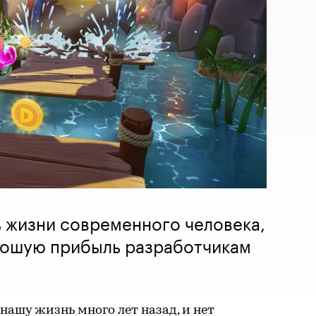
ь жизни современного человека,
рошую прибыль разработчикам
ашу жизнь много лет назад, и нет