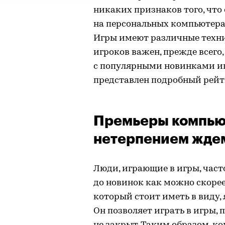
никаких признаков того, что
на персональных компьютерах
Игры имеют различные техни
игроков важен, прежде всего
с популярными новинками и
представлен подробный рейт
Премьеры компьют
нетерпением жде
Люди, играющие в игры, част
до новинок как можно скорее
который стоит иметь в виду,
Он позволяет играть в игры,