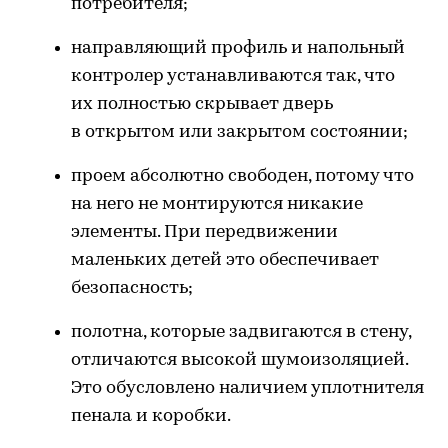
потребителя;
направляющий профиль и напольный
контролер устанавливаются так, что
их полностью скрывает дверь
в открытом или закрытом состоянии;
проем абсолютно свободен, потому что
на него не монтируются никакие
элементы. При передвижении
маленьких детей это обеспечивает
безопасность;
полотна, которые задвигаются в стену,
отличаются высокой шумоизоляцией.
Это обусловлено наличием уплотнителя
пенала и коробки.