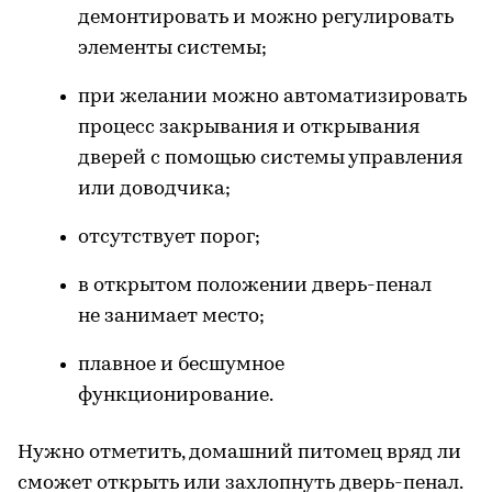
демонтировать и можно регулировать
элементы системы;
при желании можно автоматизировать
процесс закрывания и открывания
дверей с помощью системы управления
или доводчика;
отсутствует порог;
в открытом положении дверь-пенал
не занимает место;
плавное и бесшумное
функционирование.
Нужно отметить, домашний питомец вряд ли
сможет открыть или захлопнуть дверь-пенал.