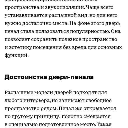
пространства и звукоизоляции. Чаще всего
устанавливается распашной вид, но для него
нужно достаточно места. На фоне этого
дверь
пенал
стала пользоваться популярностью. Она
позволяет сохранить полезное пространство
и эстетику помещения без вреда для основных
функций.
Достоинства двери-пенала
Распашные модели дверей подходят для
любого интерьера, но занимают свободное
пространство рядом. Пенал же открывается
по другому принципу: полотно смещается
в специально подготовленное место. Такая