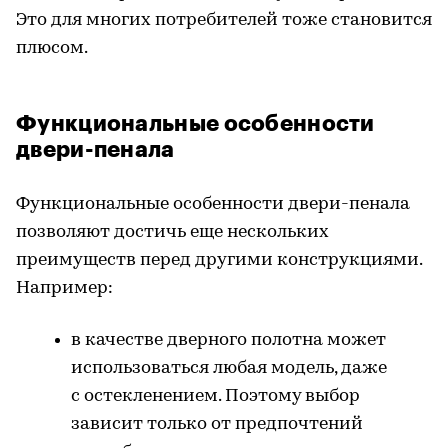
Это для многих потребителей тоже становится
плюсом.
Функциональные особенности
двери-пенала
Функциональные особенности двери-пенала
позволяют достичь еще нескольких
преимуществ перед другими конструкциями.
Например:
в качестве дверного полотна может
использоваться любая модель, даже
с остекленением. Поэтому выбор
зависит только от предпочтений