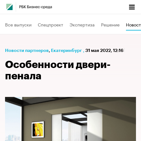
Все выпуски
Спецпроект
Экспертиза
Решение
Новост
Новости партнеров
⁠,
Екатеринбург
,
31 мая 2022, 12:16
Особенности двери-
пенала