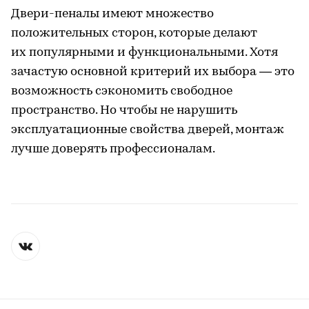
Двери-пеналы имеют множество
положительных сторон, которые делают
их популярными и функциональными. Хотя
зачастую основной критерий их выбора — это
возможность сэкономить свободное
пространство. Но чтобы не нарушить
эксплуатационные свойства дверей, монтаж
лучше доверять профессионалам.