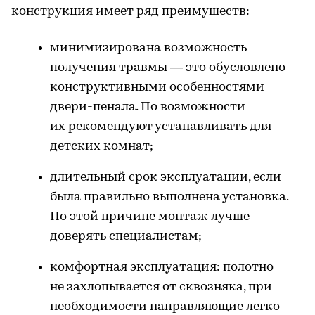
конструкция имеет ряд преимуществ:
минимизирована возможность
получения травмы — это обусловлено
конструктивными особенностями
двери-пенала. По возможности
их рекомендуют устанавливать для
детских комнат;
длительный срок эксплуатации, если
была правильно выполнена установка.
По этой причине монтаж лучше
доверять специалистам;
комфортная эксплуатация: полотно
не захлопывается от сквозняка, при
необходимости направляющие легко