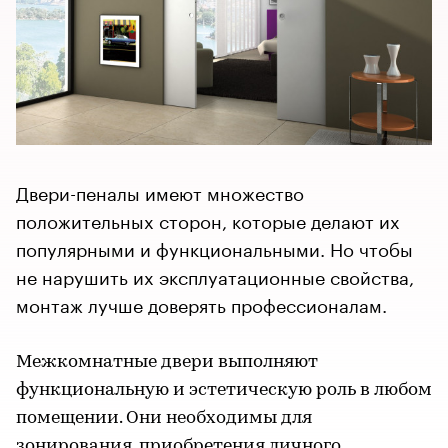
Двери-пеналы имеют множество
положительных сторон, которые делают их
популярными и функциональными. Но чтобы
не нарушить их эксплуатационные свойства,
монтаж лучше доверять профессионалам.
Межкомнатные двери выполняют
функциональную и эстетическую роль в любом
помещении. Они необходимы для
зонирования, приобретения личного