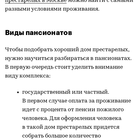
престарелых в Москве
можно найти с самыми
разными условиями проживания.
Виды пансионатов
Чтобы подобрать хороший дом престарелых,
нужно научиться разбираться в пансионатах.
В первую очередь стоит уделить внимание
виду комплекса:
государственный или частный.
В первом случае оплата за проживание
идет с процента от пенсии пожилого
человека. Для оформления человека
в такой дом престарелых придется
собрать большое количество