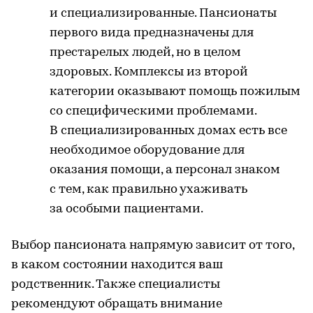
и специализированные. Пансионаты
первого вида предназначены для
престарелых людей, но в целом
здоровых. Комплексы из второй
категории оказывают помощь пожилым
со специфическими проблемами.
В специализированных домах есть все
необходимое оборудование для
оказания помощи, а персонал знаком
с тем, как правильно ухаживать
за особыми пациентами.
Выбор пансионата напрямую зависит от того,
в каком состоянии находится ваш
родственник. Также специалисты
рекомендуют обращать внимание