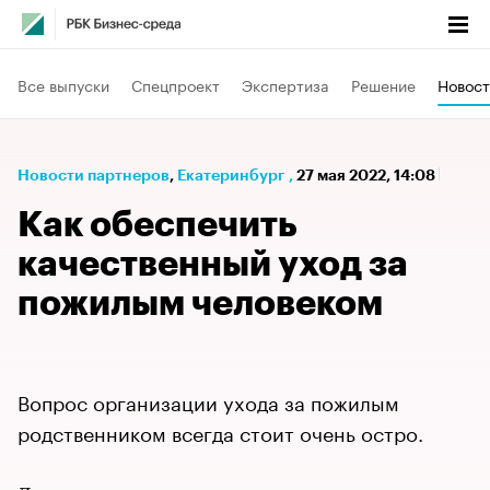
Все выпуски
Спецпроект
Экспертиза
Решение
Новост
Новости партнеров
⁠,
Екатеринбург
,
27 мая 2022, 14:08
Как обеспечить
качественный уход за
пожилым человеком
Вопрос организации ухода за пожилым
родственником всегда стоит очень остро.