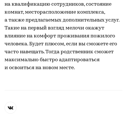
на квалификацию сотрудников, состояние
комнат, месторасположение комплекса,
а также предлагаемых дополнительных услуг.
Такие на первый взгляд мелочи окажут
влияние на комфорт проживания пожилого
человека. Будет плюсом, если вы сможете его
часто навещать. Тогда родственник сможет
максимально быстро адаптироваться
и освоиться на новом месте.