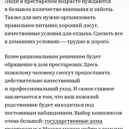
Люди в престарелом возрасте нуждаются
в большом количестве внимания и заботы.
Также для них нужно организовать
правильное питание, хороший досуг,
качественные условия для отдыха. Сделать все
в домашних условиях — трудно и дорого.
Более рациональным решением будет
обращение в дом престарелых. Здесь
пожилому человеку смогут предоставить
действительно качественный
и профессиональный уход. И самое главное
заключается в том, что ваш пожилой
родственник будет находиться под
постоянным наблюдением. Выбор комплексов
очень большой:
государственные дома