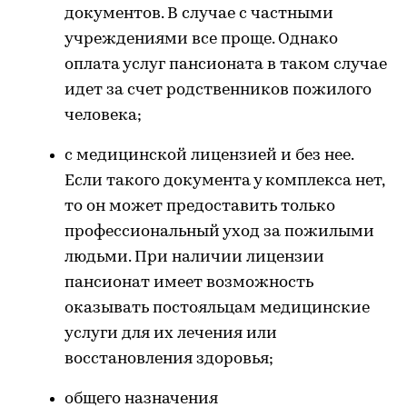
документов. В случае с частными
учреждениями все проще. Однако
оплата услуг пансионата в таком случае
идет за счет родственников пожилого
человека;
с медицинской лицензией и без нее.
Если такого документа у комплекса нет,
то он может предоставить только
профессиональный уход за пожилыми
людьми. При наличии лицензии
пансионат имеет возможность
оказывать постояльцам медицинские
услуги для их лечения или
восстановления здоровья;
общего назначения