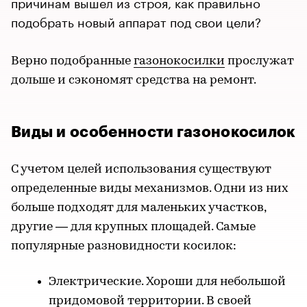
причинам вышел из строя, как правильно
подобрать новый аппарат под свои цели?
Верно подобранные
газонокосилки
прослужат
дольше и сэкономят средства на ремонт.
Виды и особенности газонокосилок
С учетом целей использования существуют
определенные виды механизмов. Одни из них
больше подходят для маленьких участков,
другие — для крупных площадей. Самые
популярные разновидности косилок:
Электрические. Хороши для небольшой
придомовой территории. В своей