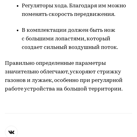
Регуляторы хода. Благодаря им можно
поменять скорость передвижения.
В комплектации должен быть нож
с большими лопастями, который
создает сильный воздушный поток.
Правильно определенные параметры
значительно облегчают, ускоряют стрижку
газонов и лужаек, особенно при регулярной
работе устройства на большой территории.