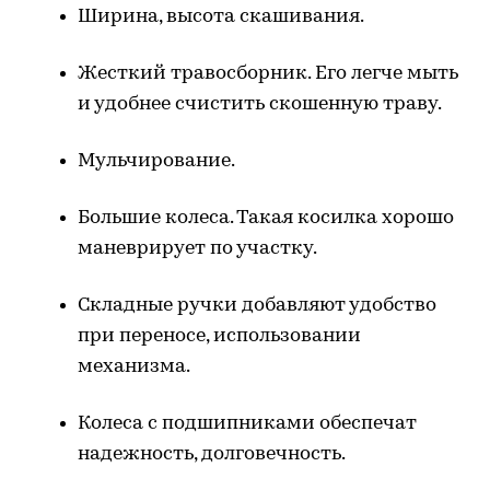
Ширина, высота скашивания.
Жесткий травосборник. Его легче мыть
и удобнее счистить скошенную траву.
Мульчирование.
Большие колеса. Такая косилка хорошо
маневрирует по участку.
Складные ручки добавляют удобство
при переносе, использовании
механизма.
Колеса с подшипниками обеспечат
надежность, долговечность.