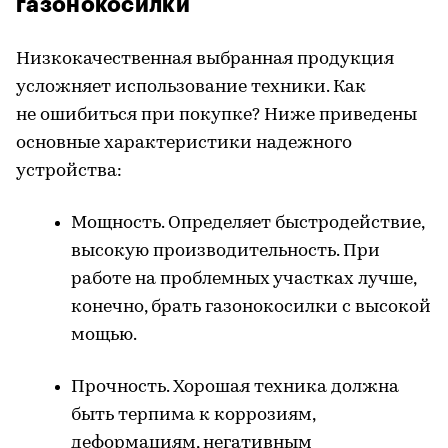
газонокосилки
Низкокачественная выбранная продукция
усложняет использование техники. Как
не ошибиться при покупке? Ниже приведены
основные характеристики надежного
устройства:
Мощность. Определяет быстродействие,
высокую производительность. При
работе на проблемных участках лучше,
конечно, брать газонокосилки с высокой
мощью.
Прочность. Хорошая техника должна
быть терпима к коррозиям,
деформациям, негативным