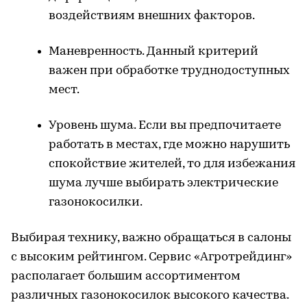
воздействиям внешних факторов.
Маневренность. Данный критерий
важен при обработке труднодоступных
мест.
Уровень шума. Если вы предпочитаете
работать в местах, где можно нарушить
спокойствие жителей, то для избежания
шума лучше выбирать электрические
газонокосилки.
Выбирая технику, важно обращаться в салоны
с высоким рейтингом. Сервис «Агротрейдинг»
располагает большим ассортиментом
различных газонокосилок высокого качества.