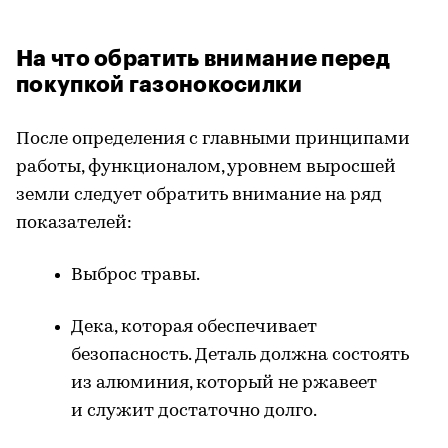
На что обратить внимание перед
покупкой газонокосилки
После определения с главными принципами
работы, функционалом, уровнем выросшей
земли следует обратить внимание на ряд
показателей:
Выброс травы.
Дека, которая обеспечивает
безопасность. Деталь должна состоять
из алюминия, который не ржавеет
и служит достаточно долго.