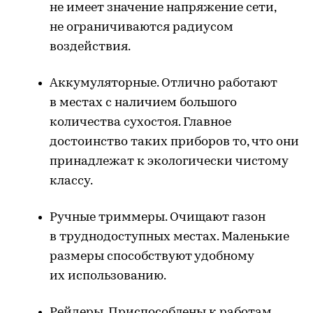
не имеет значение напряжение сети,
не ограничиваются радиусом
воздействия.
Аккумуляторные. Отлично работают
в местах с наличием большого
количества сухостоя. Главное
достоинство таких приборов то, что они
принадлежат к экологически чистому
классу.
Ручные триммеры. Очищают газон
в труднодоступных местах. Маленькие
размеры способствуют удобному
их использованию.
Рейдеры. Приспособлены к работам