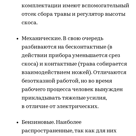
комплектации имеют вспомогательный
отсек сбора травы и регулятор высоты
скоса.
Механические. В свою очередь
разбиваются на бесконтактные (в
действии прибора уменьшается срез
скоса) и контактные (трава собирается
взаимодействием ножей). Отличаются
безотказной работой, но во время
рабочего процесса человек вынужден
прикладывать тяжелые усилия,
в отличие от электрических.
Бензиновые. Наиболее
распространенные, так как для них