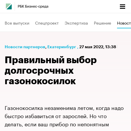
Все выпуски
Спецпроект
Экспертиза
Решение
Новост
Новости партнеров
⁠,
Екатеринбург
,
27 мая 2022, 13:38
Правильный выбор
долгосрочных
газонокосилок
Газонокосилка незаменима летом, когда надо
быстро избавиться от зарослей. Но что
делать, если ваш прибор по непонятным