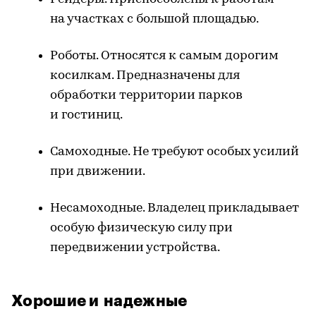
на участках с большой площадью.
Роботы. Относятся к самым дорогим
косилкам. Предназначены для
обработки территории парков
и гостиниц.
Самоходные. Не требуют особых усилий
при движении.
Несамоходные. Владелец прикладывает
особую физическую силу при
передвижении устройства.
Хорошие и надежные