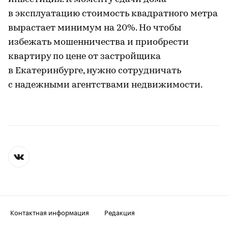
в эксплуатацию стоимость квадратного метра
вырастает минимум на 20%. Но чтобы
избежать мошенничества и приобрести
квартиру по цене от застройщика
в Екатеринбурге, нужно сотрудничать
с надежными агентствами недвижимости.
Контактная информация
Редакция