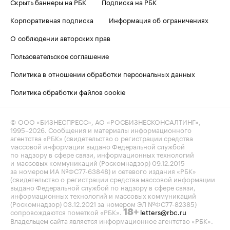
Скрыть баннеры на РБК
Подписка на РБК
Корпоративная подписка
Информация об ограничениях
О соблюдении авторских прав
Пользовательское соглашение
Политика в отношении обработки персональных данных
Политика обработки файлов cookie
© ООО «БИЗНЕСПРЕСС», АО «РОСБИЗНЕСКОНСАЛТИНГ»,
1995–2026
. Сообщения и материалы информационного
агентства «РБК» (свидетельство о регистрации средства
массовой информации выдано Федеральной службой
по надзору в сфере связи, информационных технологий
и массовых коммуникаций (Роскомнадзор) 09.12.2015
за номером ИА №ФС77-63848) и сетевого издания «РБК»
(свидетельство о регистрации средства массовой информации
выдано Федеральной службой по надзору в сфере связи,
информационных технологий и массовых коммуникаций
(Роскомнадзор) 03.12.2021 за номером ЭЛ №ФС77-82385)
сопровождаются пометкой «РБК».
letters@rbc.ru
18+
Владельцем сайта является информационное агентство «РБК».