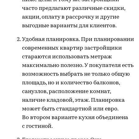
часто предлагают различные скидки,
акции, оплату в рассрочку и другие
выгодные варианты для клиентов.
Удобная планировка. При планировании
современных квартир застройщики
стараются использовать метраж
максимально полезно. У покупателя есть
возможность выбрать не только общую
площадь, но и количество балконов,
санузлов, расположение комнат,
наличие кладовой, этаж. Планировка
может быть стандартной или евро.
Во втором варианте кухня объединена
с гостиной.