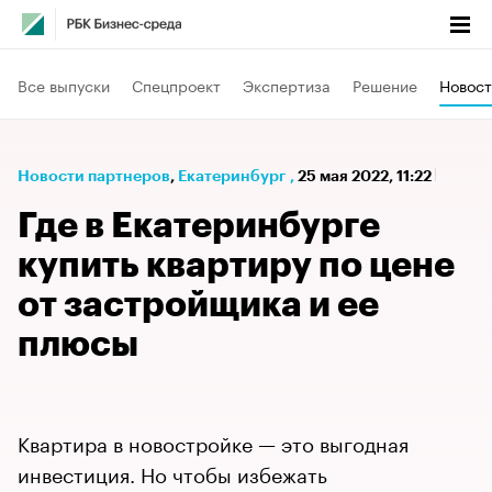
Все выпуски
Спецпроект
Экспертиза
Решение
Новост
Новости партнеров
⁠,
Екатеринбург
,
25 мая 2022, 11:22
Где в Екатеринбурге
купить квартиру по цене
от застройщика и ее
плюсы
Квартира в новостройке — это выгодная
инвестиция. Но чтобы избежать