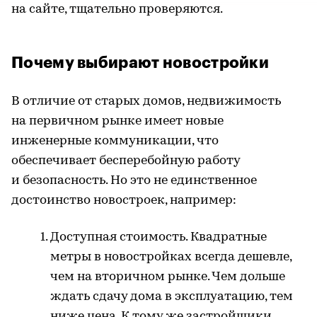
на сайте, тщательно проверяются.
Почему выбирают новостройки
В отличие от старых домов, недвижимость
на первичном рынке имеет новые
инженерные коммуникации, что
обеспечивает бесперебойную работу
и безопасность. Но это не единственное
достоинство новостроек, например:
Доступная стоимость. Квадратные
метры в новостройках всегда дешевле,
чем на вторичном рынке. Чем дольше
ждать сдачу дома в эксплуатацию, тем
ниже цена. К тому же застройщики