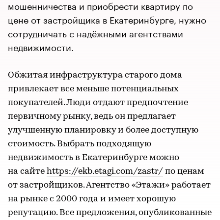
мошенничества и приобрести квартиру по
цене от застройщика в Екатеринбурге, нужно
сотрудничать с надёжными агентствами
недвижимости.
Обжитая инфраструктура старого дома
привлекает все меньше потенциальных
покупателей. Люди отдают предпочтение
первичному рынку, ведь он предлагает
улучшенную планировку и более доступную
стоимость. Выбрать подходящую
недвижимость в Екатеринбурге можно
на сайте
https://ekb.etagi.com/zastr/
по ценам
от застройщиков. Агентство «Этажи» работает
на рынке с 2000 года и имеет хорошую
репутацию. Все предложения, опубликованные