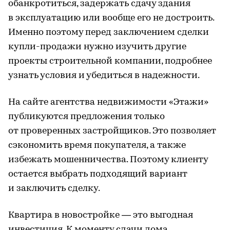
обанкротиться, задержать сдачу здания
в эксплуатацию или вообще его не достроить.
Именно поэтому перед заключением сделки
купли-продажи нужно изучить другие
проекты строительной компании, подробнее
узнать условия и убедиться в надежности.
На сайте агентства недвижимости «Этажи»
публикуются предложения только
от проверенных застройщиков. Это позволяет
сэкономить время покупателя, а также
избежать мошенничества. Поэтому клиенту
остается выбрать подходящий вариант
и заключить сделку.
Квартира в новостройке — это выгодная
инвестиция. К моменту сдачи дома