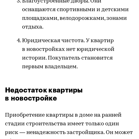
Благоустроенные дворы. Они
оснащаются спортивными и детскими
площадками, велодорожками, зонами
отдыха.
Юридическая чистота. У квартир
в новостройках нет юридической
истории. Покупатель становится
первым владельцем.
Недостаток квартиры
в новостройке
Приобретение квартиры в доме на ранней
стадии строительства имеет только один
риск — ненадежность застройщика. Он может