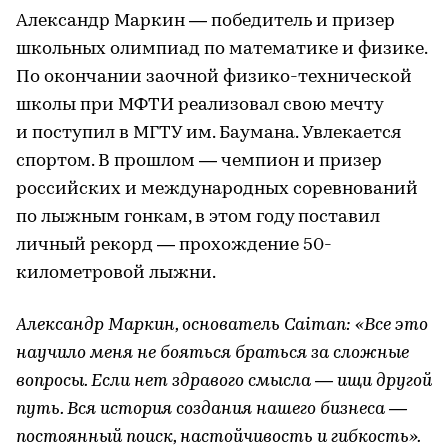
Александр Маркин — победитель и призер
школьных олимпиад по математике и физике.
По окончании заочной физико-технической
школы при МФТИ реализовал свою мечту
и поступил в МГТУ им. Баумана. Увлекается
спортом. В прошлом — чемпион и призер
российских и международных соревнований
по лыжным гонкам, в этом году поставил
личный рекорд — прохождение 50-
километровой лыжни.
Александр Маркин, основатель Caiman:
«Все это
научило меня не бояться браться за сложные
вопросы. Если нет здравого смысла — ищи другой
путь. Вся история создания нашего бизнеса —
постоянный поиск, настойчивость и гибкость».