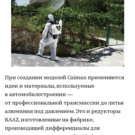
При создании моделей Caiman применяются
идеи и материалы, используемые
в автомобилестроении —
от профессиональной трансмиссии до литья
алюминия под давлением. Это и редукторы
KAAZ, изготовленные на фабрике,
производящей дифференциалы для