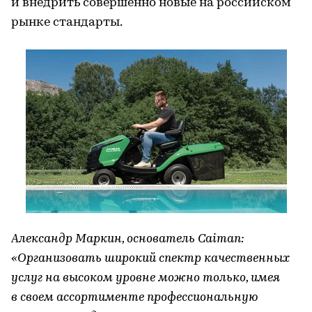
и внедрить совершенно новые на российском
рынке стандарты.
Александр Маркин, основатель Caiman:
«Организовать широкий спектр качественных
услуг на высоком уровне можно только, имея
в своем ассортименте профессиональную