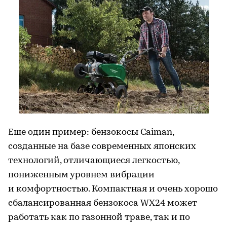
Еще один пример: бензокосы Caiman,
созданные на базе современных японских
технологий, отличающиеся легкостью,
пониженным уровнем вибрации
и комфортностью. Компактная и очень хорошо
сбалансированная бензокоса WХ24 может
работать как по газонной траве, так и по