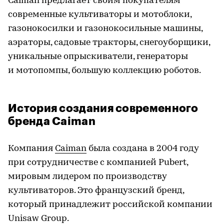
Caiman предлагает своим покупателям
современные культиваторы и мотоблоки,
газонокосилки и газонокосильные машины,
аэраторы, садовые тракторы, снегоуборщики,
уникальные опрыскиватели, генераторы
и мотопомпы, большую коллекцию роботов.
История создания современного
бренда Caiman
Компания
Caiman
была создана в 2004 году
при сотрудничестве с компанией Pubert,
мировым лидером по производству
культиваторов. Это французский бренд,
который принадлежит российской компании
Unisaw Group.