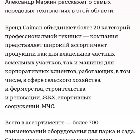
Александр Маркин расскажет о самых
передовых технологиях в этой области.
Бренд Caiman объединяет более 20 категорий
профессиональной техники — компания
представляет широкий ассортимент
продукции как для владельцев частных
земельных участков, так и машины для
корпоративных клиентов, работающих, в том
числе, в сфере сельского хозяйства
и фермерства, строительства
и реновации, ЖКХ, спортивных
сооружений, МЧС.
Всего в ассортименте — более 700
наименований оборудования для парка и сада.