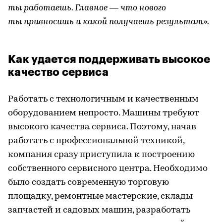
ты работаешь. Главное — что нового
ты привносишь и какой получаешь результат».
Как удается поддерживать высокое
качество сервиса
Работать с технологичным и качественным
оборудованием непросто. Машины требуют
высокого качества сервиса. Поэтому, начав
работать с профессиональной техникой,
компания сразу приступила к построению
собственного сервисного центра. Необходимо
было создать современную торговую
площадку, ремонтные мастерские, склады
запчастей и садовых машин, разработать