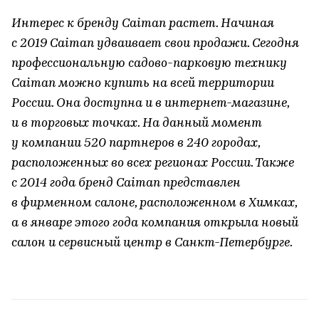
Интерес к бренду Caiman растет. Начиная
с 2019 Caiman удваивает свои продажи. Сегодня
профессиональную садово-парковую технику
Caiman можно купить на всей территории
России. Она доступна и в интернет-магазине,
и в торговых точках. На данный момент
у компании 520 партнеров в 240 городах,
расположенных во всех регионах России. Также
с 2014 года бренд Caiman представлен
в фирменном салоне, расположенном в Химках,
а в январе этого года компания открыла новый
салон и сервисный центр в Санкт-Петербурге.