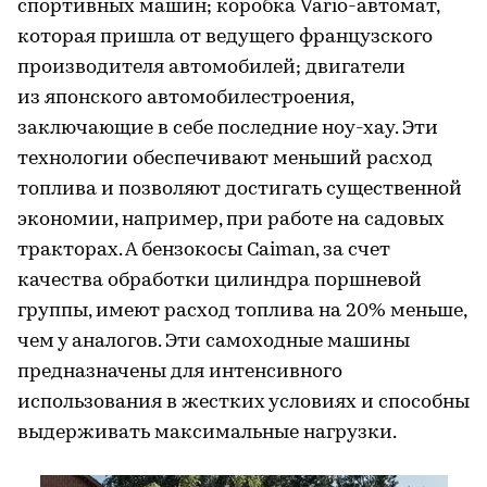
спортивных машин; коробка Vario-автомат,
которая пришла от ведущего французского
производителя автомобилей; двигатели
из японского автомобилестроения,
заключающие в себе последние ноу-хау. Эти
технологии обеспечивают меньший расход
топлива и позволяют достигать существенной
экономии, например, при работе на садовых
тракторах. А бензокосы Caiman, за счет
качества обработки цилиндра поршневой
группы, имеют расход топлива на 20% меньше,
чем у аналогов. Эти самоходные машины
предназначены для интенсивного
использования в жестких условиях и способны
выдерживать максимальные нагрузки.