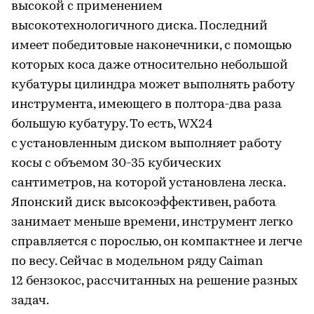
высокой с применением
высокотехнологичного диска. Последний
имеет победитовые наконечники, с помощью
которых коса даже относительно небольшой
кубатуры цилиндра может выполнять работу
инструмента, имеющего в полтора-два раза
большую кубатуру. То есть, WХ24
с установленным диском выполняет работу
косы с объемом 30-35 кубических
сантиметров, на которой установлена леска.
Японский диск высокоэффективен, работа
занимает меньше времени, инструмент легко
справляется с порослью, он компактнее и легче
по весу. Сейчас в модельном ряду Caiman
12 бензокос, рассчитанных на решение разных
задач.