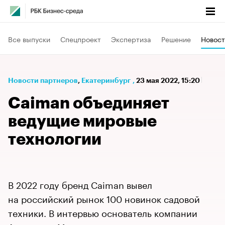
Все выпуски
Спецпроект
Экспертиза
Решение
Новост
Новости партнеров
⁠,
Екатеринбург
,
23 мая 2022, 15:20
Caiman объединяет
ведущие мировые
технологии
В 2022 году бренд Caiman вывел
на российский рынок 100 новинок садовой
техники. В интервью основатель компании