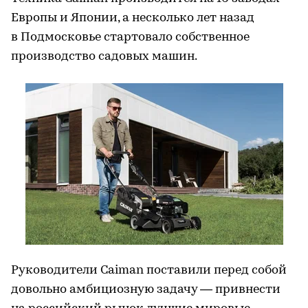
Европы и Японии, а несколько лет назад
в Подмосковье стартовало собственное
производство садовых машин.
Руководители Caiman поставили перед собой
довольно амбициозную задачу — привнести