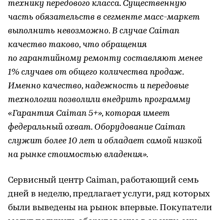
технику передового класса. Существенную
часть обязательств в сегменте масс-маркет
выполнить невозможно. В случае Caiman
качество таково, что обращения
по гарантийному ремонту составляют менее
1% случаев от общего количества продаж.
Именно качество, надежность и передовые
технологии позволили внедрить программу
«Гарантия Caiman 5+», которая имеет
федеральный охват. Оборудование Caiman
служит более 10 лет и обладает самой низкой
на рынке стоимостью владения».
Сервисный центр Caiman, работающий семь
дней в неделю, предлагает услуги, ряд которых
были выведены на рынок впервые. Покупатели