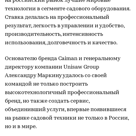
на российский рынок лучшие мировые
технологии в сегменте садового оборудования.
Ставка делалась на профессиональный
результат, легкость в управлении и удобство,
производительность, интенсивность
использования, долговечность и качество.
Основателю бренда Caiman и генеральному
директору компании Unisaw Group
Александру Маркину удалось со своей
командой не только построить
высокотехнологичный профессиональный
бренд, но также создать сервис,
объединивший услуги, впервые появившиеся
на рынке садовой техники не только в России,
но и в мире.