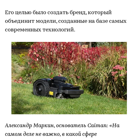
Его целью было создать бренд, который
объединит модели, созданные на базе самых
современных технологий.
Александр Маркин, основатель Caiman:
«На
самом деле не важно, в какой сфере