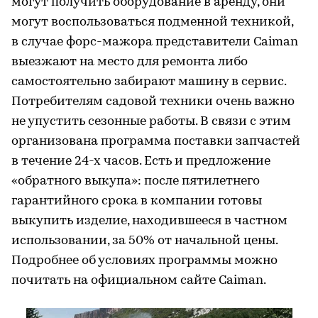
могут получить оборудование в аренду, они
могут воспользоваться подменной техникой,
в случае форс-мажора представители Caiman
выезжают на место для ремонта либо
самостоятельно забирают машину в сервис.
Потребителям садовой техники очень важно
не упустить сезонные работы. В связи с этим
организована программа поставки запчастей
в течение 24-х часов. Есть и предложение
«обратного выкупа»: после пятилетнего
гарантийного срока в компании готовы
выкупить изделие, находившееся в частном
использовании, за 50% от начальной цены.
Подробнее об условиях программы можно
почитать на официальном сайте Caiman.