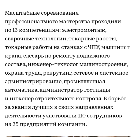
Масштабные соревнования
профессионального мастерства проходили
по 13 компетенциям: электромонтаж,
сварочные технологии, токарные работы,
токарные работы на станках с ЧПУ, машинист
крана, слесарь по ремонту подвижного
состава, инженер-технолог машиностроения,
охрана труда, рекрутинг, сетевое и системное
администрирование, промышленная
автоматика, администратор гостинцы
и инженер строительного контроля. В борьбе
за звания лучших в своих направлениях
деятельности участвовали 110 сотрудников
из 25 предприятий компании.