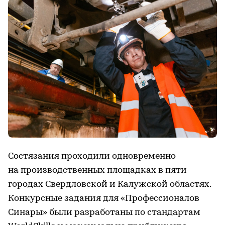
Состязания проходили одновременно
на производственных площадках в пяти
городах Свердловской и Калужской областях.
Конкурсные задания для «Профессионалов
Синары» были разработаны по стандартам