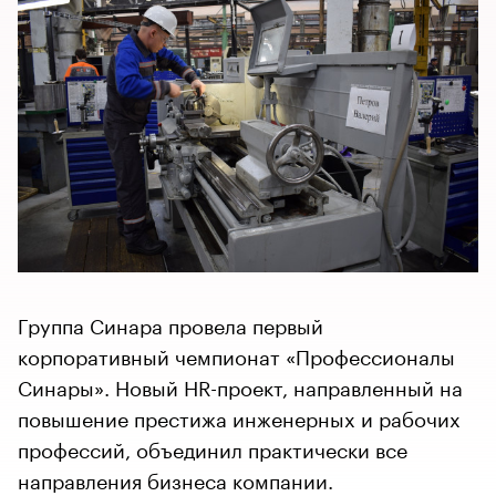
Группа Синара провела первый
корпоративный чемпионат «Профессионалы
Синары». Новый HR-проект, направленный на
повышение престижа инженерных и рабочих
профессий, объединил практически все
направления бизнеса компании.