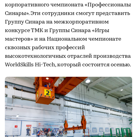
корпоративного чемпионата «Профессионалы
Синары». Эти сотрудники смогут представить
Группу Синара на межкорпоративном
конкурсе ТМК и Группы Синара «Игры
мастеров» и на Национальном чемпионате
сквозных рабочих профессий
высокотехнологичных отраслей производства
WorldSkills Hi-Tech, который состоится осенью.