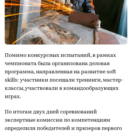
Помимо конкурсных испытаний, в рамках
чемпионата была организована деловая
программа, направленная на развитие soft
skills: участники посещали тренинги, мастер-
классы, участвовали в командообразующих
играх.
По итогам двух дней соревнований
экспертные комиссии по компетенциям
определили победителей и призеров первого