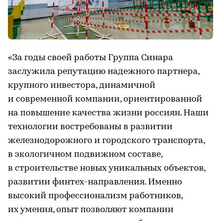
«За годы своей работы Группа Синара
заслужила репутацию надежного партнера,
крупного инвестора, динамичной
и современной компании, ориентированной
на повышение качества жизни россиян. Наши
технологии востребованы в развитии
железнодорожного и городского транспорта,
в экологичном подвижном составе,
в строительстве новых уникальных объектов,
развитии финтех-направления. Именно
высокий профессионализм работников,
их умения, опыт позволяют компании