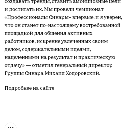
создавать тренды, ставить амбициозные цели
и достигать их. Мы провели чемпионат
«Профессионалы Синары» впервые, и я уверен,
что он станет по-настоящему востребованной
площадкой для общения активных
работников, искренне увлеченных своим
делом, содержательными идеями,
нацеленными на результат и практическую
отдачу» — отметил генеральный директор
Группы Синара Михаил Ходоровский.
Подробнее на
сайте