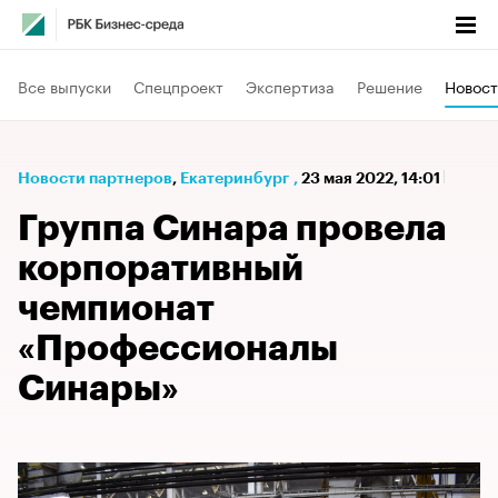
Все выпуски
Спецпроект
Экспертиза
Решение
Новост
Новости партнеров
⁠,
Екатеринбург
,
23 мая 2022, 14:01
Группа Синара провела
корпоративный
чемпионат
«Профессионалы
Синары»