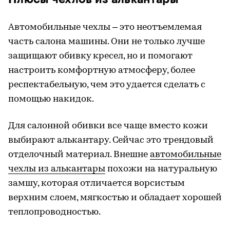
Автомобильные чехлы – это неотъемлемая
часть салона машины. Они не только лучше
защищают обивку кресел, но и помогают
настроить комфортную атмосферу, более
респектабельную, чем это удается сделать с
помощью накидок.
Для салонной обивки все чаще вместо кожи
выбирают алькантару. Сейчас это трендовый
отделочный материал. Внешне
автомобильные
чехлы из алькантары
похожи на натуральную
замшу, которая отличается ворсистым
верхним слоем, мягкостью и обладает хорошей
теплопроводностью.