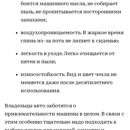
боится машинного масла, не собирает
пыль, не пропитывается посторонними
запахами;
воздухопроницаемость. В жаркое время
спина из-за пота не липнет к сиденью;
легкость в уходе. Легко очищается от
пятен и пыли;
износостойкость. Вид и цвет чехла не
меняется даже после десятилетнего
использования.
Владельцы авто заботятся о
привлекательности машины в целом. В связи с
этим особенно тщательно надо подходить к