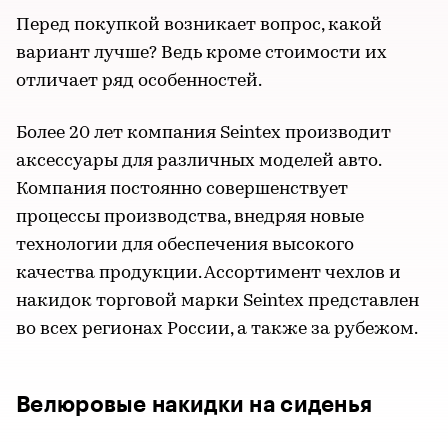
Перед покупкой возникает вопрос, какой
вариант лучше? Ведь кроме стоимости их
отличает ряд особенностей.
Более 20 лет компания Seintex производит
аксессуары для различных моделей авто.
Компания постоянно совершенствует
процессы производства, внедряя новые
технологии для обеспечения высокого
качества продукции. Ассортимент чехлов и
накидок торговой марки Seintex представлен
во всех регионах России, а также за рубежом.
Велюровые накидки на сиденья