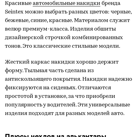
Красивые
автомобильные накидки
бренда
Seintex можно выбрать разных цветов: черные,
бежевые, синие, красные. Материалом служит
велюр премиум-класса. Изделия обшиты
дизайнерской строчкой комбинированных
тонов. Это классические стильные модели.
Жесткий каркас накидки хорошо держит
форму. Тыльная часть сделана из
антискользящего покрытия. Накидки надежно
фиксируются на сиденьях. Отличаются
простотой в установке, за что приобрели
популярность у водителей. Эти универсальные
изделия подходят для разных моделей авто.
Плюсы чехлов из алькантары