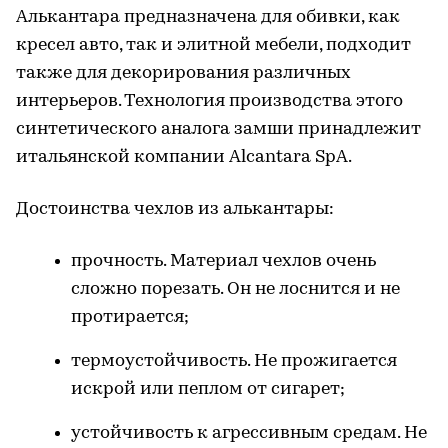
Алькантара предназначена для обивки, как
кресел авто, так и элитной мебели, подходит
также для декорирования различных
интерьеров. Технология производства этого
синтетического аналога замши принадлежит
итальянской компании Alcantara SpA.
Достоинства чехлов из алькантары:
прочность. Материал чехлов очень
сложно порезать. Он не лоснится и не
протирается;
термоустойчивость. Не прожигается
искрой или пеплом от сигарет;
устойчивость к агрессивным средам. Не