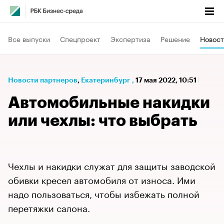
Все выпуски
Спецпроект
Экспертиза
Решение
Новост
Новости партнеров
⁠,
Екатеринбург
,
17 мая 2022, 10:51
Автомобильные накидки
или чехлы: что выбрать
Чехлы и накидки служат для защиты заводской
обивки кресел автомобиля от износа. Ими
надо пользоваться, чтобы избежать полной
перетяжки салона.