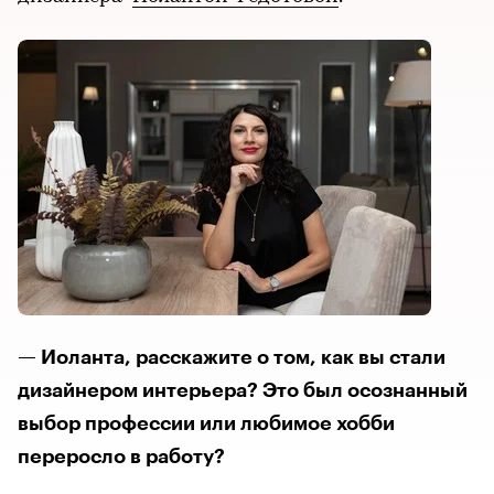
— Иоланта, расскажите о том, как вы стали
дизайнером интерьера? Это был осознанный
выбор профессии или любимое хобби
переросло в работу?