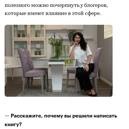
полезного можно почерпнуть у блогеров,
которые имеют влияние в этой сфере.
— Расскажите, почему вы решили написать
книгу?