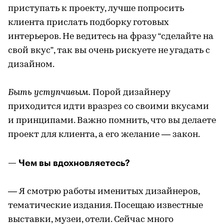
приступать к проекту, лучше попросить
клиента прислать подборку готовых
интерьеров. Не ведитесь на фразу “сделайте на
свой вкус”, так вы очень рискуете не угадать с
дизайном.
Быть уступчивым.
Порой дизайнеру
приходится идти вразрез со своими вкусами
и принципами. Важно помнить, что вы делаете
проект для клиента, а его желание — закон.
— Чем вы вдохновляетесь?
— Я смотрю работы именитых дизайнеров,
тематические издания. Посещаю известные
выставки, музеи, отели. Сейчас много