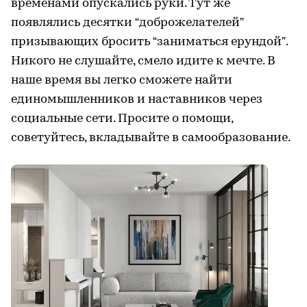
временами опускались руки. Тут же
появлялись десятки “доброжелателей”
призывающих бросить “заниматься ерундой”.
Никого не слушайте, смело идите к мечте. В
наше время вы легко сможете найти
единомышленников и наставников через
социальные сети. Просите о помощи,
советуйтесь, вкладывайте в самообразование.