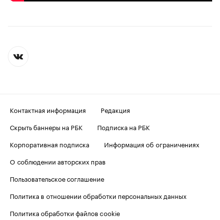
Контактная информация
Редакция
Скрыть баннеры на РБК
Подписка на РБК
Корпоративная подписка
Информация об ограничениях
О соблюдении авторских прав
Пользовательское соглашение
Политика в отношении обработки персональных данных
Политика обработки файлов cookie