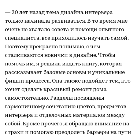
— 20 лет назад тема дизайна интерьера
только начинала развиваться. В то время мне
очень не хватало совета и помощи опытного
специалиста, все приходилось изучать самой.
Поэтому прекрасно понимаю, с чем
сталкиваются новички в дизайне. Чтобы
помочь им, я решила издать книгу, которая
рассказывает базовые основы и уникальные
фишки процесса. Она также подойдет тем, кто
хочет сделать красивый ремонт дома
самостоятельно. Разделы посвящены
гармоничному сочетанию цветов, предметов
интерьера и отделочных материалов между
собой. Кроме прочего, я обращаю внимание на
страхи и помогаю преодолеть барьеры на пути