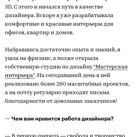
3D. С этого и начался путь в качестве
дизайнера. Вскоре я уже разрабатывала
комфортные и красивые интерьеры для
офисов, квартир и домов.
Набравшись достаточно опыта и знаний, я
ушла на фриланс, а позже открыла
собственную студию по дизайну
“Мастерская
интерьера”
. На сегодняшний день в ней
реализовано более 260 масштабных проектов,
а на почту регулярно приходят письма
благодарности от довольных заказчиков!
— Чем вам нравится работа дизайнера?
— В первую очередь — свобода и творчество.