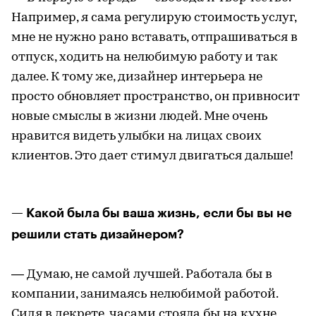
Например, я сама регулирую стоимость услуг,
мне не нужно рано вставать, отпрашиваться в
отпуск, ходить на нелюбимую работу и так
далее. К тому же, дизайнер интерьера не
просто обновляет пространство, он привносит
новые смыслы в жизни людей. Мне очень
нравится видеть улыбки на лицах своих
клиентов. Это дает стимул двигаться дальше!
— Какой была бы ваша жизнь, если бы вы не
решили стать дизайнером?
— Думаю, не самой лучшей. Работала бы в
компании, занимаясь нелюбимой работой.
Сидя в декрете, часами стояла бы на кухне,