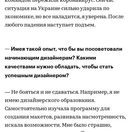
командой пережили коронавирус. Сейчас
ситуация на Украине сильно ударила по
экономике, но все наладится, я уверена. После
любого падения наступает подъем.
— Имея такой опыт, что бы вы посоветовали
начинающим дизайнерам? Какими
качествами нужно обладать, чтобы стать
успешным дизайнером?
— Не бояться и не сдаваться. Например, я не
имею дизайнерского образования.
Самостоятельно изучала программу для
создания макетов, развивала насмотренность,
искала возможности. Мне было страшно,