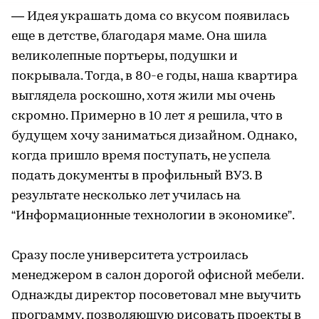
— Идея украшать дома со вкусом появилась
еще в детстве, благодаря маме. Она шила
великолепные портьеры, подушки и
покрывала. Тогда, в 80-е годы, наша квартира
выглядела роскошно, хотя жили мы очень
скромно. Примерно в 10 лет я решила, что в
будущем хочу заниматься дизайном. Однако,
когда пришло время поступать, не успела
подать документы в профильный ВУЗ. В
результате несколько лет училась на
“Информационные технологии в экономике”.
Сразу после университета устроилась
менеджером в салон дорогой офисной мебели.
Однажды директор посоветовал мне выучить
программу, позволяющую рисовать проекты в