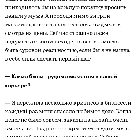
приходилось бы на каждую покупку просить
деньги у мужа. А проходя мимо витрин
магазина, мне оставалось только вздыхать,
смотря на цены. Сейчас страшно даже
подумать о таком исходе, но все это могло
быть суровой реальностью, если бы я не нашла
в себе силы сделать первый шаг.
— Какие были трудные моменты в вашей
карьере?
— Я пережила несколько кризисов в бизнесе, и
каждый раз меня спасало любимое дело. Когда
денег не было совсем, заказы на дизайн очень
выручали. Позднее, с открытием студии, мы с