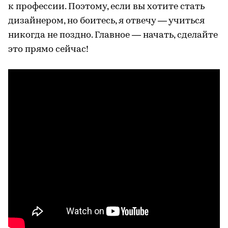
к профессии. Поэтому, если вы хотите стать
дизайнером, но боитесь, я отвечу — учиться
никогда не поздно. Главное — начать, сделайте
это прямо сейчас!