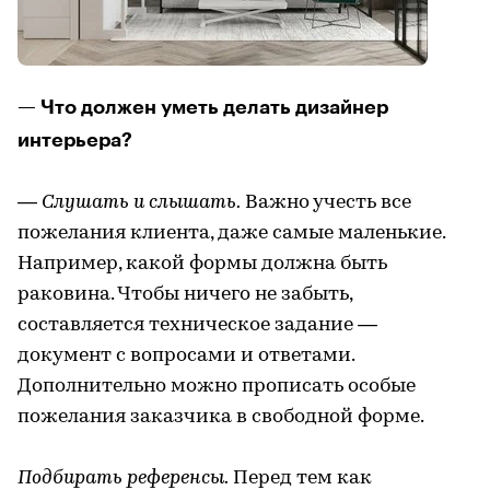
— Что должен уметь делать дизайнер
интерьера?
—
Слушать и слышать.
Важно учесть все
пожелания клиента, даже самые маленькие.
Например, какой формы должна быть
раковина. Чтобы ничего не забыть,
составляется техническое задание —
документ с вопросами и ответами.
Дополнительно можно прописать особые
пожелания заказчика в свободной форме.
Подбирать референсы.
Перед тем как