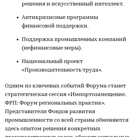
решения и искусственный интеллект.
Антикризисные программы
финансовой поддержки.
Поддержка промышленных компаний
(нефинансовые меры).
Национальный проект
«Производительность труда».
Одним из ключевых событий Форума станет
стратегическая сессия «Импортозамещение.
ФРП: Форум региональных практик».
Представители Фондов развития
промышленности со всей страны обменяются
здесь опытом решения конкретных