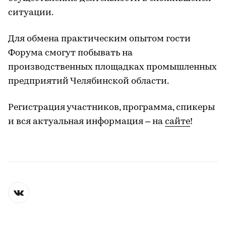
ситуации.
Для обмена практическим опытом гости
Форума смогут побывать на
производственных площадках промышленных
предприятий Челябинской области.
Регистрация участников, программа, спикеры
и вся актуальная информация – на
сайте
!