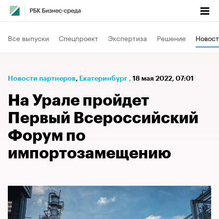
Все выпуски
Спецпроект
Экспертиза
Решение
Новост
Новости партнеров
⁠,
Екатеринбург
,
18 мая 2022, 07:01
На Урале пройдет
Первый Всероссийский
Форум по
импортозамещению