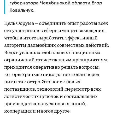
губернатора Челябинской области Егор
Ковальчук.
Цель Форума – объединить опыт работы всех
его участников в сфере импортозамещения,
чтобы в итоге выработать эффективный
алгоритм дальнейших совместных действий.
Ведь в условиях глобальных санкционных
ограничений отечественным предприятиям
приходится оперативно решать вопросы,
которые раньше никогда не стояли перед
ними так остро. Это поиск новых
поставщиков, технологий, пересмотр всех
логистических цепочек и составляющих
производства, запуск новых линий,
кооперация и многое другое.