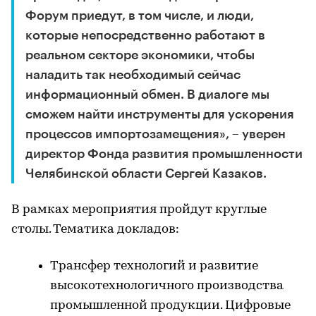
Форум приедут, в том числе, и люди,
которые непосредственно работают в
реальном секторе экономики, чтобы
наладить так необходимый сейчас
информационный обмен. В диалоге мы
сможем найти инструменты для ускорения
процессов импортозамещения», – уверен
директор Фонда развития промышленности
Челябинской области Сергей Казаков.
В рамках мероприятия пройдут круглые
столы. Тематика докладов:
Трансфер технологий и развитие
высокотехнологичного производства
промышленной продукции. Цифровые