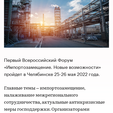
Первый Всероссийский Форум
«Импортозамещение. Новые возможности»
пройдет в Челябинске 25-26 мая 2022 года.
Главные темы – импортозамещение,
налаживание межрегионального
сотрудничества, актуальные антикризисные
меры господдержки. Организаторами