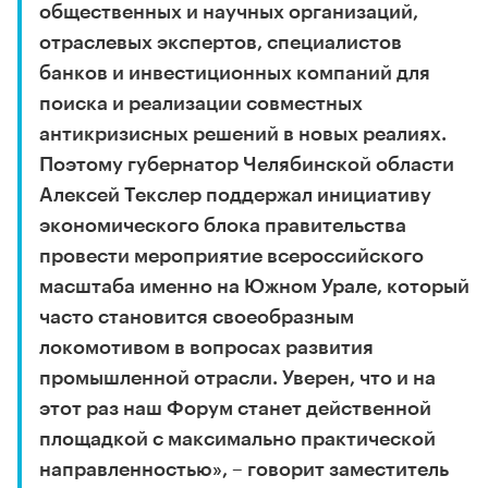
общественных и научных организаций,
отраслевых экспертов, специалистов
банков и инвестиционных компаний для
поиска и реализации совместных
антикризисных решений в новых реалиях.
Поэтому губернатор Челябинской области
Алексей Текслер поддержал инициативу
экономического блока правительства
провести мероприятие всероссийского
масштаба именно на Южном Урале, который
часто становится своеобразным
локомотивом в вопросах развития
промышленной отрасли. Уверен, что и на
этот раз наш Форум станет действенной
площадкой с максимально практической
направленностью», – говорит заместитель