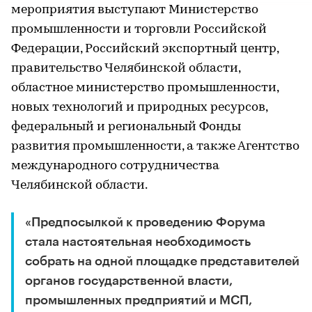
мероприятия выступают Министерство
промышленности и торговли Российской
Федерации, Российский экспортный центр,
правительство Челябинской области,
областное министерство промышленности,
новых технологий и природных ресурсов,
федеральный и региональный Фонды
развития промышленности, а также Агентство
международного сотрудничества
Челябинской области.
«Предпосылкой к проведению Форума
стала настоятельная необходимость
собрать на одной площадке представителей
органов государственной власти,
промышленных предприятий и МСП,