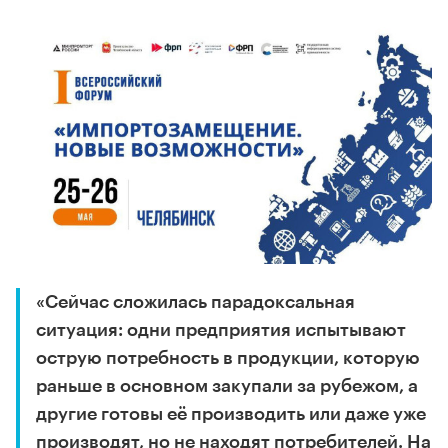
«Сейчас сложилась парадоксальная
ситуация: одни предприятия испытывают
острую потребность в продукции, которую
раньше в основном закупали за рубежом, а
другие готовы её производить или даже уже
производят, но не находят потребителей. На