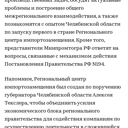
производственных задач, обсудят актуальные
проблемы и построение общего
межрегионального взаимодействия, а также
познакомятся с опытом Челябинской области
по запуску первого в стране Регионального
центра импортозамещения. Кроме того,
представители Минпромтогра РФ ответят на
вопросы, связанные с механизмом действия
Постановления Правительства РФ N194.
Напомним, Региональный центр
импортозамещения был создан по поручению
губернатора Челябинской области Алексея
Текслера, чтобы объединить усилия
экономического блока регионального
правительства для содействия компаниям по
осуществлению деятельности в сложившейся