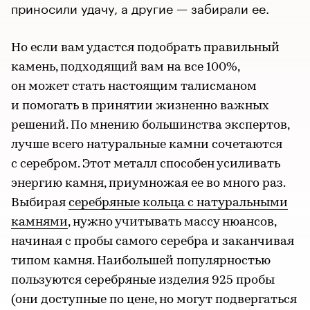
приносили удачу, а другие — забирали ее.
Но если вам удастся подобрать правильный
камень, подходящий вам на все 100%,
он может стать настоящим талисманом
и помогать в принятии жизненно важных
решений. По мнению большинства экспертов,
лучше всего натуральные камни сочетаются
с серебром. Этот металл способен усиливать
энергию камня, приумножая ее во много раз.
Выбирая
серебряные кольца с натуральными
камнями
, нужно учитывать массу нюансов,
начиная с пробы самого серебра и заканчивая
типом камня. Наибольшей популярностью
пользуются серебряные изделия 925 пробы
(они доступные по цене, но могут подвергаться