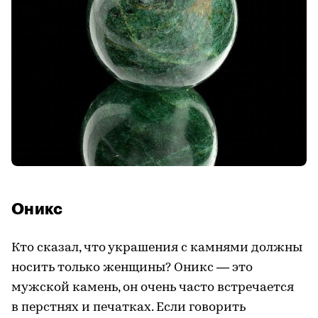
Оникс
Кто сказал, что украшения с камнями должны
носить только женщины? Оникс — это
мужской камень, он очень часто встречается
в перстнях и печатках. Если говорить