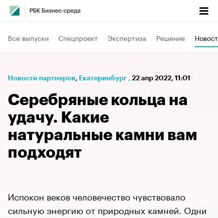
Все выпуски
Спецпроект
Экспертиза
Решение
Новост
Новости партнеров
⁠,
Екатеринбург
,
22 апр 2022, 11:01
Серебряные кольца на
удачу. Какие
натуральные камни вам
подходят
Испокон веков человечество чувствовало
сильную энергию от природных камней. Одни