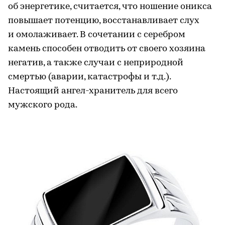
об энергетике, считается, что ношение оникса
повышает потенцию, восстанавливает слух
и омолаживает. В сочетании с серебром
камень способен отводить от своего хозяина
негатив, а также случаи с неприродной
смертью (аварии, катастрофы и т.д.).
Настоящий ангел-хранитель для всего
мужского рода.