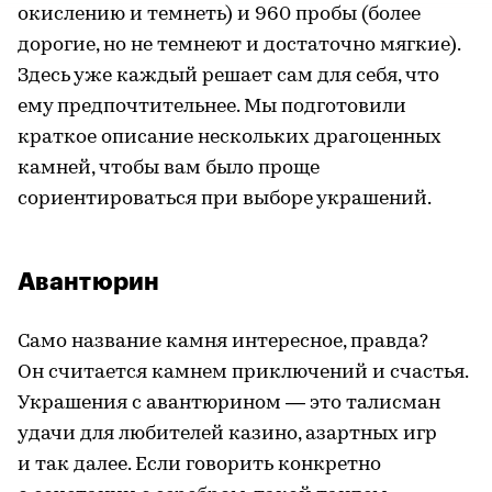
окислению и темнеть) и 960 пробы (более
дорогие, но не темнеют и достаточно мягкие).
Здесь уже каждый решает сам для себя, что
ему предпочтительнее. Мы подготовили
краткое описание нескольких драгоценных
камней, чтобы вам было проще
сориентироваться при выборе украшений.
Авантюрин
Само название камня интересное, правда?
Он считается камнем приключений и счастья.
Украшения с авантюрином — это талисман
удачи для любителей казино, азартных игр
и так далее. Если говорить конкретно