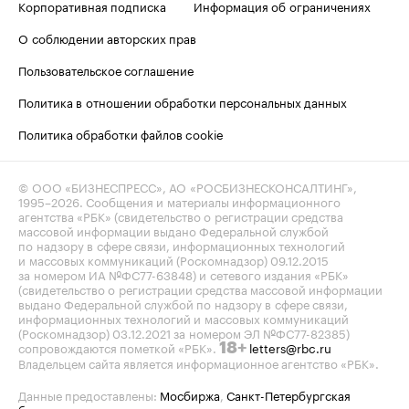
Корпоративная подписка
Информация об ограничениях
О соблюдении авторских прав
Пользовательское соглашение
Политика в отношении обработки персональных данных
Политика обработки файлов cookie
© ООО «БИЗНЕСПРЕСС», АО «РОСБИЗНЕСКОНСАЛТИНГ»,
1995–2026
. Сообщения и материалы информационного
агентства «РБК» (свидетельство о регистрации средства
массовой информации выдано Федеральной службой
по надзору в сфере связи, информационных технологий
и массовых коммуникаций (Роскомнадзор) 09.12.2015
за номером ИА №ФС77-63848) и сетевого издания «РБК»
(свидетельство о регистрации средства массовой информации
выдано Федеральной службой по надзору в сфере связи,
информационных технологий и массовых коммуникаций
(Роскомнадзор) 03.12.2021 за номером ЭЛ №ФС77-82385)
сопровождаются пометкой «РБК».
letters@rbc.ru
18+
Владельцем сайта является информационное агентство «РБК».
Данные предоставлены:
Мосбиржа
,
Санкт-Петербургская