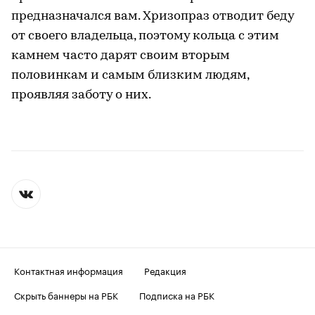
предназначался вам. Хризопраз отводит беду
от своего владельца, поэтому кольца с этим
камнем часто дарят своим вторым
половинкам и самым близким людям,
проявляя заботу о них.
Контактная информация
Редакция
Скрыть баннеры на РБК
Подписка на РБК