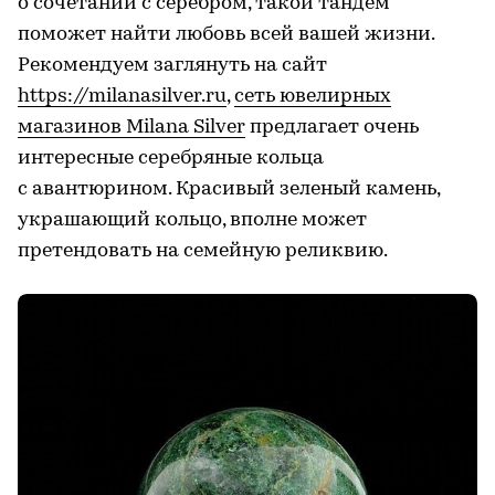
о сочетании с серебром, такой тандем
поможет найти любовь всей вашей жизни.
Рекомендуем заглянуть на сайт
https://milanasilver.ru
,
сеть ювелирных
магазинов Milana Silver
предлагает очень
интересные серебряные кольца
с авантюрином. Красивый зеленый камень,
украшающий кольцо, вполне может
претендовать на семейную реликвию.