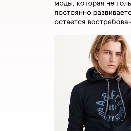
моды, которая не толь
постоянно развивает
остается востребова