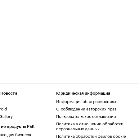
 Новости
Юридическая информация
Информация об ограничениях
roid
О соблюдении авторских прав
allery
Пользовательское соглашение
Политика в отношении обработки
гие продукты РБК
персональных данных
ако для бизнеса
Политика обработки файлов cookie