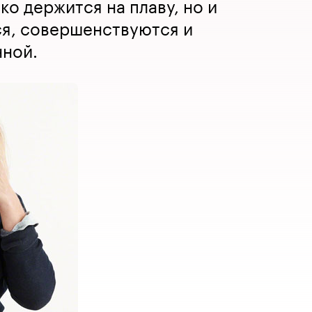
ко держится на плаву, но и
ся, совершенствуются и
нной.