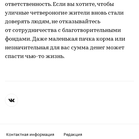
ответственность. Если вы хотите, чтобы
уличные четвероногие жители вновь стали
доверять людям, не отказывайтесь
от сотрудничества с благотворительными
фондами. Даже маленькая пачка корма или
незначительная для вас сумма денег может
спасти чью-то жизнь.
Контактная информация
Редакция