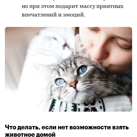
но при этом подарит массу приятных
впечатлений и эмоций.
Что делать, если нет возможности взять
животное домой