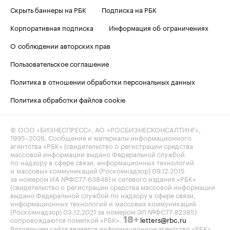
Скрыть баннеры на РБК
Подписка на РБК
Корпоративная подписка
Информация об ограничениях
О соблюдении авторских прав
Пользовательское соглашение
Политика в отношении обработки персональных данных
Политика обработки файлов cookie
© ООО «БИЗНЕСПРЕСС», АО «РОСБИЗНЕСКОНСАЛТИНГ»,
1995–2026
. Сообщения и материалы информационного
агентства «РБК» (свидетельство о регистрации средства
массовой информации выдано Федеральной службой
по надзору в сфере связи, информационных технологий
и массовых коммуникаций (Роскомнадзор) 09.12.2015
за номером ИА №ФС77-63848) и сетевого издания «РБК»
(свидетельство о регистрации средства массовой информации
выдано Федеральной службой по надзору в сфере связи,
информационных технологий и массовых коммуникаций
(Роскомнадзор) 03.12.2021 за номером ЭЛ №ФС77-82385)
сопровождаются пометкой «РБК».
letters@rbc.ru
18+
Владельцем сайта является информационное агентство «РБК».