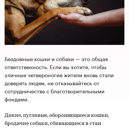
Бездомные кошки и собаки — это общая
ответственность. Если вы хотите, чтобы
уличные четвероногие жители вновь стали
доверять людям, не отказывайтесь от
сотрудничества с благотворительными
фондами.
Дикие, пугливые, обороняющиеся кошки,
бродячие собаки, сбивающиеся в стаи