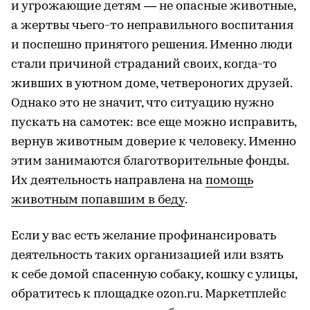
и угрожающие детям — не опасные животные,
а жертвы чьего-то неправильного воспитания
и поспешно принятого решения. Именно люди
стали причиной страданий своих, когда-то
живших в уютном доме, четвероногих друзей.
Однако это не значит, что ситуацию нужно
пускать на самотек: все еще можно исправить,
вернув животным доверие к человеку. Именно
этим занимаются благотворительные фонды.
Их деятельность направлена на
помощь
животным попавшим в беду
.
Если у вас есть желание профинансировать
деятельность таких организацией или взять
к себе домой спасенную собаку, кошку с улицы,
обратитесь к площадке ozon.ru. Маркетплейс