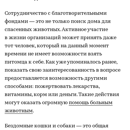
Сотрудничество с благотворительными
фондами — это не только поиск дома для
спасенных животных. Активное участие
в жизни организаций может принять даже
тот человек, который на данный момент
времени не имеет возможности взять
питомца к себе. Как уже упоминалось ранее,
показать свою заинтересованность в вопросе
предоставляется возможность другими
способами: пожертвовать лекарства,
витамины, корм или деньги. Такие действия
могут оказать огромную
помощь больным
животным
.
Бездомные кошки и собаки — это общая