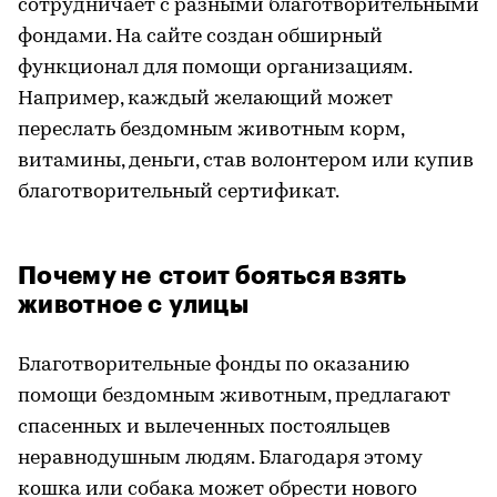
сотрудничает с разными благотворительными
фондами. На сайте создан обширный
функционал для помощи организациям.
Например, каждый желающий может
переслать бездомным животным корм,
витамины, деньги, став волонтером или купив
благотворительный сертификат.
Почему не стоит бояться взять
животное с улицы
Благотворительные фонды по оказанию
помощи бездомным животным, предлагают
спасенных и вылеченных постояльцев
неравнодушным людям. Благодаря этому
кошка или собака может обрести нового