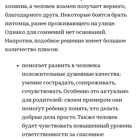
хозяина, а человек взамен получает верного,
благодарного друга. Некоторые боятся брать
питомца, ранее проживающего на улице.
Однако для сомнений нет оснований.
Напротив, подобное решение имеет большое
количество плюсов:
помогает развить в человека
положительные душевные качества:
умение сострадать, сопереживать,
сочувствовать. Особенно это актуально
для родителей: своим примером они
помогут ребенку понять, что делать
добрые дела просто. Также человек
будет чувствовать повышенный уровень
ответственности за спасенное