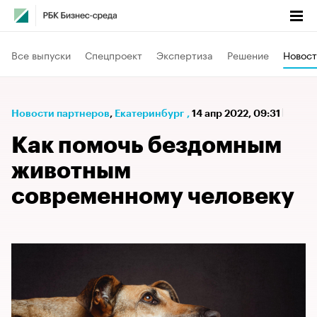
Все выпуски
Спецпроект
Экспертиза
Решение
Новост
Новости партнеров
⁠,
Екатеринбург
,
14 апр 2022, 09:31
Как помочь бездомным
животным
современному человеку