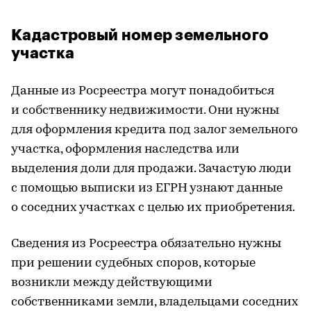
Кадастровый номер земельного
участка
Данные из Росреестра могут понадобиться
и собственнику недвижимости. Они нужны
для оформления кредита под залог земельного
участка, оформления наследства или
выделения доли для продажи. Зачастую люди
с помощью выписки из ЕГРН узнают данные
о соседних участках с целью их приобретения.
Сведения из Росреестра обязательно нужны
при решении судебных споров, которые
возникли между действующими
собственниками земли, владельцами соседних