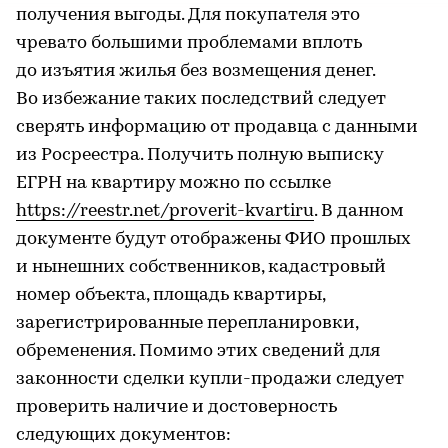
получения выгоды. Для покупателя это
чревато большими проблемами вплоть
до изъятия жилья без возмещения денег.
Во избежание таких последствий следует
сверять информацию от продавца с данными
из Росреестра. Получить полную выписку
ЕГРН на квартиру можно по ссылке
https://reestr.net/proverit-kvartiru
. В данном
документе будут отображены ФИО прошлых
и нынешних собственников, кадастровый
номер объекта, площадь квартиры,
зарегистрированные перепланировки,
обременения. Помимо этих сведений для
законности сделки купли-продажи следует
проверить наличие и достоверность
следующих документов: