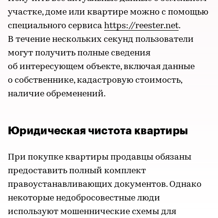
участке, доме или квартире можно с помощью
специального сервиса
https://reester.net
.
В течение нескольких секунд пользователи
могут получить полные сведения
об интересующем объекте, включая данные
о собственнике, кадастровую стоимость,
наличие обременений.
Юридическая чистота квартиры
При покупке квартиры продавцы обязаны
предоставить полный комплект
правоустанавливающих документов. Однако
некоторые недобросовестные люди
используют мошеннические схемы для