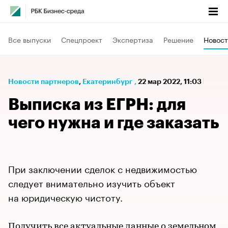
Все выпуски
Спецпроект
Экспертиза
Решение
Новост
Новости партнеров
⁠,
Екатеринбург
,
22 мар 2022, 11:03
Выписка из ЕГРН: для
чего нужна и где заказать
При заключении сделок с недвижимостью
следует внимательно изучить объект
на юридическую чистоту.
Получить все актуальные данные о земельном