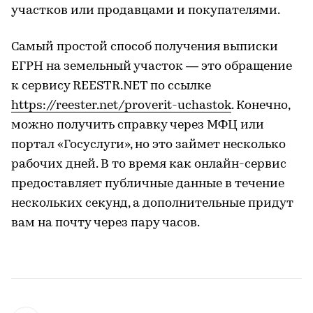
участков или продавцами и покупателями.
Самый простой способ получения выписки
ЕГРН на земельный участок — это обращение
к сервису REESTR.NET по ссылке
https://reester.net/proverit-uchastok
. Конечно,
можно получить справку через МФЦ или
портал «Госуслуги», но это займет несколько
рабочих дней. В то время как онлайн-сервис
предоставляет публичные данные в течение
нескольких секунд, а дополнительные придут
вам на почту через пару часов.