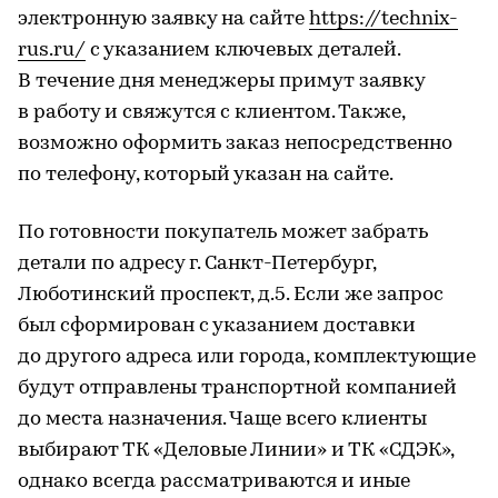
электронную заявку на сайте
https://technix-
rus.ru/
с указанием ключевых деталей.
В течение дня менеджеры примут заявку
в работу и свяжутся с клиентом. Также,
возможно оформить заказ непосредственно
по телефону, который указан на сайте.
По готовности покупатель может забрать
детали по адресу г. Санкт-Петербург,
Люботинский проспект, д.5. Если же запрос
был сформирован с указанием доставки
до другого адреса или города, комплектующие
будут отправлены транспортной компанией
до места назначения. Чаще всего клиенты
выбирают ТК «Деловые Линии» и ТК «СДЭК»,
однако всегда рассматриваются и иные