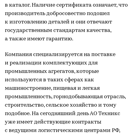
в каталог. Наличие сертификата означает, что
производитель добросовестно подошел
к изготовлению деталей и они отвечают
государственным стандартам качества,
а также имеют гарантию.
Компания специализируется на поставке
и реализации комплектующих для
промышленных агрегатов, которые
используются в таких сферах как
машиностроение, пищевая и легкая
промышленность, горнодобывающая отрасль,
строительство, сельское хозяйство и тому
подобное. На сегодняшний день АО Техникс
уже имеет действующие контракты
с ведущими логистическими центрами РФ,