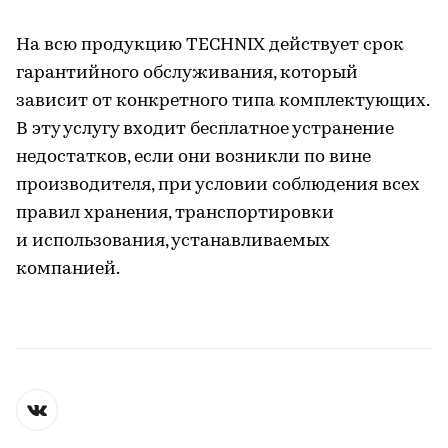
На всю продукцию TECHNIX действует срок
гарантийного обслуживания, который
зависит от конкретного типа комплектующих.
В эту услугу входит бесплатное устранение
недостатков, если они возникли по вине
производителя, при условии соблюдения всех
правил хранения, транспортировки
и использования, устанавливаемых
компанией.