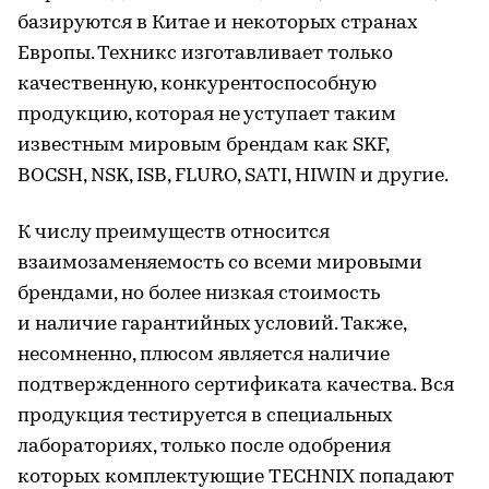
базируются в Китае и некоторых странах
Европы. Техникс изготавливает только
качественную, конкурентоспособную
продукцию, которая не уступает таким
известным мировым брендам как SKF,
BOCSH, NSK, ISB, FLURO, SATI, HIWIN и другие.
К числу преимуществ относится
взаимозаменяемость со всеми мировыми
брендами, но более низкая стоимость
и наличие гарантийных условий. Также,
несомненно, плюсом является наличие
подтвержденного сертификата качества. Вся
продукция тестируется в специальных
лабораториях, только после одобрения
которых комплектующие TECHNIX попадают