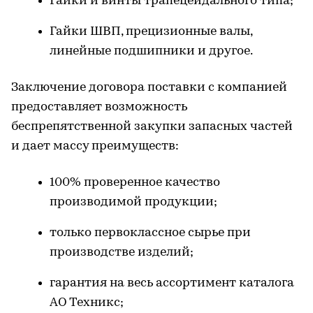
Гайки и винты трапецеидального типа;
Гайки ШВП, прецизионные валы,
линейные подшипники и другое.
Заключение договора поставки с компанией
предоставляет возможность
беспрепятственной закупки запасных частей
и дает массу преимуществ:
100% проверенное качество
производимой продукции;
только первоклассное сырье при
производстве изделий;
гарантия на весь ассортимент каталога
АО Техникс;