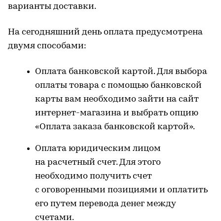
варианты доставки.
На сегодняшний день оплата предусмотрена
двумя способами:
Оплата банковской картой. Для выбора
оплаты товара с помощью банковской
карты вам необходимо зайти на сайт
интернет-магазина и выбрать опцию
«Оплата заказа банковской картой».
Оплата юридическим лицом
на расчетный счет. Для этого
необходимо получить счет
с оговоренными позициями и оплатить
его путем перевода денег между
счетами.