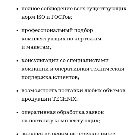
полное соблюдение всех существующих
норм ISO и ГОСТов;
профессиональный подбор
комплектующих по чертежам
и макетам;
консультации со специалистами
компании и оперативная техническая
поддержка клиентов;
возможность поставки любых объемов
продукции TECHNIX;
оперативная обработка заявок
на поставку комплектующих;
закупка по ценам на порядок ниже