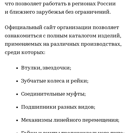
что позволяет работать в регионах России
и ближнего зарубежья без ограничений.
Официальный сайт организации позволяет
ознакомиться с полным каталогом изделий,
применяемых на различных производствах,
среди которых:
Втулки, звездочки;
Зубчатые колеса и рейки;
Соединительные муфты;
Подшипники разных видов;
Механизмы линейного перемещения;