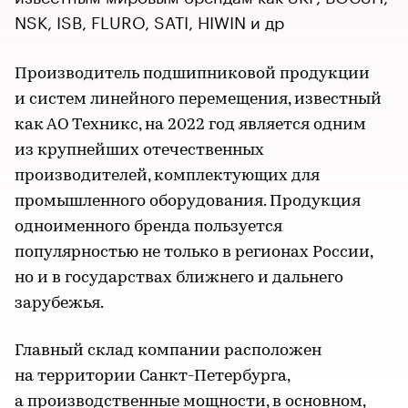
NSK, ISB, FLURO, SATI, HIWIN и др
Производитель подшипниковой продукции
и систем линейного перемещения, известный
как АО Техникс, на 2022 год является одним
из крупнейших отечественных
производителей, комплектующих для
промышленного оборудования. Продукция
одноименного бренда пользуется
популярностью не только в регионах России,
но и в государствах ближнего и дальнего
зарубежья.
Главный склад компании расположен
на территории Санкт-Петербурга,
а производственные мощности, в основном,