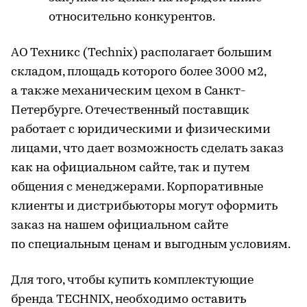
относительно конкурентов.
АО Техникс (Technix) располагает большим
складом, площадь которого более 3000 м2,
а также механическим цехом в Санкт-
Петербурге. Отечественный поставщик
работает с юридическими и физическими
лицами, что дает возможность сделать заказ
как на официальном сайте, так и путем
общения с менеджерами. Корпоративные
клиенты и дистрибьюторы могут оформить
заказ на нашем официальном сайте
по специальным ценам и выгодным условиям.
Для того, чтобы купить комплектующие
бренда TECHNIX, необходимо оставить