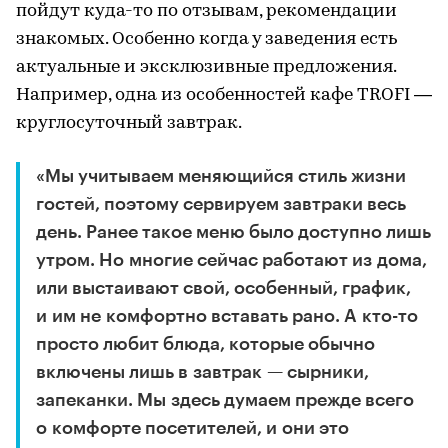
пойдут куда-то по отзывам, рекомендации
знакомых. Особенно когда у заведения есть
актуальные и эксклюзивные предложения.
Например, одна из особенностей кафе TROFI —
круглосуточный завтрак.
«Мы учитываем меняющийся стиль жизни
гостей, поэтому сервируем завтраки весь
день. Ранее такое меню было доступно лишь
утром. Но многие сейчас работают из дома,
или выстаивают свой, особенный, график,
и им не комфортно вставать рано. А кто-то
просто любит блюда, которые обычно
включены лишь в завтрак — сырники,
запеканки. Мы здесь думаем прежде всего
о комфорте посетителей, и они это