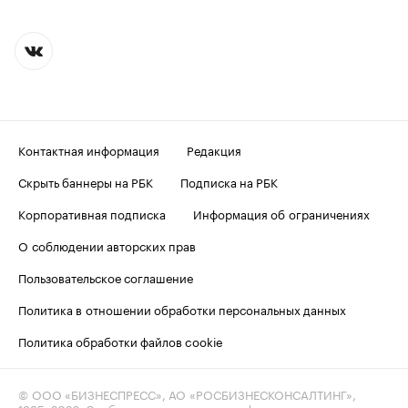
Контактная информация
Редакция
Скрыть баннеры на РБК
Подписка на РБК
Корпоративная подписка
Информация об ограничениях
О соблюдении авторских прав
Пользовательское соглашение
Политика в отношении обработки персональных данных
Политика обработки файлов cookie
© ООО «БИЗНЕСПРЕСС», АО «РОСБИЗНЕСКОНСАЛТИНГ»,