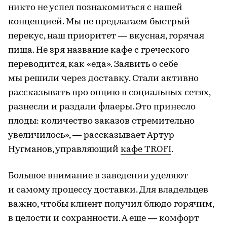
никто не успел познакомиться с нашей
концепцией. Мы не предлагаем быстрый
перекус, наш приоритет — вкусная, горячая
пища. Не зря название кафе с греческого
переводится, как «еда». Заявить о себе
мы решили через доставку. Стали активно
рассказывать про опцию в социальных сетях,
разнесли и раздали флаеры. Это принесло
плоды: количество заказов стремительно
увеличилось», — рассказывает Артур
Нугманов, управляющий
кафе TROFI
.
Большое внимание в заведении уделяют
и самому процессу доставки. Для владельцев
важно, чтобы клиент получил блюдо горячим,
в целости и сохранности. А еще — комфорт