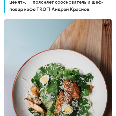
ценят», — поясняет сооснователь и шеф-
повар кафе TROFI Андрей Краснов.