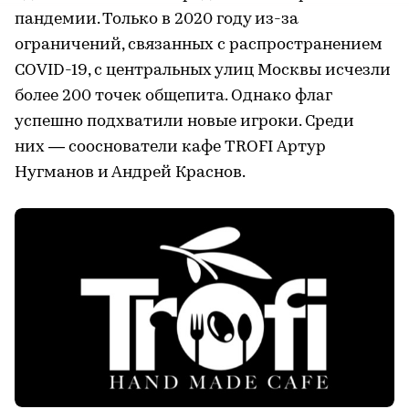
пандемии. Только в 2020 году из-за
ограничений, связанных с распространением
COVID-19, с центральных улиц Москвы исчезли
более 200 точек общепита. Однако флаг
успешно подхватили новые игроки. Среди
них — сооснователи кафе TROFI Артур
Нугманов и Андрей Краснов.