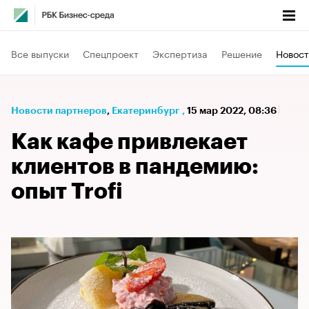
Все выпуски
Спецпроект
Экспертиза
Решение
Новост
Новости партнеров
⁠,
Екатеринбург
,
15 мар 2022, 08:36
Как кафе привлекает
клиентов в пандемию:
опыт Trofi