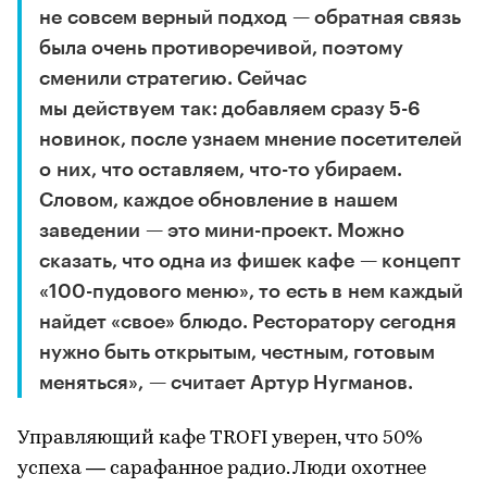
не совсем верный подход — обратная связь
была очень противоречивой, поэтому
сменили стратегию. Сейчас
мы действуем так: добавляем сразу 5-6
новинок, после узнаем мнение посетителей
о них, что оставляем, что-то убираем.
Словом, каждое обновление в нашем
заведении — это мини-проект. Можно
сказать, что одна из фишек кафе — концепт
«100-пудового меню», то есть в нем каждый
найдет «свое» блюдо. Ресторатору сегодня
нужно быть открытым, честным, готовым
меняться», — считает Артур Нугманов.
Управляющий кафе TROFI уверен, что 50%
успеха — сарафанное радио. Люди охотнее