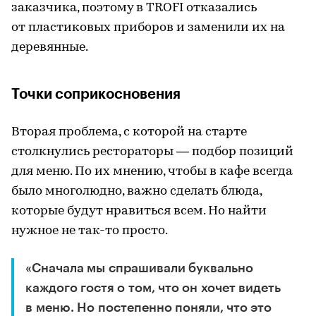
заказчика, поэтому в TROFI отказались
от пластиковых приборов и заменили их на
деревянные.
Точки соприкосновения
Вторая проблема, с которой на старте
столкнулись рестораторы — подбор позиций
для меню. По их мнению, чтобы в кафе всегда
было многолюдно, важно сделать блюда,
которые будут нравиться всем. Но найти
нужное не так-то просто.
«Сначала мы спрашивали буквально
каждого гостя о том, что он хочет видеть
в меню. Но постепенно поняли, что это