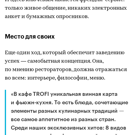
только живое общение, никаких электронных
анкет и бумажных опросников.
Место для своих
Еще один ход, который обеспечит заведению
успех — самобытная концепция. Она,
по мнению рестораторов, должна отражаться
во всем: интерьере, философии, меню.
«В кафе TROFI уникальная винная карта
и фьюжн-кухня. То есть блюда, сочетающие
элементы разных кулинарных традиций —
все самое аппетитное из разных стран.
Среди наших эксклюзивных хитов: 8 видов