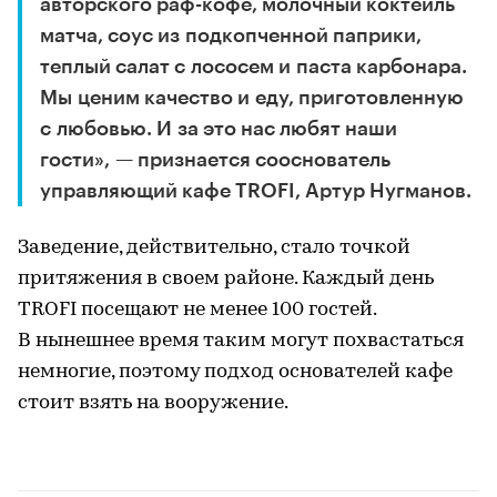
авторского раф-кофе, молочный коктейль
матча, соус из подкопченной паприки,
теплый салат с лососем и паста карбонара.
Мы ценим качество и еду, приготовленную
с любовью. И за это нас любят наши
гости», — признается сооснователь
управляющий кафе TROFI, Артур Нугманов.
Заведение, действительно, стало точкой
притяжения в своем районе. Каждый день
TROFI посещают не менее 100 гостей.
В нынешнее время таким могут похвастаться
немногие, поэтому подход основателей кафе
стоит взять на вооружение.