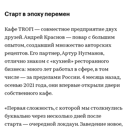
Старт в эпоху перемен
Кафе TROFI — совместное предприятие двух
друзей. Андрей Краснов — повар с большим
опытом, создавший множество авторских
рецептов. Его партнер, Артур Нугманов,
отлично знаком с «кухней» ресторанного
бизнеса: много лет работал в сфере, в том
числе — за пределами России. 4 месяца назад,
осенью 2021 года, они впервые открыли двери
собственного кафе.
«Первая сложность, с которой мы столкнулись
буквально через несколько дней после
старта — очередной локдаун. Заведение новое,