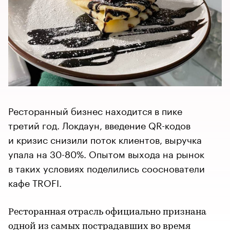
Ресторанный бизнес находится в пике
третий год. Локдаун, введение QR-кодов
и кризис снизили поток клиентов, выручка
упала на 30-80%. Опытом выхода на рынок
в таких условиях поделились сооснователи
кафе TROFI.
Ресторанная отрасль официально признана
одной из самых пострадавших во время