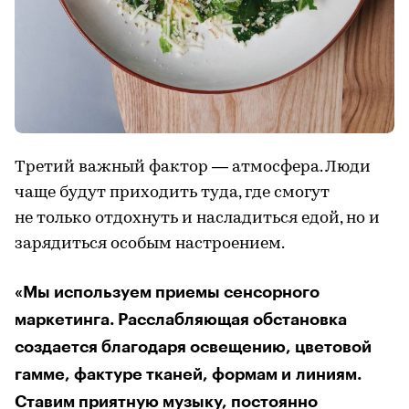
Третий важный фактор — атмосфера. Люди
чаще будут приходить туда, где смогут
не только отдохнуть и насладиться едой, но и
зарядиться особым настроением.
«Мы используем приемы сенсорного
маркетинга. Расслабляющая обстановка
создается благодаря освещению, цветовой
гамме, фактуре тканей, формам и линиям.
Ставим приятную музыку, постоянно