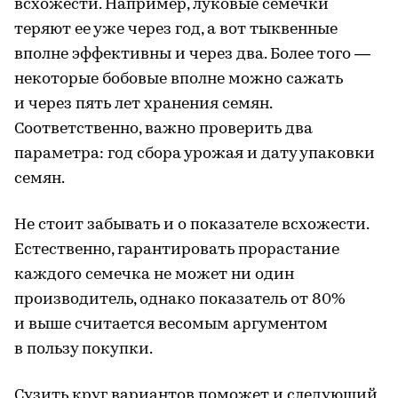
всхожести. Например, луковые семечки
теряют ее уже через год, а вот тыквенные
вполне эффективны и через два. Более того —
некоторые бобовые вполне можно сажать
и через пять лет хранения семян.
Соответственно, важно проверить два
параметра: год сбора урожая и дату упаковки
семян.
Не стоит забывать и о показателе всхожести.
Естественно, гарантировать прорастание
каждого семечка не может ни один
производитель, однако показатель от 80%
и выше считается весомым аргументом
в пользу покупки.
Сузить круг вариантов поможет и следующий