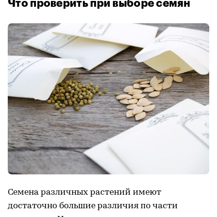
Что проверить при выборе семян
Семена различных растений имеют
достаточно большие различия по части