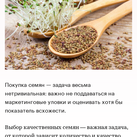
Покупка семян — задача весьма
нетривиальная: важно не поддаваться на
маркетинговые уловки и оценивать хотя бы
показатель всхожести.
Выбор качественных семян — важная задача,
от которой зависит количество и качество