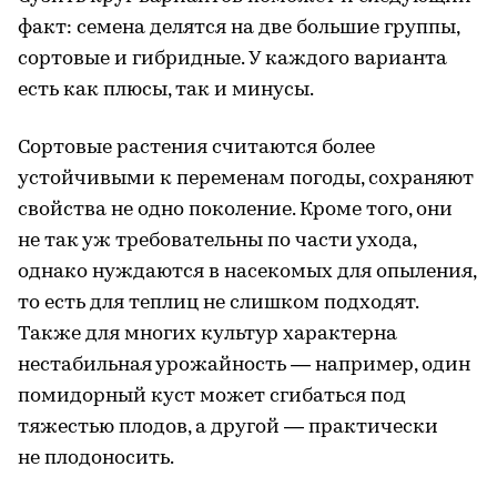
факт: семена делятся на две большие группы,
сортовые и гибридные. У каждого варианта
есть как плюсы, так и минусы.
Сортовые растения считаются более
устойчивыми к переменам погоды, сохраняют
свойства не одно поколение. Кроме того, они
не так уж требовательны по части ухода,
однако нуждаются в насекомых для опыления,
то есть для теплиц не слишком подходят.
Также для многих культур характерна
нестабильная урожайность — например, один
помидорный куст может сгибаться под
тяжестью плодов, а другой — практически
не плодоносить.