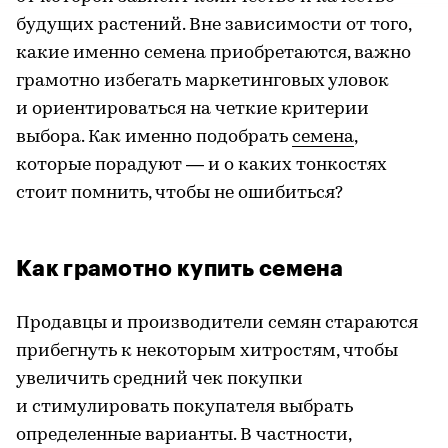
будущих растений. Вне зависимости от того,
какие именно семена приобретаются, важно
грамотно избегать маркетинговых уловок
и ориентироваться на четкие критерии
выбора. Как именно подобрать
семена
,
которые порадуют — и о каких тонкостях
стоит помнить, чтобы не ошибиться?
Как грамотно купить семена
Продавцы и производители семян стараются
прибегнуть к некоторым хитростям, чтобы
увеличить средний чек покупки
и стимулировать покупателя выбрать
определенные варианты. В частности,