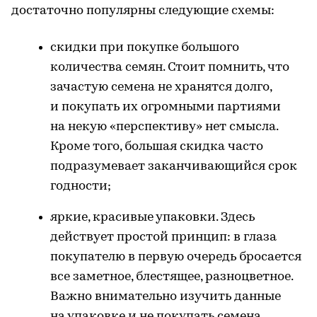
достаточно популярны следующие схемы:
скидки при покупке большого
количества семян. Стоит помнить, что
зачастую семена не хранятся долго,
и покупать их огромными партиями
на некую «перспективу» нет смысла.
Кроме того, большая скидка часто
подразумевает заканчивающийся срок
годности;
яркие, красивые упаковки. Здесь
действует простой принцип: в глаза
покупателю в первую очередь бросается
все заметное, блестящее, разноцветное.
Важно внимательно изучить данные
на упаковке и не покупать семена