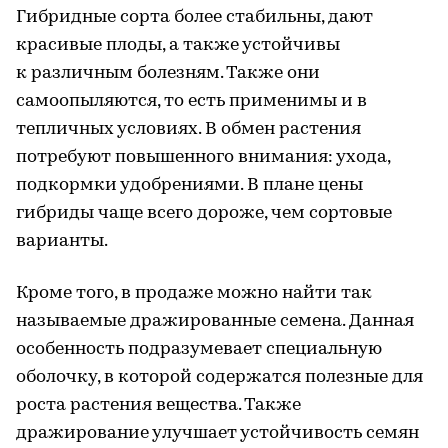
Гибридные сорта более стабильны, дают
красивые плоды, а также устойчивы
к различным болезням. Также они
самоопыляются, то есть применимы и в
тепличных условиях. В обмен растения
потребуют повышенного внимания: ухода,
подкормки удобрениями. В плане цены
гибриды чаще всего дороже, чем сортовые
варианты.
Кроме того, в продаже можно найти так
называемые дражированные семена. Данная
особенность подразумевает специальную
оболочку, в которой содержатся полезные для
роста растения вещества. Также
дражирование улучшает устойчивость семян