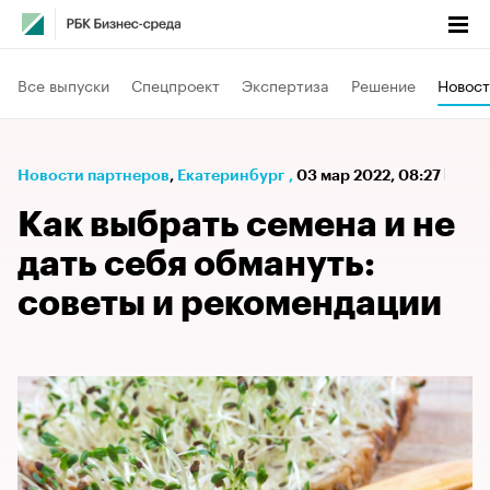
Все выпуски
Спецпроект
Экспертиза
Решение
Новост
Новости партнеров
⁠,
Екатеринбург
,
03 мар 2022, 08:27
Как выбрать семена и не
дать себя обмануть:
советы и рекомендации