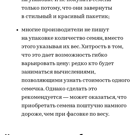
только потому, что они завернуты
в стильный и красивый пакетик;
многие производители не пишут
на упаковке количество семян, вместо
этого указывая их вес. Хитрость в том,
что это дает возможность гибко
варьировать цену: редко кто будет
заниматься вычислениями,
позволяющими узнать стоимость одного
семечка. Однако сделать это
рекомендуется — может оказаться, что
приобретать семена поштучно намного
дороже, чем при фасовке по весу.