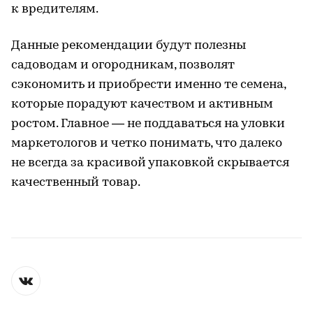
к вредителям.
Данные рекомендации будут полезны
садоводам и огородникам, позволят
сэкономить и приобрести именно те семена,
которые порадуют качеством и активным
ростом. Главное — не поддаваться на уловки
маркетологов и четко понимать, что далеко
не всегда за красивой упаковкой скрывается
качественный товар.