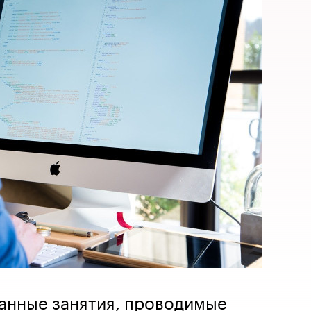
анные занятия, проводимые