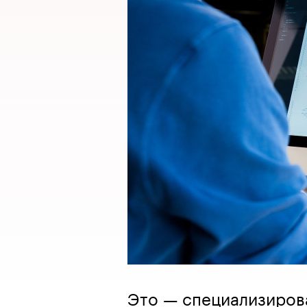
Это — специализиров