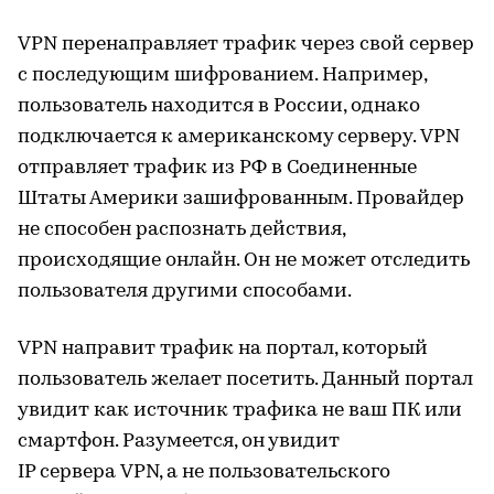
VPN перенаправляет трафик через свой сервер
с последующим шифрованием. Например,
пользователь находится в России, однако
подключается к американскому серверу. VPN
отправляет трафик из РФ в Соединенные
Штаты Америки зашифрованным. Провайдер
не способен распознать действия,
происходящие онлайн. Он не может отследить
пользователя другими способами.
VPN направит трафик на портал, который
пользователь желает посетить. Данный портал
увидит как источник трафика не ваш ПК или
смартфон. Разумеется, он увидит
IP сервера VPN, а не пользовательского