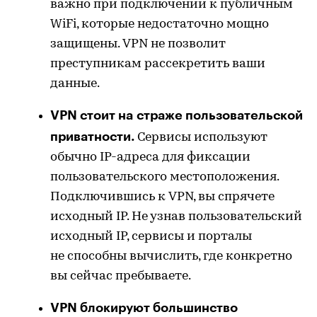
важно при подключении к публичным
WiFi, которые недостаточно мощно
защищены. VPN не позволит
преступникам рассекретить ваши
данные.
VPN стоит на страже пользовательской
приватности.
Сервисы используют
обычно IP-адреса для фиксации
пользовательского местоположения.
Подключившись к VPN, вы спрячете
исходный IP. Не узнав пользовательский
исходный IP, сервисы и порталы
не способны вычислить, где конкретно
вы сейчас пребываете.
VPN блокируют большинство