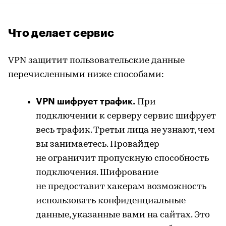
Что делает сервис
VPN защитит пользовательские данные
перечисленными ниже способами:
VPN шифрует трафик.
При
подключении к серверу сервис шифрует
весь трафик. Третьи лица не узнают, чем
вы занимаетесь. Провайдер
не ограничит пропускную способность
подключения. Шифрование
не предоставит хакерам возможность
использовать конфиденциальные
данные, указанные вами на сайтах. Это