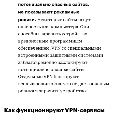
потенциально опасных сайтов,
не показывают рекламные
ролики.
Некоторые сайты несут
опасность для компьютера. Они
способны заразить устройство
вредоносным программным
обеспечением. VPN со специальными
встроенными защитными системами
заблаговременно заблокируют
потенциально опасные сайты.
Отдельные VPN блокируют
всплывающие окна, что не дает опасным
роликам заразить устройство.
Как функционируют VPN-сервисы