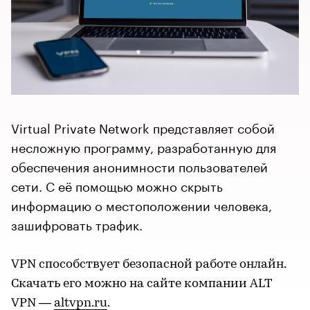
Virtual Private Network представляет собой
несложную программу, разработанную для
обеспечения анонимности пользователей
сети. С её помощью можно скрыть
информацию о местоположении человека,
зашифровать трафик.
VPN способствует безопасной работе онлайн.
Скачать его можно на сайте компании ALT
VPN —
altvpn.ru
.