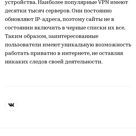
устройства. Наиболее популярные VPN имеют
десятки тысяч серверов. Они постоянно
обновляют IP-адреса, поэтому сайты не в
состоянии включить в черные списки их все.
Таким образом, заинтересованные
пользователи имеют уникальную возможность
работать приватно в интернете, не оставляя
никаких следов своей деятельности.