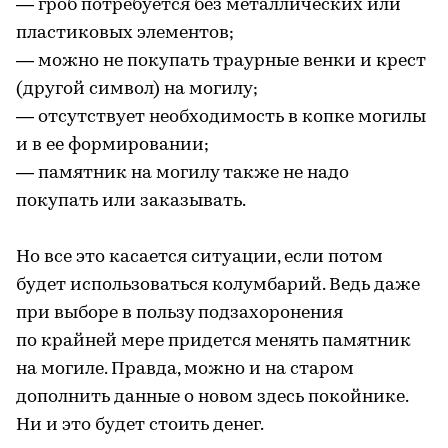
— гроб потребуется без металлических или
пластиковых элементов;
— можно не покупать траурные венки и крест
(другой символ) на могилу;
— отсутствует необходимость в копке могилы
и в ее формировании;
— памятник на могилу также не надо
покупать или заказывать.
Но все это касается ситуации, если потом
будет использоваться колумбарий. Ведь даже
при выборе в пользу подзахоронения
по крайней мере придется менять памятник
на могиле. Правда, можно и на старом
дополнить данные о новом здесь покойнике.
Ни и это будет стоить денег.