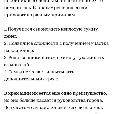
покойников в специальной печи многое что
изменилось. К такому решению люди
приходят по разным причинам.
1. Получится сэкономить неплохую сумму
денег.
2. Появились сложности с получением участка
на кладбище.
3. Родственники потом не смогут ухаживать
за могилой.
4. Семья не желает испытывать
дополнительный стресс.
В кремации имеется еще одно преимущество,
но оно больше касается руководства города.
Ведь в этом случае экономится еще и земля,