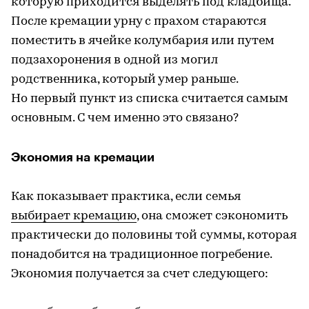
которую приходится выделять под кладбища.
После кремации урну с прахом стараются
поместить в ячейке колумбария или путем
подзахоронения в одной из могил
родственника, который умер раньше.
Но первый пункт из списка считается самым
основным. С чем именно это связано?
Экономия на кремации
Как показывает практика, если семья
выбирает кремацию
, она сможет сэкономить
практически до половины той суммы, которая
понадобится на традиционное погребение.
Экономия получается за счет следующего: