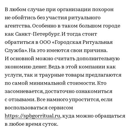
В любом случае при организации похорон
не обойтись без участия ритуального
агентства. Особенно в таком большом городе
как Санкт-Петербург. И тогда стоит
обратиться в ООО «Городская Ритуальная
Служба». На это имеются свои причина.
И основной можно считать дополнительную
экономию денег. Ведь в этой компании как
услуги, так и траурные товары предлагаются
по самой минимальной стоимости. Кто
засомневается, достаточно ознакомиться
с отзывами. Все намного упростится, если
воспользоваться сервисом
https://spbgorritual.ru
, куда можно обращаться
в любое время суток.