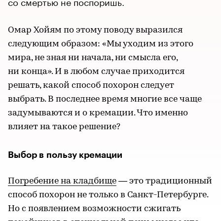
со смертью не поспоришь.
Омар Хойям по этому поводу выразился
следующим образом: «Мы уходим из этого
мира, не зная ни начала, ни смысла его,
ни конца». И в любом случае приходится
решать, какой способ похорон следует
выбрать. В последнее время многие все чаще
задумываются и о кремации. Что именно
влияет на такое решение?
Выбор в пользу кремации
Погребение на кладбище
— это традиционный
способ похорон не только в Санкт-Петербурге.
Но с появлением возможности сжигать