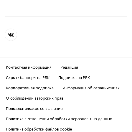
Контактная информация
Редакция
Скрыть баннеры на РБК
Подписка на РБК
Корпоративная подписка
Информация об ограничениях
О соблюдении авторских прав
Пользовательское соглашение
Политика в отношении обработки персональных данных
Политика обработки файлов cookie