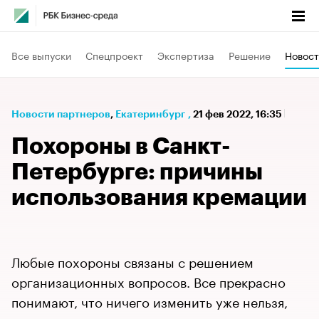
Все выпуски
Спецпроект
Экспертиза
Решение
Новост
Новости партнеров
⁠,
Екатеринбург
,
21 фев 2022, 16:35
Похороны в Санкт-
Петербурге: причины
использования кремации
Любые похороны связаны с решением
организационных вопросов. Все прекрасно
понимают, что ничего изменить уже нельзя,