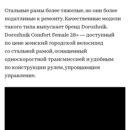
Стальные рамы более тяжелые, но они более
податливые к ремонту. Качественные модели
такого типа выпускает бренд Dorozhnik.
Dorozhnik Comfort Female 28» — доступный
по цене женский городской велосипед
со стальной рамой, оснащенный
односкоростной трансмиссией и удобным
по конструкции рулем, упрощающим
управление.