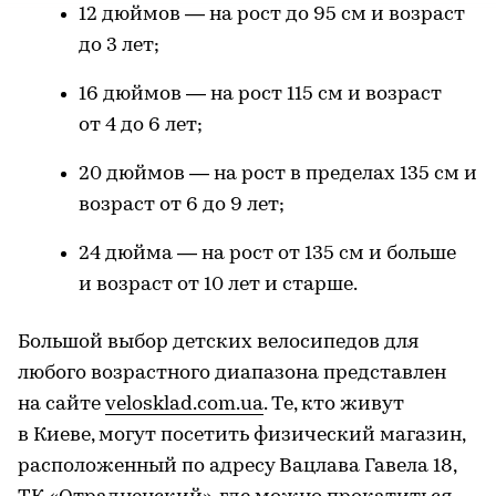
12 дюймов — на рост до 95 см и возраст
до 3 лет;
16 дюймов — на рост 115 см и возраст
от 4 до 6 лет;
20 дюймов — на рост в пределах 135 см и
возраст от 6 до 9 лет;
24 дюйма — на рост от 135 см и больше
и возраст от 10 лет и старше.
Большой выбор детских велосипедов для
любого возрастного диапазона представлен
на сайте
velosklad.com.ua
. Те, кто живут
в Киеве, могут посетить физический магазин,
расположенный по адресу Вацлава Гавела 18,