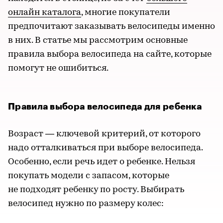
онлайн каталога
, многие покупатели
предпочитают заказывать велосипеды именно
в них. В статье мы рассмотрим основные
правила выбора велосипеда на сайте, которые
помогут не ошибиться.
Правила выбора велосипеда для ребенка
Возраст — ключевой критерий, от которого
надо отталкиваться при выборе велосипеда.
Особенно, если речь идет о ребенке. Нельзя
покупать модели с запасом, которые
не подходят ребенку по росту. Выбирать
велосипед нужно по размеру колес: