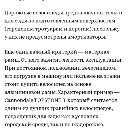
Дорожные велосипеды предназначены только
для езды по подготовленным поверхностям
(городским тротуарам и дорогам), поскольку
у них не предусмотрены амортизаторы.
Еще один важный критерий — материал
рамы. От него зависит легкость эксплуатации.
При постоянном пользовании велосипедом,
его погрузке в машину или подъеме на этажи
стоит купить велосипед на основе
алюминиевой рамы. Характерный пример —
Cannondale TOPSTONE 3, который считается
одним из лучших гравийных велосипедов,
подходящих для езды как в условиях
городской среды, так и по бездорожью.