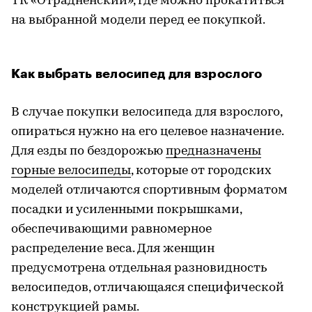
ТК «Отрадненский», где можно прокатиться
на выбранной модели перед ее покупкой.
Как выбрать велосипед для взрослого
В случае покупки велосипеда для взрослого,
опираться нужно на его целевое назначение.
Для езды по бездорожью
предназначены
горные велосипеды
, которые от городских
моделей отличаются спортивным форматом
посадки и усиленными покрышками,
обеспечивающими равномерное
распределение веса. Для женщин
предусмотрена отдельная разновидность
велосипедов, отличающаяся специфической
конструкцией рамы.