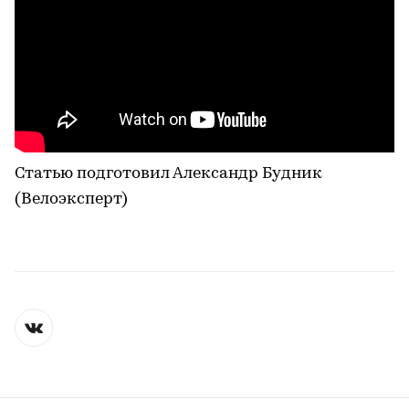
Статью подготовил Александр Будник
(Велоэксперт)