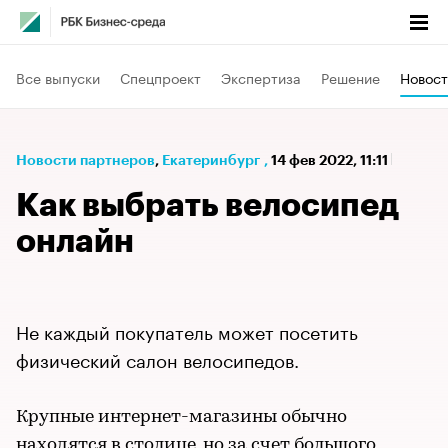
Все выпуски
Спецпроект
Экспертиза
Решение
Новост
Новости партнеров
⁠,
Екатеринбург
,
14 фев 2022, 11:11
Как выбрать велосипед
онлайн
Не каждый покупатель может посетить
физический салон велосипедов.
Крупные интернет-магазины обычно
находятся в столице, но за счет
большого