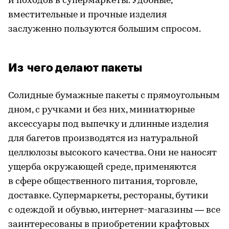
и походов в супермаркеты. Удобные,
вместительные и прочные изделия
заслуженно пользуются большим спросом.
Из чего делают пакеты
Солидные бумажные пакеты с прямоугольным
дном, с ручками и без них, миниатюрные
аксессуары под выпечку и длинные изделия
для багетов производятся из натуральной
целлюлозы высокого качества. Они не наносят
ущерба окружающей среде, применяются
в сфере общественного питания, торговле,
доставке. Супермаркеты, рестораны, бутики
с одеждой и обувью, интернет-магазины — все
заинтересованы в приобретении крафтовых