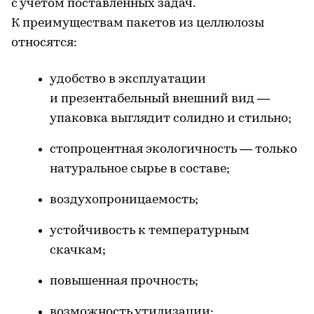
с учетом поставленных задач.
К преимуществам пакетов из целлюлозы
относятся:
удобство в эксплуатации
и презентабельный внешний вид —
упаковка выглядит солидно и стильно;
стопроцентная экологичность — только
натуральное сырье в составе;
воздухопроницаемость;
устойчивость к температурным
скачкам;
повышенная прочность;
возможность утилизации;