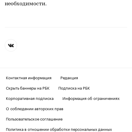
необходимости.
Контактная информация
Редакция
Скрыть баннеры на РБК
Подписка на РБК
Корпоративная подписка
Информация об ограничениях
О соблюдении авторских прав
Пользовательское соглашение
Политика в отношении обработки персональных данных