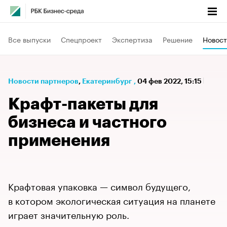
Все выпуски
Спецпроект
Экспертиза
Решение
Новост
Новости партнеров
⁠,
Екатеринбург
,
04 фев 2022, 15:15
Крафт-пакеты для
бизнеса и частного
применения
Крафтовая упаковка — символ будущего,
в котором экологическая ситуация на планете
играет значительную роль.