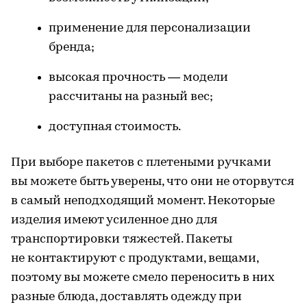
применение для персонализации
бренда;
высокая прочность — модели
рассчитаны на разный вес;
доступная стоимость.
При выборе пакетов с плетеными ручками
вы можете быть уверены, что они не оторвутся
в самый неподходящий момент. Некоторые
изделия имеют усиленное дно для
транспортировки тяжестей. Пакеты
не контактируют с продуктами, вещами,
поэтому вы можете смело переносить в них
разные блюда, доставлять одежду при