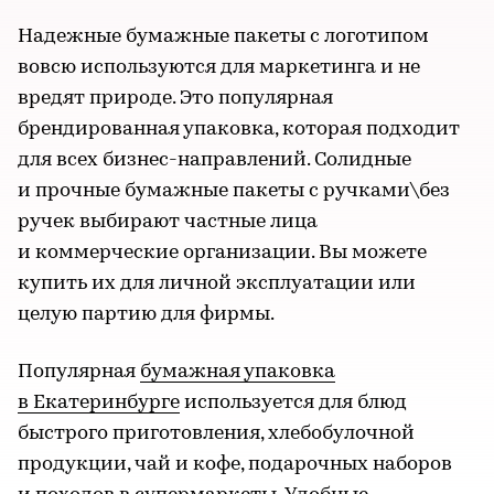
Надежные бумажные пакеты с логотипом
вовсю используются для маркетинга и не
вредят природе. Это популярная
брендированная упаковка, которая подходит
для всех бизнес-направлений. Солидные
и прочные бумажные пакеты с ручками\без
ручек выбирают частные лица
и коммерческие организации. Вы можете
купить их для личной эксплуатации или
целую партию для фирмы.
Популярная
бумажная упаковка
в Екатеринбурге
используется для блюд
быстрого приготовления, хлебобулочной
продукции, чай и кофе, подарочных наборов