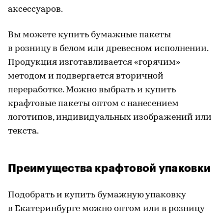
аксессуаров.
Вы можете купить бумажные пакеты
в розницу в белом или древесном исполнении.
Продукция изготавливается «горячим»
методом и подвергается вторичной
переработке. Можно выбрать и купить
крафтовые пакеты оптом с нанесением
логотипов, индивидуальных изображений или
текста.
Преимущества крафтовой упаковки
Подобрать и купить бумажную упаковку
в Екатеринбурге можно оптом или в розницу