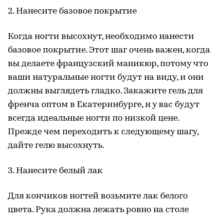
2. Нанесите базовое покрытие
Когда ногти высохнут, необходимо нанести
базовое покрытие. Этот шаг очень важен, когда
вы делаете французский маникюр, потому что
ваши натуральные ногти будут на виду, и они
должны выглядеть гладко. Закажите гель для
френча оптом в Екатеринбурге, и у вас будут
всегда идеальные ногти по низкой цене.
Прежде чем переходить к следующему шагу,
дайте гелю высохнуть.
3. Нанесите белый лак
Для кончиков ногтей возьмите лак белого
цвета. Рука должна лежать ровно на столе