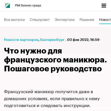
Все выпуски
Спецпроект
Экспертиза
Решение
Новост
Новости партнеров
⁠,
Екатеринбург
,
03 фев 2022, 16:59
Что нужно для
французского маникюра.
Пошаговое руководство
Французский маникюр получится даже в
домашних условиях, если правильно к нему
подготовиться и следовать инструкции.