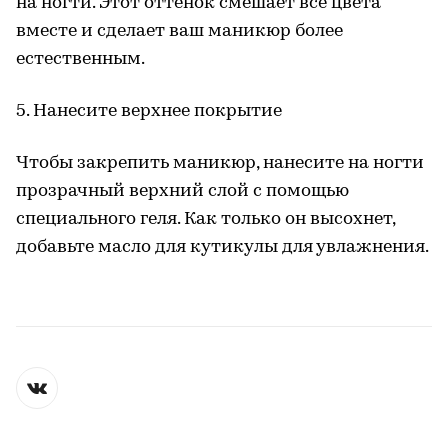
на ногти. Этот оттенок смешает все цвета
вместе и сделает ваш маникюр более
естественным.
5. Нанесите верхнее покрытие
Чтобы закрепить маникюр, нанесите на ногти
прозрачный верхний слой с помощью
специального геля. Как только он высохнет,
добавьте масло для кутикулы для увлажнения.