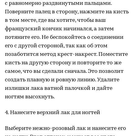
с равномерно раздвинутыми пальцами.
Поверните палец в сторону, нажмите на кисть
в том месте, где вы хотите, чтобы ваш
французский кончик начинался, а затем
потяните его. Не беспокойтесь о соединении
его с другой стороной, так как об этом
позаботится метод крест-накрест. Поместите
кисть на другую сторону и повторите то же
самое, что вы сделали сначала. Это позволит
создать плавную и ровную линию. Удалите
излишки лака ватной палочкой и дайте
ногтям высохнуть.
4. Нанесите верхний лак для ногтей
Выберите нежно-розовый лак и нанесите его