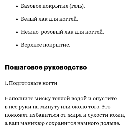
Базовое покрытие (гель).
Белый лак для ногтей.
Нежно-розовый лак для ногтей.
Верхнее покрытие.
Пошаговое руководство
1. Подготовьте ногти
Наполните миску теплой водой и опустите
в нее руки на минуту или около того. Это
поможет избавиться от жира и сухости кожи,
а ваш маникюр сохранится намного дольше.