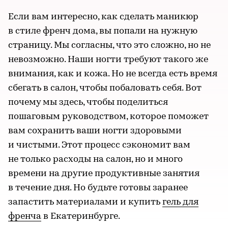
Если вам интересно, как сделать маникюр
в стиле френч дома, вы попали на нужную
страницу. Мы согласны, что это сложно, но не
невозможно. Наши ногти требуют такого же
внимания, как и кожа. Но не всегда есть время
сбегать в салон, чтобы побаловать себя. Вот
почему мы здесь, чтобы поделиться
пошаговым руководством, которое поможет
вам сохранить ваши ногти здоровыми
и чистыми. Этот процесс сэкономит вам
не только расходы на салон, но и много
времени на другие продуктивные занятия
в течение дня. Но будьте готовы заранее
запастить материалами и купить
гель для
френча
в Екатеринбурге.