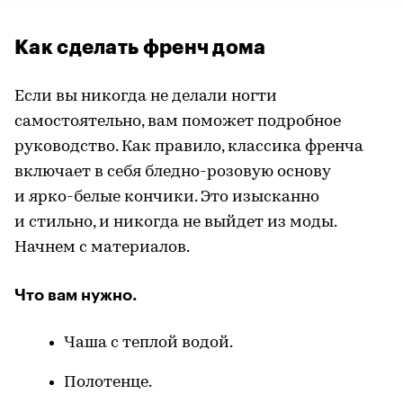
Как сделать френч дома
Если вы никогда не делали ногти
самостоятельно, вам поможет подробное
руководство. Как правило, классика френча
включает в себя бледно-розовую основу
и ярко-белые кончики. Это изысканно
и стильно, и никогда не выйдет из моды.
Начнем с материалов.
Что вам нужно.
Чаша с теплой водой.
Полотенце.