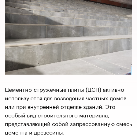
Цементно-стружечные плиты (ЦСП) активно
используются для возведения частных домов
или при внутренней отделке зданий. Это
особый вид строительного материала,
представляющий собой запрессованную смесь
цемента и древесины.