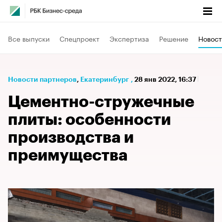
Все выпуски
Спецпроект
Экспертиза
Решение
Новост
Новости партнеров
⁠,
Екатеринбург
,
28 янв 2022, 16:37
Цементно-стружечные
плиты: особенности
производства и
преимущества