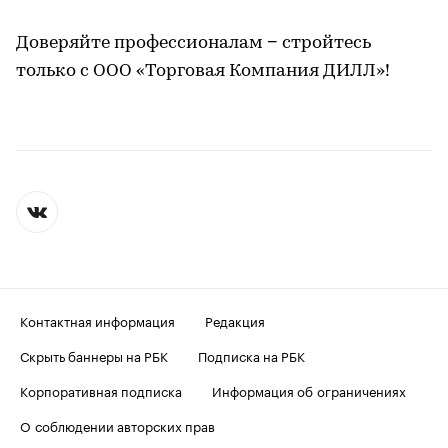
Доверяйте профессионалам − стройтесь
только с ООО «Торговая Компания ДИЛЛ»!
Контактная информация
Редакция
Скрыть баннеры на РБК
Подписка на РБК
Корпоративная подписка
Информация об ограничениях
О соблюдении авторских прав