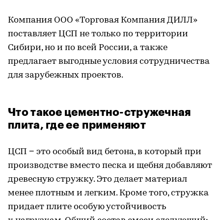
Компания ООО «Торговая Компания ДИЛЛ»
поставляет ЦСП не только по территории
Сибири, но и по всей России, а также
предлагает выгодные условия сотрудничества
для зарубежных проектов.
Что такое цементно-стружечная
плита, где ее применяют
ЦСП − это особый вид бетона, в который при
производстве вместо песка и щебня добавляют
древесную стружку. Это делает материал
менее плотным и легким. Кроме того, стружка
придает плите особую устойчивость