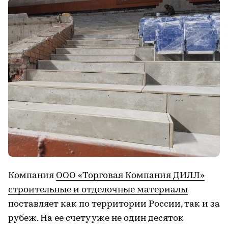
Компания
ООО «Торговая Компания ДИЛЛ»
строительные и отделочные материалы
поставляет как по территории России, так и за
рубеж. На ее счету уже не один десяток