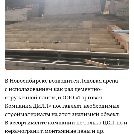
В Новосибирске возводится Ледовая арена
с использованием как раз цементно-
стружечной плиты, и ООО «Торговая
Компания ДИЛЛ» поставляет необходимые
стройматериалы на этот значимый объект.
В ассортименте компании не только ЦСП, но и
керамогранит, монтажные пены и др.