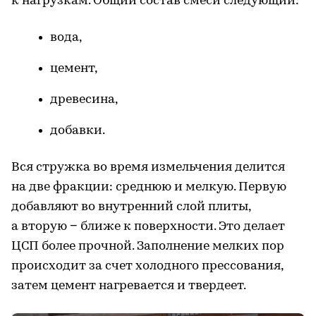
к нагрузкам. Общий состав смеси следующий:
вода,
цемент,
древесина,
добавки.
Вся стружка во время измельчения делится
на две фракции: среднюю и мелкую. Первую
добавляют во внутренний слой плиты,
а вторую − ближе к поверхности. Это делает
ЦСП более прочной. Заполнение мелких пор
происходит за счет холодного прессования,
затем цемент нагревается и твердеет.