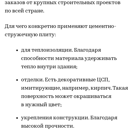
заказов от крупных строительных проектов
по всей стране.
Для чего конкретно применяют цементно-
стружечную плиту:
для теплоизоляции. Благодаря
способности материала удерживать
тепло внутри здания;
отделки. Есть декоративные ЦСП,
имитирующие, например, кирпич. Такая
поверхность может окрашиваться
в нужный цвет;
укрепления конструкции. Благодаря
высокой прочности.