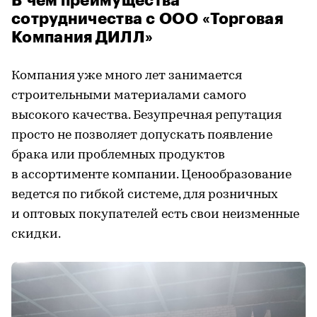
В чем преимущества
сотрудничества с ООО «Торговая
Компания ДИЛЛ»
Компания уже много лет занимается
строительными материалами самого
высокого качества. Безупречная репутация
просто не позволяет допускать появление
брака или проблемных продуктов
в ассортименте компании. Ценообразование
ведется по гибкой системе, для розничных
и оптовых покупателей есть свои неизменные
скидки.