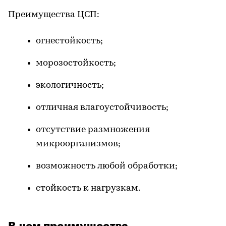
Преимущества ЦСП:
огнестойкость;
морозостойкость;
экологичность;
отличная влагоустойчивость;
отсутствие размножения
микроорганизмов;
возможность любой обработки;
стойкость к нагрузкам.