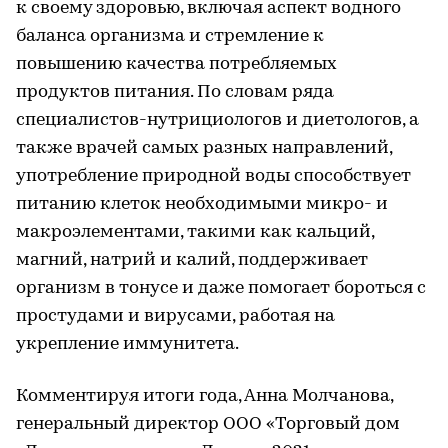
к своему здоровью, включая аспект водного
баланса организма и стремление к
повышению качества потребляемых
продуктов питания. По словам ряда
специалистов-нутрициологов и диетологов, а
также врачей самых разных направлений,
употребление природной воды способствует
питанию клеток необходимыми микро- и
макроэлементами, такими как кальций,
магний, натрий и калий, поддерживает
организм в тонусе и даже помогает бороться с
простудами и вирусами, работая на
укрепление иммунитета.
Комментируя итоги года, Анна Молчанова,
генеральный директор ООО «Торговый дом