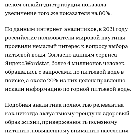
целом онлайн-дистрибуция показала
увеличение того же показателя на 80%.
По данным интернет-аналитиков, в 2021 году
российские пользователи мировой паутины
проявили немалый интерес к вопросу выбора
питьевой воды. Согласно данным сервиса
Яндекс.Wordstat, более 4 миллионов человек
обращались с запросами по питьевой воде в
поиске, а около 20% из них целенаправленно
искали информацию по горной питьевой воде.
Подобная аналитика полностью релевантна
как никогда актуальному тренду на здоровый
образ жизни, приверженность полезному
питанию, повышенному вниманию населения