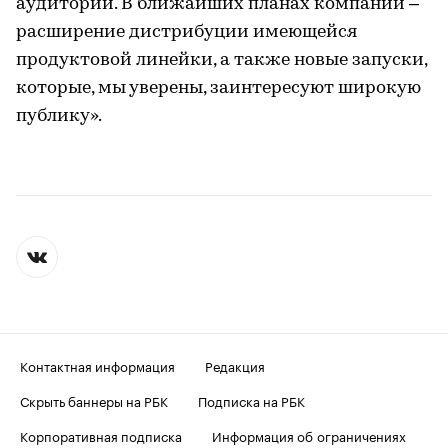
аудитории. В ближайших планах компании –
расширение дистрибуции имеющейся
продуктовой линейки, а также новые запуски,
которые, мы уверены, заинтересуют широкую
публику».
Контактная информация
Редакция
Скрыть баннеры на РБК
Подписка на РБК
Корпоративная подписка
Информация об ограничениях