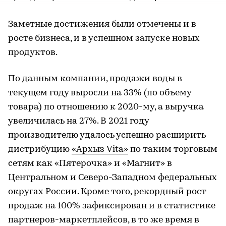
Заметные достижения были отмечены и в
росте бизнеса, и в успешном запуске новых
продуктов.
По данным компании, продажи воды в
текущем году выросли на 33% (по объему
товара) по отношению к 2020-му, а выручка
увеличилась на 27%. В 2021 году
производителю удалось успешно расширить
дистрибуцию
«Архыз Vita»
по таким торговым
сетям как «Пятерочка» и «Магнит» в
Центральном и Северо-Западном федеральных
округах России. Кроме того, рекордный рост
продаж на 100% зафиксирован и в статистике
партнеров-маркетплейсов, в то же время в