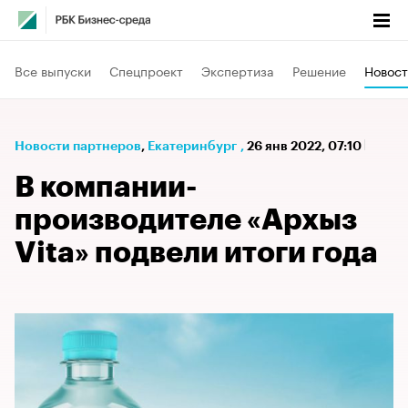
Все выпуски
Спецпроект
Экспертиза
Решение
Новост
Новости партнеров
⁠,
Екатеринбург
,
26 янв 2022, 07:10
В компании-
производителе «Архыз
Vita» подвели итоги года