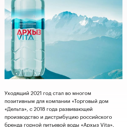
Уходящий 2021 год стал во многом
позитивным для компании «Торговый дом
«Дельта», с 2018 года развивающей
производство и дистрибуцию российского
бренда горной питьевой воды «Архыз Vita».