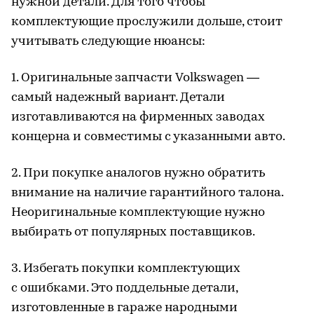
нужной детали. Для того чтобы
комплектующие прослужили дольше, стоит
учитывать следующие нюансы:
1. Оригинальные запчасти Volkswagen —
самый надежный вариант. Детали
изготавливаются на фирменных заводах
концерна и совместимы с указанными авто.
2. При покупке аналогов нужно обратить
внимание на наличие гарантийного талона.
Неоригинальные комплектующие нужно
выбирать от популярных поставщиков.
3. Избегать покупки комплектующих
с ошибками. Это поддельные детали,
изготовленные в гараже народными