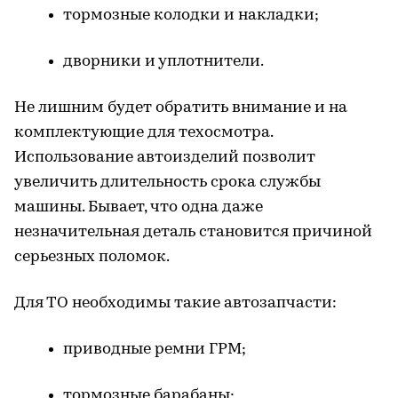
тормозные колодки и накладки;
дворники и уплотнители.
Не лишним будет обратить внимание и на
комплектующие для техосмотра.
Использование автоизделий позволит
увеличить длительность срока службы
машины. Бывает, что одна даже
незначительная деталь становится причиной
серьезных поломок.
Для ТО необходимы такие автозапчасти:
приводные ремни ГРМ;
тормозные барабаны;