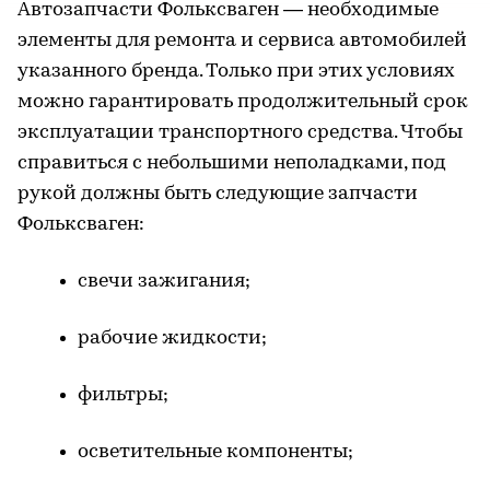
Автозапчасти Фольксваген — необходимые
элементы для ремонта и сервиса автомобилей
указанного бренда. Только при этих условиях
можно гарантировать продолжительный срок
эксплуатации транспортного средства. Чтобы
справиться с небольшими неполадками, под
рукой должны быть следующие запчасти
Фольксваген:
свечи зажигания;
рабочие жидкости;
фильтры;
осветительные компоненты;