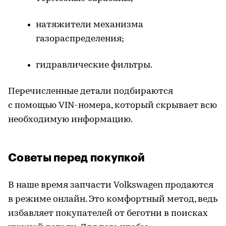
натяжители механизма
газораспределения;
гидравлические фильтры.
Перечисленные детали подбираются
с помощью VIN-номера, который скрывает всю
необходимую информацию.
Советы перед покупкой
В наше время запчасти Volkswagen продаются
в режиме онлайн. Это комфортный метод, ведь
избавляет покупателей от беготни в поисках