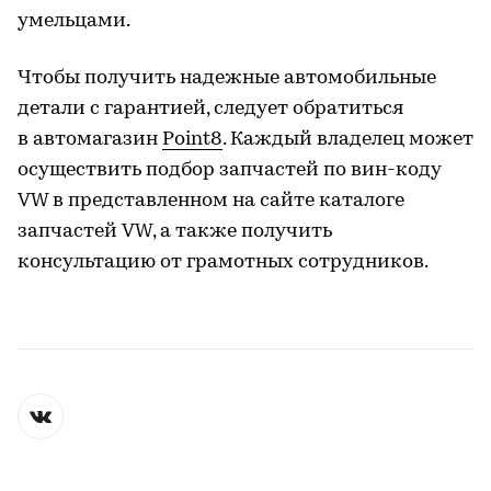
умельцами.
Чтобы получить надежные автомобильные
детали с гарантией, следует обратиться
в автомагазин
Point8
. Каждый владелец может
осуществить подбор запчастей по вин-коду
VW в представленном на сайте каталоге
запчастей VW, а также получить
консультацию от грамотных сотрудников.