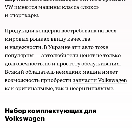
VW имеются машины класса «люкс»
и спорткары.
Продукция концерна востребована на всех
мировых рынках ввиду качества
и надежности. В Украине эти авто тоже
популярны — автолюбители ценят не только
долговечность, но и простоту обслуживания.
Всякий обладатель немецких машин имеет
возможность приобрести
запчасти Volkswagen
как оригинальные, так и неоригинальные.
Набор комплектующих для
Volkswagen