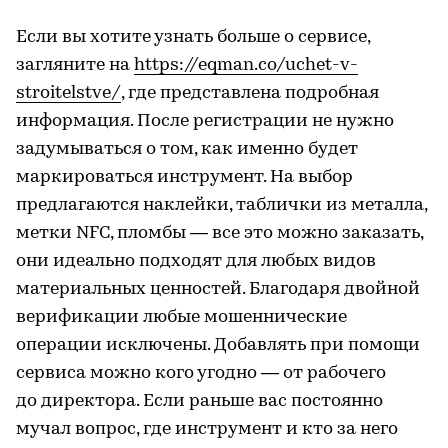
Если вы хотите узнать больше о сервисе,
загляните на
https://eqman.co/uchet-v-
stroitelstve/
, где представлена подробная
информация. После регистрации не нужно
задумываться о том, как именно будет
маркироваться инструмент. На выбор
предлагаются наклейки, таблички из металла,
метки NFC, пломбы — все это можно заказать,
они идеально подходят для любых видов
материальных ценностей. Благодаря двойной
верификации любые мошеннические
операции исключены. Добавлять при помощи
сервиса можно кого угодно — от рабочего
до директора. Если раньше вас постоянно
мучал вопрос, где инструмент и кто за него