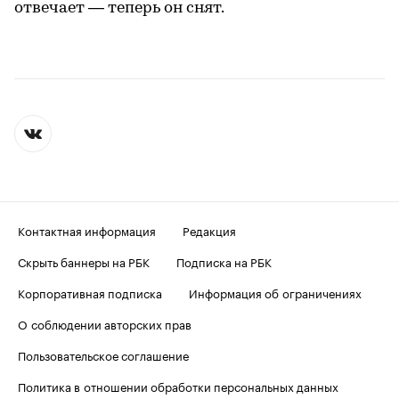
отвечает — теперь он снят.
Контактная информация
Редакция
Скрыть баннеры на РБК
Подписка на РБК
Корпоративная подписка
Информация об ограничениях
О соблюдении авторских прав
Пользовательское соглашение
Политика в отношении обработки персональных данных