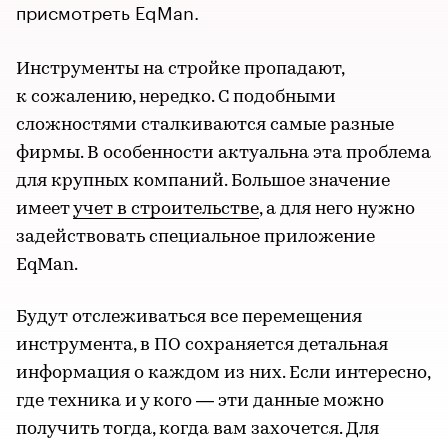
присмотреть EqMan.
Инструменты на стройке пропадают,
к сожалению, нередко. С подобными
сложностями сталкиваются самые разные
фирмы. В особенности актуальна эта проблема
для крупных компаний. Большое значение
имеет
учет в строительстве
, а для него нужно
задействовать специальное приложение
EqMan.
Будут отслеживаться все перемещения
инструмента, в ПО сохраняется детальная
информация о каждом из них. Если интересно,
где техника и у кого — эти данные можно
получить тогда, когда вам захочется. Для