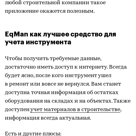
любой строительной компании такое
приложение окажется полезным.
EqMan как лучшее средство для
учета инструмента
Чтобы получить требуемые данные,
достаточно иметь доступ к интернету. Всегда
будет ясно, после кого инструмент ушел
в ремонт или вовсе не вернулся. Вам станет
доступна точная информация об остатках
оборудования на складах и на объектах. Также
доступен
учет материалов в строительстве
,
информация всегда актуальная.
Есть и другие плюсы: