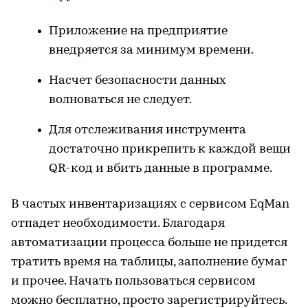
Приложение на предприятие
внедряется за минимум времени.
Насчет безопасности данных
волноваться не следует.
Для отслеживания инструмента
достаточно прикрепить к каждой вещи
QR-код и вбить данные в программе.
В частых инвентаризациях с сервисом EqMan
отпадет необходимости. Благодаря
автоматизации процесса больше не придется
тратить время на таблицы, заполнение бумаг
и прочее. Начать пользоваться сервисом
можно бесплатно, просто зарегистрируйтесь.