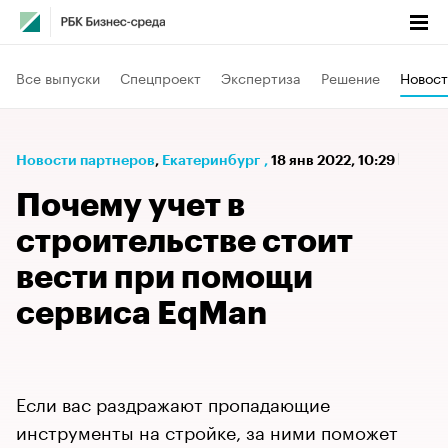
Все выпуски
Спецпроект
Экспертиза
Решение
Новост
Новости партнеров
⁠,
Екатеринбург
,
18 янв 2022, 10:29
Почему учет в
строительстве стоит
вести при помощи
сервиса EqMan
Если вас раздражают пропадающие
инструменты на стройке, за ними поможет