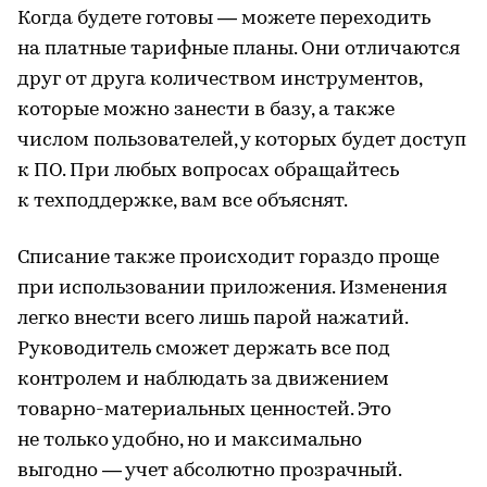
Когда будете готовы — можете переходить
на платные тарифные планы. Они отличаются
друг от друга количеством инструментов,
которые можно занести в базу, а также
числом пользователей, у которых будет доступ
к ПО. При любых вопросах обращайтесь
к техподдержке, вам все объяснят.
Списание также происходит гораздо проще
при использовании приложения. Изменения
легко внести всего лишь парой нажатий.
Руководитель сможет держать все под
контролем и наблюдать за движением
товарно-материальных ценностей. Это
не только удобно, но и максимально
выгодно — учет абсолютно прозрачный.