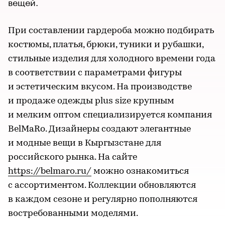
вещей.
При составлении гардероба можно подбирать
костюмы, платья, брюки, туники и рубашки,
стильные изделия для холодного времени года
в соответствии с параметрами фигуры
и эстетическим вкусом. На производстве
и продаже одежды plus size крупным
и мелким оптом специализируется компания
BelMaRo. Дизайнеры создают элегантные
и модные вещи в Кыргызстане для
российского рынка. На сайте
https://belmaro.ru/
можно ознакомиться
с ассортиментом. Коллекции обновляются
в каждом сезоне и регулярно пополняются
востребованными моделями.