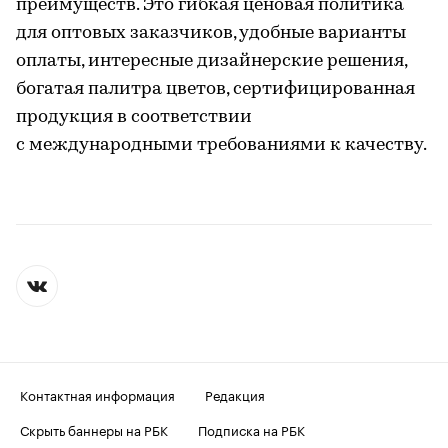
преимуществ. Это гибкая ценовая политика
для оптовых заказчиков, удобные варианты
оплаты, интересные дизайнерские решения,
богатая палитра цветов, сертифицированная
продукция в соответствии
с международными требованиями к качеству.
Контактная информация
Редакция
Скрыть баннеры на РБК
Подписка на РБК