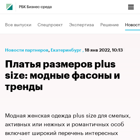
Все выпуски
Спецпроект
Экспертиза
Решение
Новост
Новости партнеров
⁠,
Екатеринбург
,
18 янв 2022, 10:13
Платья размеров plus
size: модные фасоны и
тренды
Модная женская одежда plus size для смелых,
активных или нежных и романтичных особ
включает широкий перечень интересных