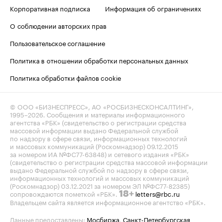
Корпоративная подписка
Информация об ограничениях
О соблюдении авторских прав
Пользовательское соглашение
Политика в отношении обработки персональных данных
Политика обработки файлов cookie
© ООО «БИЗНЕСПРЕСС», АО «РОСБИЗНЕСКОНСАЛТИНГ»,
1995–2026
. Сообщения и материалы информационного
агентства «РБК» (свидетельство о регистрации средства
массовой информации выдано Федеральной службой
по надзору в сфере связи, информационных технологий
и массовых коммуникаций (Роскомнадзор) 09.12.2015
за номером ИА №ФС77-63848) и сетевого издания «РБК»
(свидетельство о регистрации средства массовой информации
выдано Федеральной службой по надзору в сфере связи,
информационных технологий и массовых коммуникаций
(Роскомнадзор) 03.12.2021 за номером ЭЛ №ФС77-82385)
сопровождаются пометкой «РБК».
letters@rbc.ru
18+
Владельцем сайта является информационное агентство «РБК».
Данные предоставлены:
Мосбиржа
,
Санкт-Петербургская