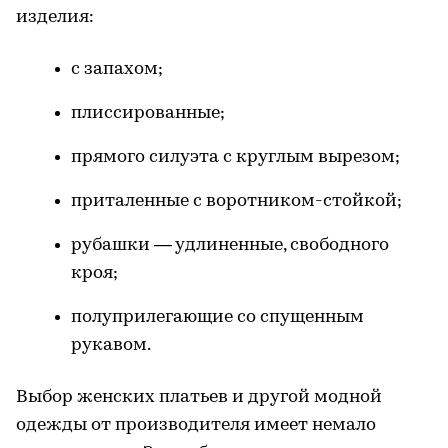
изделия:
с запахом;
плиссированные;
прямого силуэта с круглым вырезом;
приталенные с воротником-стойкой;
рубашки — удлиненные, свободного
кроя;
полуприлегающие со спущенным
рукавом.
Выбор женских платьев и другой модной
одежды от производителя имеет немало