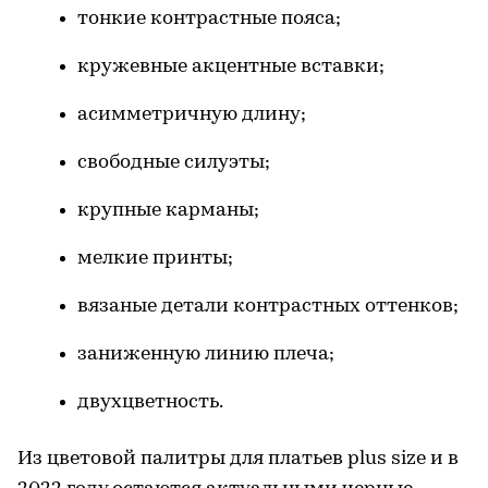
тонкие контрастные пояса;
кружевные акцентные вставки;
асимметричную длину;
свободные силуэты;
крупные карманы;
мелкие принты;
вязаные детали контрастных оттенков;
заниженную линию плеча;
двухцветность.
Из цветовой палитры для платьев plus size и в