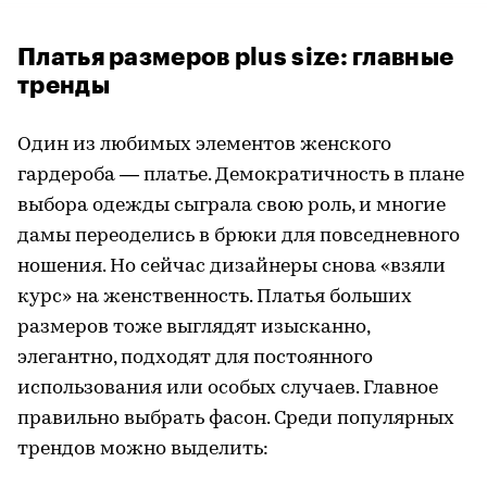
Платья размеров plus size: главные
тренды
Один из любимых элементов женского
гардероба — платье. Демократичность в плане
выбора одежды сыграла свою роль, и многие
дамы переоделись в брюки для повседневного
ношения. Но сейчас дизайнеры снова «взяли
курс» на женственность. Платья больших
размеров тоже выглядят изысканно,
элегантно, подходят для постоянного
использования или особых случаев. Главное
правильно выбрать фасон. Среди популярных
трендов можно выделить: