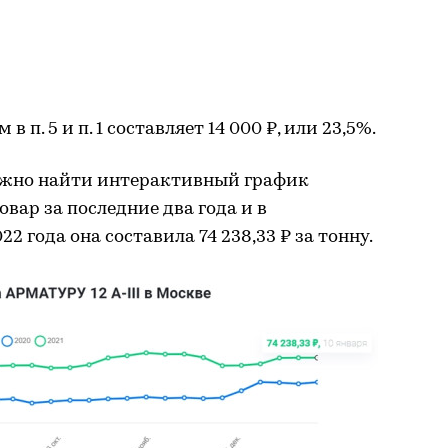
п. 5 и п. 1 составляет 14 000 ₽, или 23,5%.
жно найти интерактивный график
вар за последние два года и в
2 года она составила 74 238,33 ₽ за тонну.