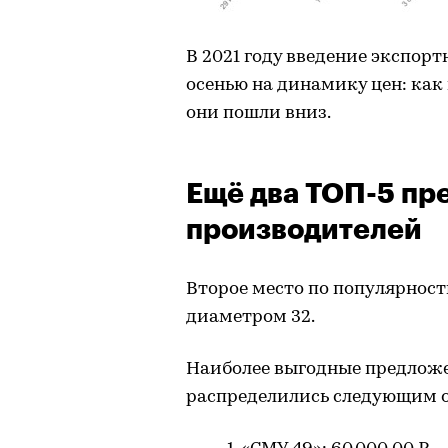
В 2021 году введение экспор
осенью на динамику цен: как
они пошли вниз.
Ещё два ТОП-5 пр
производителей
Второе место по популярност
диаметром 32.
Наиболее выгодные предложен
распределились следующим 