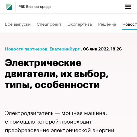
Все выпуски
Спецпроект
Экспертиза
Решение
Новост
Новости партнеров
⁠,
Екатеринбург
,
06 янв 2022, 18:26
Электрические
двигатели, их выбор,
типы, особенности
Электродвигатель — мощная машина,
с помощью которой происходит
преобразование электрической энергии