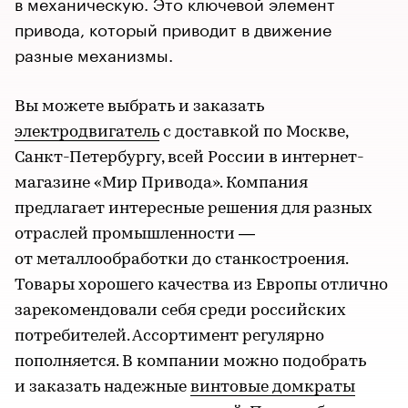
в механическую. Это ключевой элемент
привода, который приводит в движение
разные механизмы.
Вы можете выбрать и заказать
электродвигатель
с доставкой по Москве,
Санкт-Петербургу, всей России в интернет-
магазине «Мир Привода». Компания
предлагает интересные решения для разных
отраслей промышленности —
от металлообработки до станкостроения.
Товары хорошего качества из Европы отлично
зарекомендовали себя среди российских
потребителей. Ассортимент регулярно
пополняется. В компании можно подобрать
и заказать надежные
винтовые домкраты