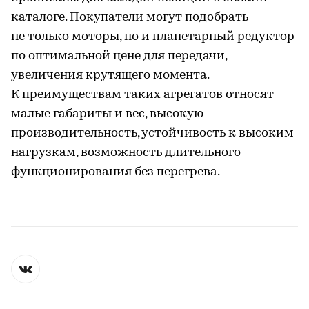
каталоге. Покупатели могут подобрать
не только моторы, но и
планетарный редуктор
по оптимальной цене для передачи,
увеличения крутящего момента.
К преимуществам таких агрегатов относят
малые габариты и вес, высокую
производительность, устойчивость к высоким
нагрузкам, возможность длительного
функционирования без перегрева.