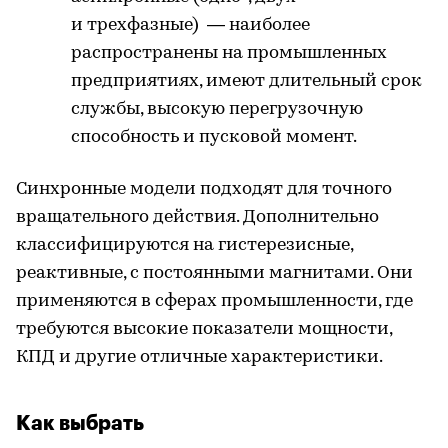
и трехфазные) — наиболее
распространены на промышленных
предприятиях, имеют длительный срок
службы, высокую перегрузочную
способность и пусковой момент.
Синхронные модели подходят для точного
вращательного действия. Дополнительно
классифицируются на гистерезисные,
реактивные, с постоянными магнитами. Они
применяются в сферах промышленности, где
требуются высокие показатели мощности,
КПД и другие отличные характеристики.
Как выбрать