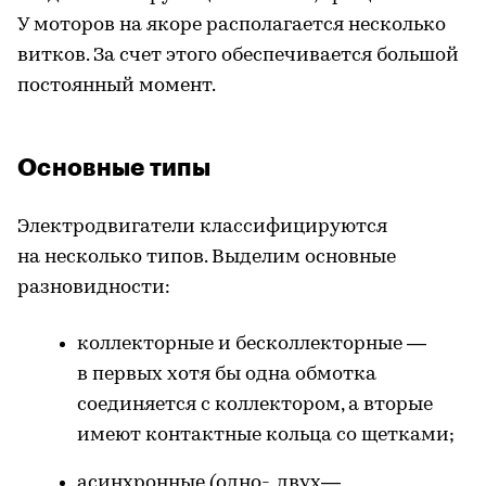
У моторов на якоре располагается несколько
витков. За счет этого обеспечивается большой
постоянный момент.
Основные типы
Электродвигатели классифицируются
на несколько типов. Выделим основные
разновидности:
коллекторные и бесколлекторные —
в первых хотя бы одна обмотка
соединяется с коллектором, а вторые
имеют контактные кольца со щетками;
асинхронные (одно-, двух—