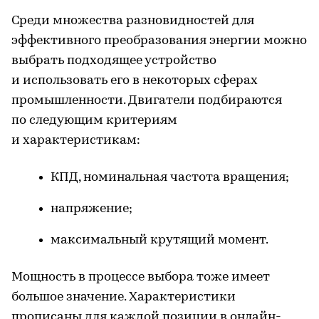
Среди множества разновидностей для
эффективного преобразования энергии можно
выбрать подходящее устройство
и использовать его в некоторых сферах
промышленности. Двигатели подбираются
по следующим критериям
и характеристикам:
КПД, номинальная частота вращения;
напряжение;
максимальный крутящий момент.
Мощность в процессе выбора тоже имеет
большое значение. Характеристики
прописаны для каждой позиции в онлайн-