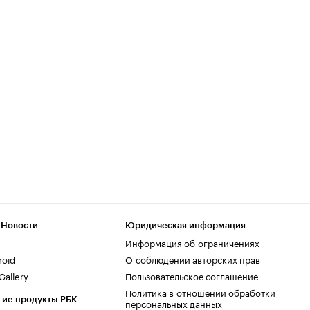
 Новости
Юридическая информация
Информация об ограничениях
roid
О соблюдении авторских прав
allery
Пользовательское соглашение
Политика в отношении обработки
гие продукты РБК
персональных данных