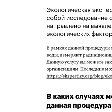
Экологическая экспер
собой исследование 
направлено на выявл
экологических фактор
В рамках данной процедуры 
воды, измеряют радиационны
Данную услугу вы можете за
организациям. Последние мо
https://ekspertizy.org/blog/ek
В каких случаях 
данная процедура