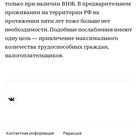
только при наличии ВНЖ. В предварительном
проживании на территории РФ на
протяжении пяти лет тоже больше нет
необходимости. Подобные послабления имеют
одну цель — привлечение максимального
количества трудоспособных граждан,
налогоплательщиков.
Контактная информация
Редакция