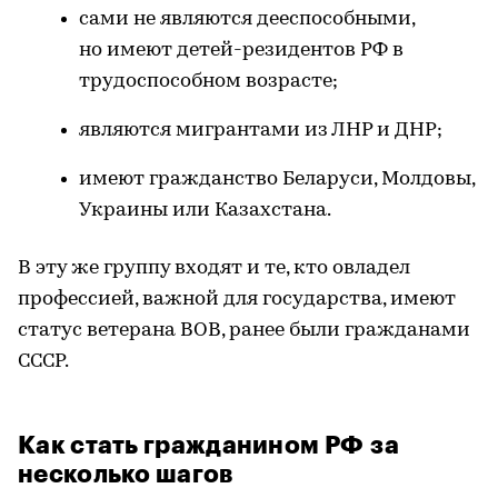
сами не являются дееспособными,
но имеют детей-резидентов РФ в
трудоспособном возрасте;
являются мигрантами из ЛНР и ДНР;
имеют гражданство Беларуси, Молдовы,
Украины или Казахстана.
В эту же группу входят и те, кто овладел
профессией, важной для государства, имеют
статус ветерана ВОВ, ранее были гражданами
СССР.
Как стать гражданином РФ за
несколько шагов