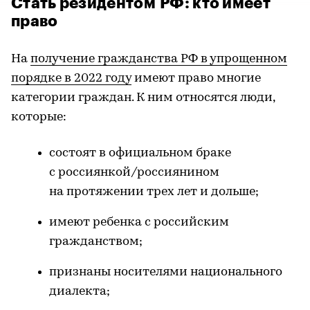
Стать резидентом РФ: кто имеет
право
На
получение гражданства РФ в упрощенном
порядке в 2022 году
имеют право многие
категории граждан. К ним относятся люди,
которые:
состоят в официальном браке
с россиянкой/россиянином
на протяжении трех лет и дольше;
имеют ребенка с российским
гражданством;
признаны носителями национального
диалекта;