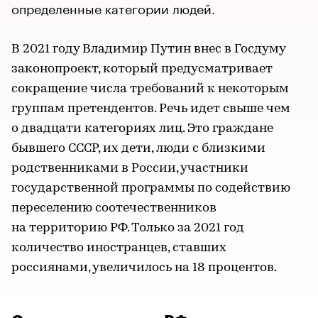
определенные категории людей.
В 2021 году Владимир Путин внес в Госдуму
законопроект, который предусматривает
сокращение числа требований к некоторым
группам претендентов. Речь идет свыше чем
о двадцати категориях лиц. Это граждане
бывшего СССР, их дети, люди с близкими
родственниками в России, участники
государственной программы по содействию
переселению соотечественников
на территорию РФ. Только за 2021 год
количество иностранцев, ставших
россиянами, увеличилось на 18 процентов.