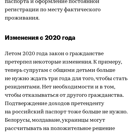
паспорта и оформление постоянной
регистрации по месту фактического
проживания.
Изменения с 2020 года
Летом 2020 года закон о гражданстве
претерпел некоторые изменения. К примеру,
теперь супругам с общими детьми больше
не нужно ждать три года для того, чтобы стать
резидентами. Нет необходимости и в том,
чтобы отказываться от другого гражданства.
Подтверждение доходов претенденту
на российский паспорт тоже больше не нужно.
Белорусы, молдаване, украинцы могут
рассчитывать на положительное решение