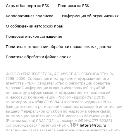
Скрыть баннеры на РБК
Подписка на РБК
Корпоративная подписка
Информация об ограничениях
О соблюдении авторских прав
Пользовательское соглашение
Политика в отношении обработки персональных данных
Политика обработки файлов cookie
© ООО «БИЗНЕСПРЕСС», АО «РОСБИЗНЕСКОНСАЛТИНГ»,
1995–2026
. Сообщения и материалы информационного
агентства «РБК» (свидетельство о регистрации средства
массовой информации выдано Федеральной службой
по надзору в сфере связи, информационных технологий
и массовых коммуникаций (Роскомнадзор) 09.12.2015
за номером ИА №ФС77-63848) и сетевого издания «РБК»
(свидетельство о регистрации средства массовой информации
выдано Федеральной службой по надзору в сфере связи,
информационных технологий и массовых коммуникаций
(Роскомнадзор) 03.12.2021 за номером ЭЛ №ФС77-82385)
сопровождаются пометкой «РБК».
letters@rbc.ru
18+
Владельцем сайта является информационное агентство «РБК».