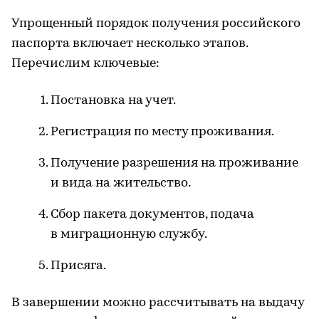
Упрощенный порядок получения российского
паспорта включает несколько этапов.
Перечислим ключевые:
Постановка на учет.
Регистрация по месту проживания.
Получение разрешения на проживание
и вида на жительство.
Сбор пакета документов, подача
в миграционную службу.
Присяга.
В завершении можно рассчитывать на выдачу