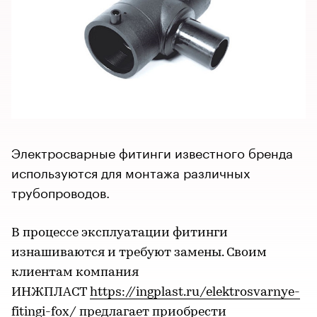
Электросварные фитинги известного бренда
используются для монтажа различных
трубопроводов.
В процессе эксплуатации фитинги
изнашиваются и требуют замены. Своим
клиентам компания
ИНЖПЛАСТ
https://ingplast.ru/elektrosvarnye-
fitingi-fox/
предлагает приобрести