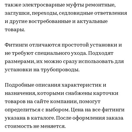
также электросварные муфты ремонтные,
заглушки, переходы, седловидные ответвления
и другие востребованные и актуальные
товары.
Фитинги отличаются простотой установки и
не требуют специального ухода. Подходят
размерами, их можно сразу использовать для
установки на трубопроводы.
Подробные описания характеристик и
назначения, которыми снабжены карточки
товаров на сайте компании, помогут
определиться с выбором. Цена на все фитинги
указана в каталоге. После оформления заказа
стоимость не меняется.