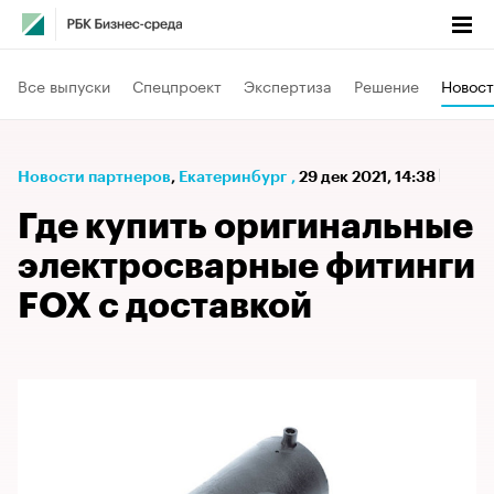
Все выпуски
Спецпроект
Экспертиза
Решение
Новост
Новости партнеров
⁠,
Екатеринбург
,
29 дек 2021, 14:38
Где купить оригинальные
электросварные фитинги
FOX с доставкой