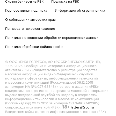
Скрыть баннеры на РБК
Подписка на РБК
Корпоративная подписка
Информация об ограничениях
О соблюдении авторских прав
Пользовательское соглашение
Политика в отношении обработки персональных данных
Политика обработки файлов cookie
© ООО «БИЗНЕСПРЕСС», АО «РОСБИЗНЕСКОНСАЛТИНГ»,
1995–2026
. Сообщения и материалы информационного
агентства «РБК» (свидетельство о регистрации средства
массовой информации выдано Федеральной службой
по надзору в сфере связи, информационных технологий
и массовых коммуникаций (Роскомнадзор) 09.12.2015
за номером ИА №ФС77-63848) и сетевого издания «РБК»
(свидетельство о регистрации средства массовой информации
выдано Федеральной службой по надзору в сфере связи,
информационных технологий и массовых коммуникаций
(Роскомнадзор) 03.12.2021 за номером ЭЛ №ФС77-82385)
сопровождаются пометкой «РБК».
letters@rbc.ru
18+
Владельцем сайта является информационное агентство «РБК».