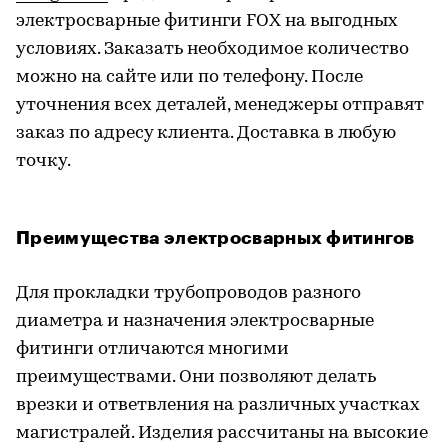
электросварные фитинги FOX на выгодных
условиях. Заказать необходимое количество
можно на сайте или по телефону. После
уточнения всех деталей, менеджеры отправят
заказ по адресу клиента. Доставка в любую
точку.
Преимущества электросварных фитингов
Для прокладки трубопроводов разного
диаметра и назначения электросварные
фитинги отличаются многими
преимуществами. Они позволяют делать
врезки и ответвления на различных участках
магистралей. Изделия рассчитаны на высокие