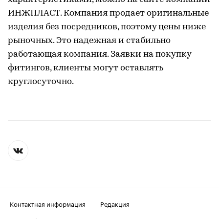
ИНЖПЛАСТ. Компания продает оригинальные
изделия без посредников, поэтому цены ниже
рыночных. Это надежная и стабильно
работающая компания. Заявки на покупку
фитингов, клиенты могут оставлять
круглосуточно.
Контактная информация
Редакция