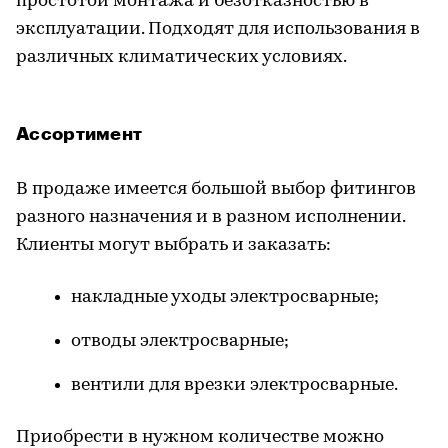
простотой монтажа и безотказностью в
эксплуатации. Подходят для использования в
различных климатических условиях.
Ассортимент
В продаже имеется большой выбор фитингов
разного назначения и в разном исполнении.
Клиенты могут выбрать и заказать:
накладные уходы электросварные;
отводы электросварные;
вентили для врезки электросварные.
Приобрести в нужном количестве можно