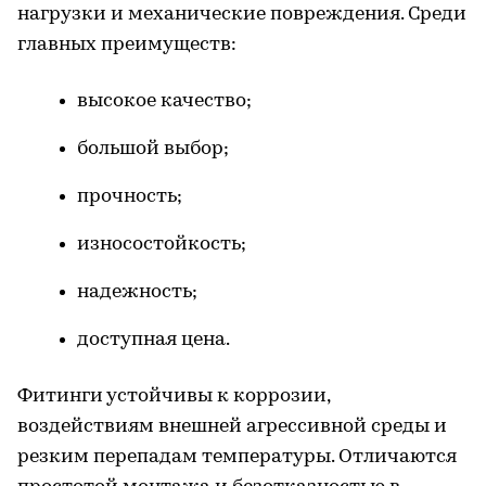
нагрузки и механические повреждения. Среди
главных преимуществ:
высокое качество;
большой выбор;
прочность;
износостойкость;
надежность;
доступная цена.
Фитинги устойчивы к коррозии,
воздействиям внешней агрессивной среды и
резким перепадам температуры. Отличаются