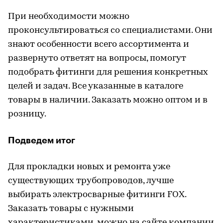
При необходимости можно
проконсультироваться со специалистами. Они
знают особенности всего ассортимента и
развернуто ответят на вопросы, помогут
подобрать фитинги для решения конкретных
целей и задач. Все указанные в каталоге
товары в наличии. Заказать можно оптом и в
розницу.
Подведем итог
Для прокладки новых и ремонта уже
существующих трубопроводов, лучше
выбирать электросварные фитинги FOX.
Заказать товары с нужными
характеристиками, можно на сайте компании