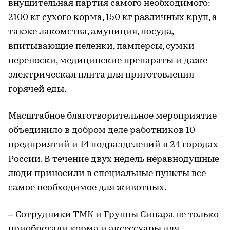
внушительная партия самого необходимого:
2100 кг сухого корма, 150 кг различных круп, а
также лакомства, амуниция, посуда,
впитывающие пеленки, памперсы, сумки-
переноски, медицинские препараты и даже
электрическая плита для приготовления
горячей еды.
Масштабное благотворительное мероприятие
объединило в добром деле работников 10
предприятий и 14 подразделений в 24 городах
России. В течение двух недель неравнодушные
люди приносили в специальные пункты все
самое необходимое для животных.
– Сотрудники ТМК и Группы Синара не только
приобретали корма и аксессуары для