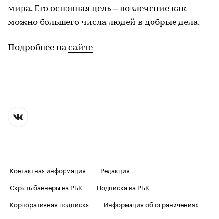
мира. Его основная цель – вовлечение как
можно большего числа людей в добрые дела.
Подробнее на
сайте
Контактная информация
Редакция
Скрыть баннеры на РБК
Подписка на РБК
Корпоративная подписка
Информация об ограничениях