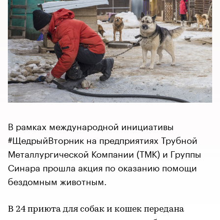
В рамках международной инициативы
#ЩедрыйВторник на предприятиях Трубной
Металлургической Компании (ТМК) и Группы
Синара прошла акция по оказанию помощи
бездомным животным.
В 24 приюта для собак и кошек передана