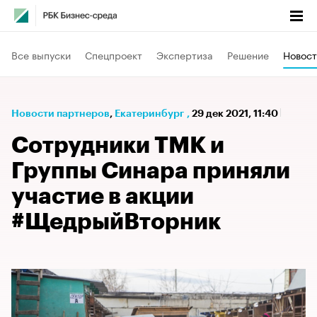
Все выпуски
Спецпроект
Экспертиза
Решение
Новост
Новости партнеров
⁠,
Екатеринбург
,
29 дек 2021, 11:40
Сотрудники ТМК и
Группы Синара приняли
участие в акции
#ЩедрыйВторник