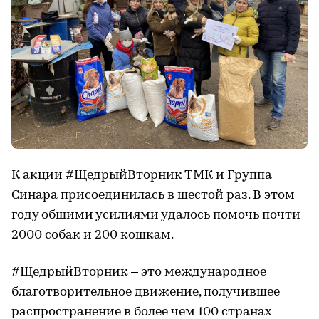
К акции #ЩедрыйВторник ТМК и Группа
Синара присоединилась в шестой раз. В этом
году общими усилиями удалось помочь почти
2000 собак и 200 кошкам.
#ЩедрыйВторник – это международное
благотворительное движение, получившее
распространение в более чем 100 странах