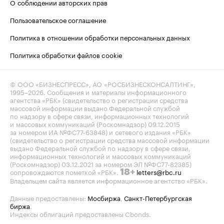
О соблюдении авторских прав
Пользовательское соглашение
Политика в отношении обработки персональных данных
Политика обработки файлов cookie
© ООО «БИЗНЕСПРЕСС», АО «РОСБИЗНЕСКОНСАЛТИНГ»,
1995–2026
. Сообщения и материалы информационного
агентства «РБК» (свидетельство о регистрации средства
массовой информации выдано Федеральной службой
по надзору в сфере связи, информационных технологий
и массовых коммуникаций (Роскомнадзор) 09.12.2015
за номером ИА №ФС77-63848) и сетевого издания «РБК»
(свидетельство о регистрации средства массовой информации
выдано Федеральной службой по надзору в сфере связи,
информационных технологий и массовых коммуникаций
(Роскомнадзор) 03.12.2021 за номером ЭЛ №ФС77-82385)
сопровождаются пометкой «РБК».
letters@rbc.ru
18+
Владельцем сайта является информационное агентство «РБК».
Данные предоставлены:
Мосбиржа
,
Санкт-Петербургская
биржа
.
Индексы облигаций предоставлены Cbonds.