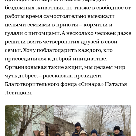
бездомных животных, но также в свободное от
работы время самостоятельно выезжали
целыми семьями в приюты – кормили и
гуляли с питомцами. А несколько человек даже
решили взять четвероногих друзей в свои
семьи. Хочу поблагодарить каждого, кто
присоединился к доброй инициативе.
Организовывая такие акции, мы делаем мир
чуть добрее, – рассказала президент
Благотворительного фонда «Синара» Наталья
Левицкая.