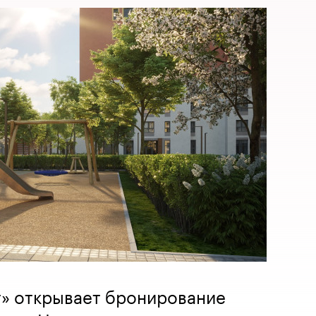
» открывает бронирование