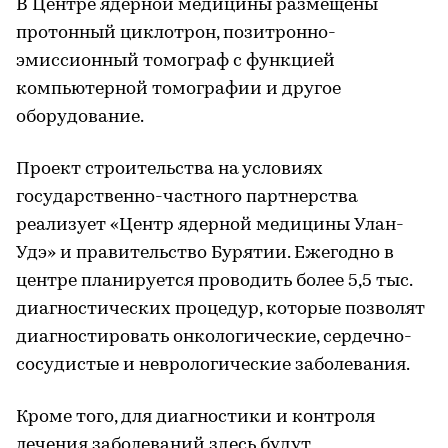
В Центре ядерной медицины размещены
протонный циклотрон, позитронно-
эмиссионный томограф с функцией
компьютерной томографии и другое
оборудование.
Проект строительства на условиях
государственно-частного партнерства
реализует «Центр ядерной медицины Улан-
Удэ» и правительство Бурятии. Ежегодно в
центре планируется проводить более 5,5 тыс.
диагностических процедур, которые позволят
диагностировать онкологические, сердечно-
сосудистые и неврологические заболевания.
Кроме того, для диагностики и контроля
лечения заболеваний здесь будут