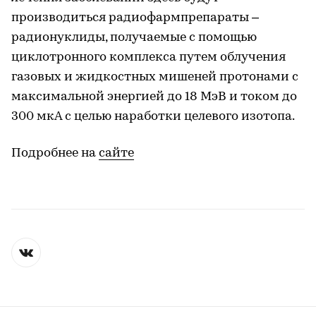
производиться радиофармпрепараты –
радионуклиды, получаемые с помощью
циклотронного комплекса путем облучения
газовых и жидкостных мишеней протонами с
максимальной энергией до 18 МэВ и током до
300 мкА с целью наработки целевого изотопа.
Подробнее на
сайте