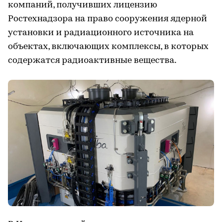
компаний, получивших лицензию
Ростехнадзора на право сооружения ядерной
установки и радиационного источника на
объектах, включающих комплексы, в которых
содержатся радиоактивные вещества.