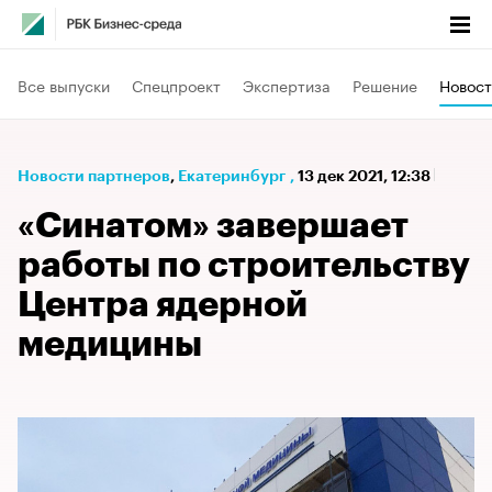
Все выпуски
Спецпроект
Экспертиза
Решение
Новост
Новости партнеров
⁠,
Екатеринбург
,
13 дек 2021, 12:38
«Синатом» завершает
работы по строительству
Центра ядерной
медицины