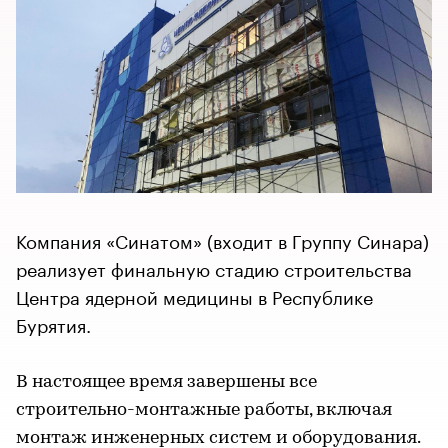
Компания «Синатом» (входит в Группу Синара)
реализует финальную стадию строительства
Центра ядерной медицины в Республике
Бурятия.
В настоящее время завершены все
строительно-монтажные работы, включая
монтаж инженерных систем и оборудования.