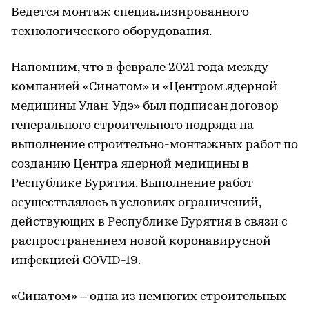
Ведется монтаж специализированного
технологического оборудования.
Напомним, что в феврале 2021 года между
компанией «Синатом» и «Центром ядерной
медицины Улан-Удэ» был подписан договор
генерального строительного подряда на
выполнение строительно-монтажных работ по
созданию Центра ядерной медицины в
Республике Бурятия. Выполнение работ
осуществлялось в условиях ограничений,
действующих в Республике Бурятия в связи с
распространением новой коронавирусной
инфекцией COVID-19.
«Синатом» – одна из немногих строительных