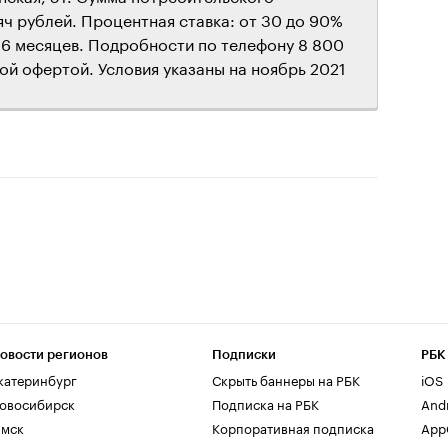
ч рублей. Процентная ставка: от 30 до 90%
36 месяцев. Подробности по телефону 8 800
ой офертой. Условия указаны на ноябрь 2021
овости регионов
Подписки
РБК
катеринбург
Скрыть баннеры на РБК
iOS
овосибирск
Подписка на РБК
And
мск
Корпоративная подписка
AppG