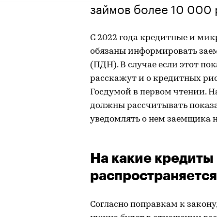
займов более 10 000 
С 2022 года кредитные и ми
обязаны информировать заем
(ПДН). В случае если этот п
расскажут и о кредитных рис
Госдумой в первом чтении. 
должны рассчитывать показа
уведомлять о нем заемщика н
На какие кредиты
распространяется
Согласно поправкам к закону