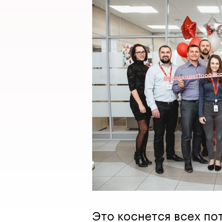
Это коснется всех по