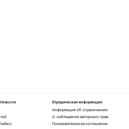
 Новости
Юридическая информация
Информация об ограничениях
roid
О соблюдении авторских прав
allery
Пользовательское соглашение