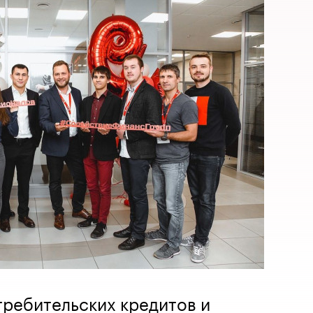
требительских кредитов и