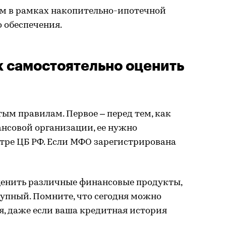
 в рамках накопительно-ипотечной
 обеспечения.
 самостоятельно оценить
тым правилам. Первое – перед тем, как
нсовой организации, ее нужно
стре ЦБ РФ. Если МФО зарегистрирована
ценить различные финансовые продукты,
упный. Помните, что сегодня можно
, даже если ваша кредитная история