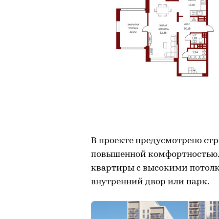
В проекте предусмотрено стр
повышенной комфортностью. 
квартиры с высокими потолк
внутренний двор или парк.