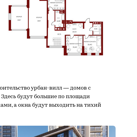
оительство урбан-вилл — домов с
Здесь будут большие по площади
ами, а окна будут выходить на тихий