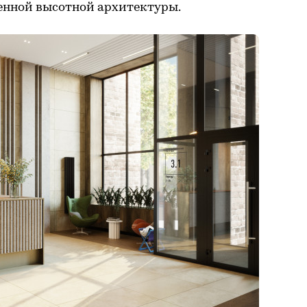
енной высотной архитектуры.