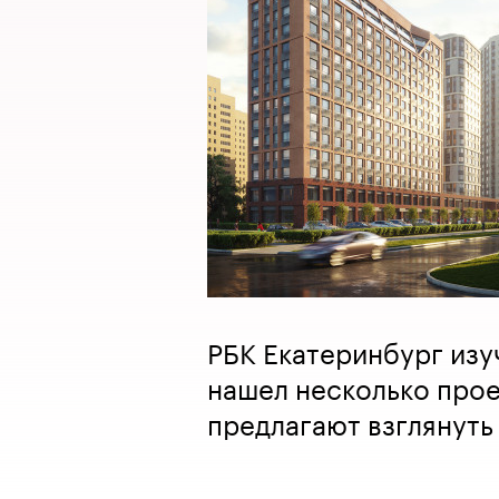
РБК Екатеринбург изу
нашел несколько прое
предлагают взглянуть