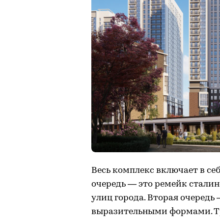
Весь комплекс включает в се
очередь — это ремейк стали
улиц города. Вторая очередь
выразительными формами. Т