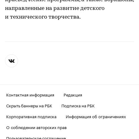
направленные на развитие детского
и технического творчества.
Контактная информация
Редакция
Скрыть баннеры на РБК
Подписка на РБК
Корпоративная подписка
Информация об ограничениях
О соблюдении авторских прав
Пользовательское соглашение