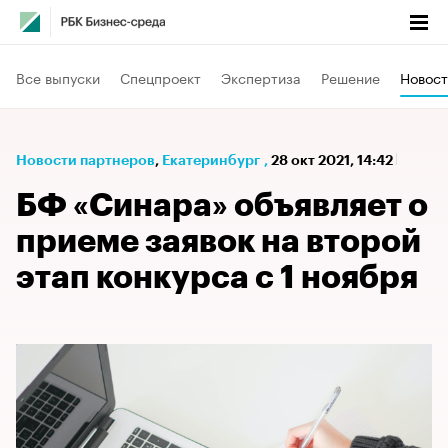
Все выпуски
Спецпроект
Экспертиза
Решение
Новост
Новости партнеров
⁠,
Екатеринбург
,
28 окт 2021, 14:42
БФ «Синара» объявляет о
приеме заявок на второй
этап конкурса с 1 ноября