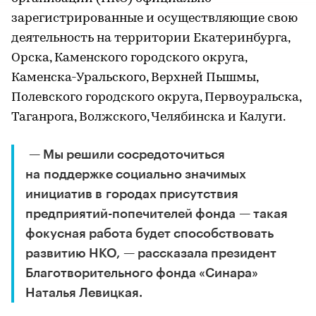
зарегистрированные и осуществляющие свою
деятельность на территории Екатеринбурга,
Орска, Каменского городского округа,
Каменска-Уральского, Верхней Пышмы,
Полевского городского округа, Первоуральска,
Таганрога, Волжского, Челябинска и Калуги.
— Мы решили сосредоточиться
на поддержке социально значимых
инициатив в городах присутствия
предприятий-попечителей фонда — такая
фокусная работа будет способствовать
развитию НКО, — рассказала президент
Благотворительного фонда «Синара»
Наталья Левицкая.