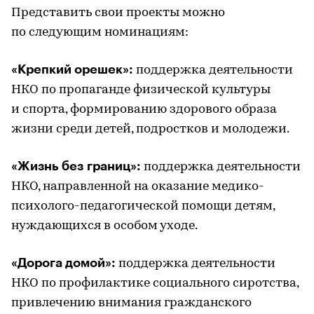
Представить свои проекты можно
по следующим номинациям:
«Крепкий орешек»:
поддержка деятельности
НКО по пропаганде физической культуры
и спорта, формированию здорового образа
жизни среди детей, подростков и молодежи.
«Жизнь без границ»:
поддержка деятельности
НКО, направленной на оказание медико-
психолого-педагогической помощи детям,
нуждающихся в особом уходе.
«Дорога домой»:
поддержка деятельности
НКО по профилактике социального сиротства,
привлечению внимания гражданского