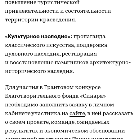
повышение туристической
привлекательности и состоятельности
территории краеведения.
«Культурное наследие»:
пропаганда
классического искусства, поддержка
духовного наследия, реставрация
и восстановление памятников архитектурно-
исторического наследия.
Для участия в Грантовом конкурсе
Благотворительного фонда «Синара»
необходимо заполнить заявку в личном
кабинете участника на
сайте
, в ней рассказать
о своем проекте, команде, ожидаемых
результатах и экономическом обосновании