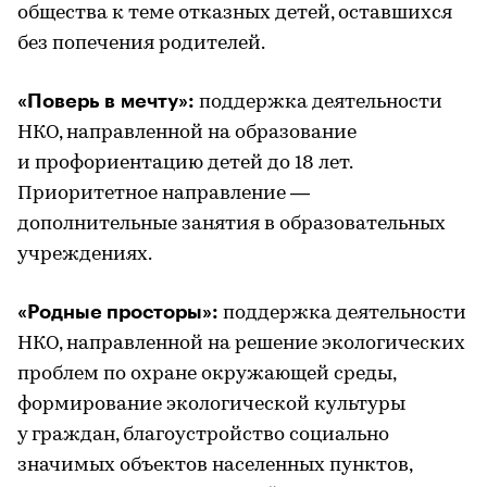
общества к теме отказных детей, оставшихся
без попечения родителей.
«Поверь в мечту»:
поддержка деятельности
НКО, направленной на образование
и профориентацию детей до 18 лет.
Приоритетное направление —
дополнительные занятия в образовательных
учреждениях.
«Родные просторы»:
поддержка деятельности
НКО, направленной на решение экологических
проблем по охране окружающей среды,
формирование экологической культуры
у граждан, благоустройство социально
значимых объектов населенных пунктов,