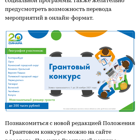
социальной программы. Также желательно
предусмотреть возможность перевода
мероприятий в онлайн-формат.
Познакомиться с новой редакцией Положения
о Грантовом конкурсе можно на сайте