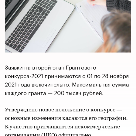
Заявки на второй этап Грантового
конкурса-2021 принимаются с 01 по 28 ноября
2021 года включительно. Максимальная сумма
каждого гранта — 200 тысяч рублей.
Утверждено новое положение о конкурсе —
основные изменения касаются его географии.
К участию приглашаются некоммерческие
организации (НКО) официально