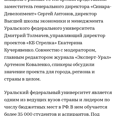
заместитель генерального директора «Синара-
Девелопмент» Сергей Антонов, директор
Высшей школы экономики и менеджмента
Уральского федерального университета
Дмитрий Толмачев, управляющий директор
проектов «КБ Стрелка» Екатерина
Кучерявенко. Совместно с модератором,
главным редактором журнала «Эксперт-Урал»
Артемом Коваленко, спикеры обсудили
значение проекта для города, региона и
страны в целом.
Уральский федеральный университет является
одним из ведущих вузов страны и лидером по
числу бюджетных мест в РФ. В нем обучается
более 35 000 студентов и аспирантов. Под