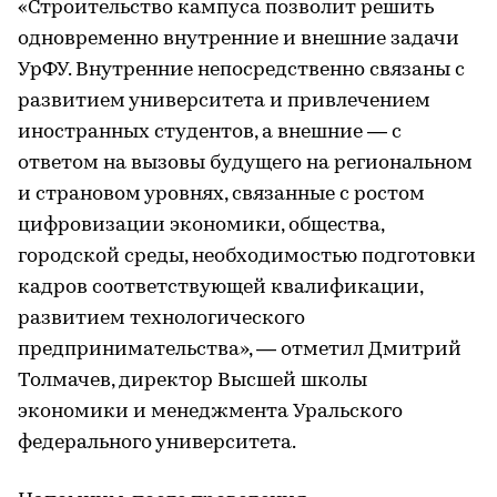
«Строительство кампуса позволит решить
одновременно внутренние и внешние задачи
УрФУ. Внутренние непосредственно связаны с
развитием университета и привлечением
иностранных студентов, а внешние — с
ответом на вызовы будущего на региональном
и страновом уровнях, связанные с ростом
цифровизации экономики, общества,
городской среды, необходимостью подготовки
кадров соответствующей квалификации,
развитием технологического
предпринимательства», — отметил Дмитрий
Толмачев, директор Высшей школы
экономики и менеджмента Уральского
федерального университета.