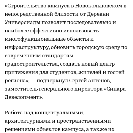
«Строительство кампуса в Новокольцовском в
непосредственной близости от Деревни
Универсиады позволит последовательно и
наиболее эффективно использовать
многофункциональные объекты и
инфраструктуру, обновить городскую среду по
современным стандартам
градостроительства, создать новый центр
притяжения для студентов, жителей и гостей
региона», — подчеркнул Сергей Антонов,
заместитель генерального директора «Синара-
Девелопмент».
Работа над концептуальными,
архитектурными и пространственными
решениями объектов кампуса, а также их