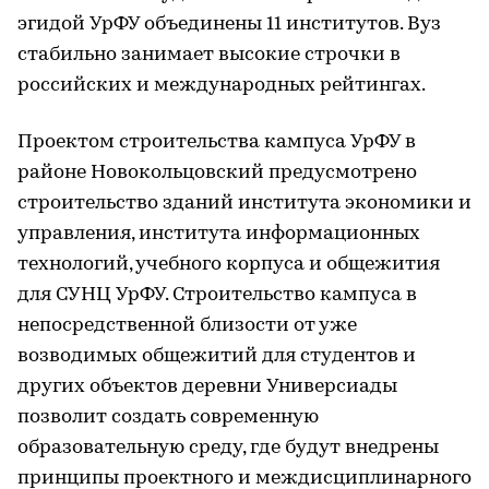
эгидой УрФУ объединены 11 институтов. Вуз
стабильно занимает высокие строчки в
российских и международных рейтингах.
Проектом строительства кампуса УрФУ в
районе Новокольцовский предусмотрено
строительство зданий института экономики и
управления, института информационных
технологий, учебного корпуса и общежития
для СУНЦ УрФУ. Строительство кампуса в
непосредственной близости от уже
возводимых общежитий для студентов и
других объектов деревни Универсиады
позволит создать современную
образовательную среду, где будут внедрены
принципы проектного и междисциплинарного