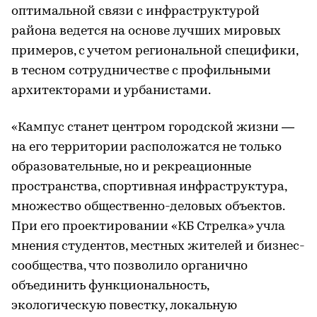
оптимальной связи с инфраструктурой
района ведется на основе лучших мировых
примеров, с учетом региональной специфики,
в тесном сотрудничестве с профильными
архитекторами и урбанистами.
«Кампус станет центром городской жизни —
на его территории расположатся не только
образовательные, но и рекреационные
пространства, спортивная инфраструктура,
множество общественно-деловых объектов.
При его проектировании «КБ Стрелка» учла
мнения студентов, местных жителей и бизнес-
сообщества, что позволило органично
объединить функциональность,
экологическую повестку, локальную