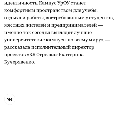
идентичность. Кампус УрФУ станет
комфортным пространством для учебы,
отдыха и работы, востребованным у студентов,
местных жителей и предпринимателей —
именно так сегодня выглядят лучшие
университетские кампусы по всему миру», —
рассказала исполнительный директор
проектов «КБ Стрелка» Екатерина
Кучерявенко.