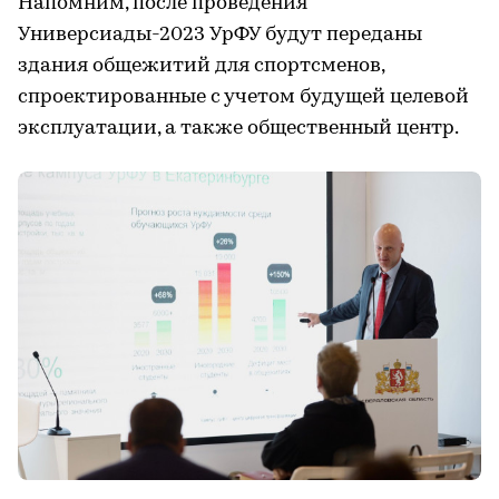
Напомним, после проведения
Универсиады-2023 УрФУ будут переданы
здания общежитий для спортсменов,
спроектированные с учетом будущей целевой
эксплуатации, а также общественный центр.