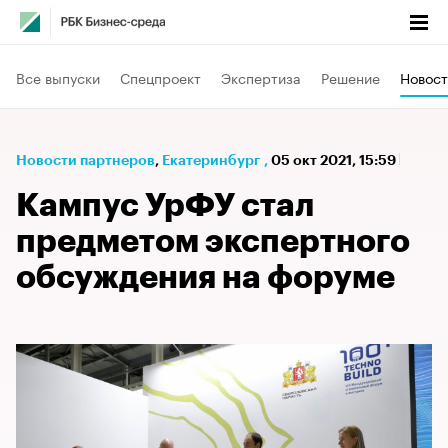
Все выпуски
Спецпроект
Экспертиза
Решение
Новост
Новости партнеров
⁠,
Екатеринбург
,
05 окт 2021, 15:59
Кампус УрФУ стал
предметом экспертного
обсуждения на форуме