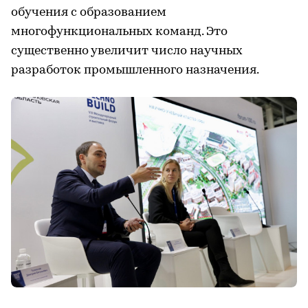
обучения с образованием
многофункциональных команд. Это
существенно увеличит число научных
разработок промышленного назначения.