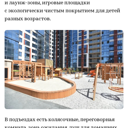
и лаунж-зоны, игровые площадки
с экологически чистым покрытием для детей
разных возрастов.
В подъездах есть колясочные, переговорная
комната, зона ожидания, душ для домашних