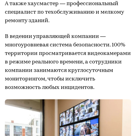
А также хаусмастер — профессиональный
специалист по техобслуживанию и мелкому
ремонту зданий.
В ведении управляющей компании —
многоуровневая система безопасности. 100%
территории просматривается видеокамерами
в режиме реального времени, а сотрудники
компании занимаются круглосуточным
мониторингом, чтобы исключить
возможность любых инцидентов.