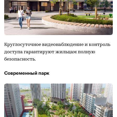
Круглосуточное видеонаблюдение и контроль
доступа гарантируют жильцам полную
безопасность.
Современный парк