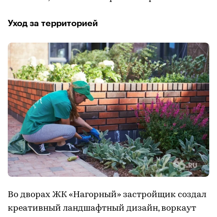
Уход за территорией
Во дворах ЖК «Нагорный» застройщик создал
креативный ландшафтный дизайн, воркаут