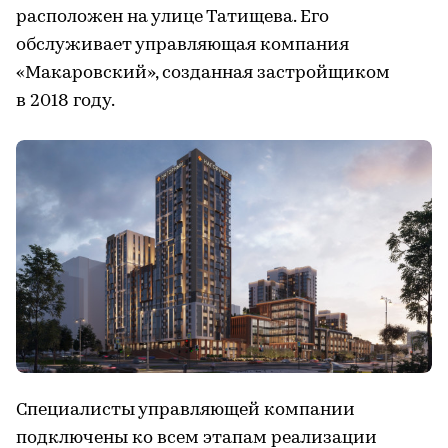
расположен на улице Татищева. Его
обслуживает управляющая компания
«Макаровский», созданная застройщиком
в 2018 году.
Специалисты управляющей компании
подключены ко всем этапам реализации