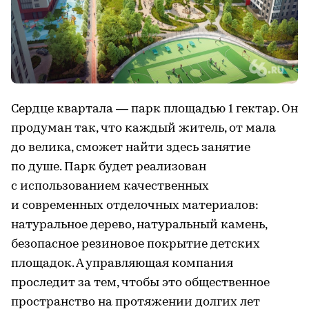
Сердце квартала — парк площадью 1 гектар. Он
продуман так, что каждый житель, от мала
до велика, сможет найти здесь занятие
по душе. Парк будет реализован
с использованием качественных
и современных отделочных материалов:
натуральное дерево, натуральный камень,
безопасное резиновое покрытие детских
площадок. А управляющая компания
проследит за тем, чтобы это общественное
пространство на протяжении долгих лет