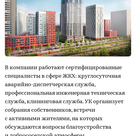
В компании работают сертифицированные
специалисты в сфере ЖКХ: круглосуточная
аварийно-диспетчерская служба,
профессиональная инженерная техническая
служба, клининговая служба. УК организует
собрания собственников, встречи
с активными жителями, на которых
обсуждаются вопросы благоустройства
и добрососедской атмосферы.