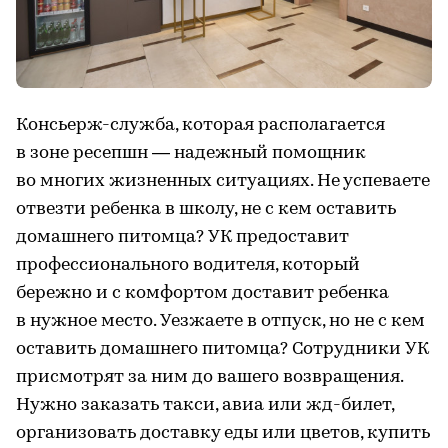
Консьерж-служба, которая располагается
в зоне ресепшн — надежный помощник
во многих жизненных ситуациях. Не успеваете
отвезти ребенка в школу, не с кем оставить
домашнего питомца? УК предоставит
профессионального водителя, который
бережно и с комфортом доставит ребенка
в нужное место. Уезжаете в отпуск, но не с кем
оставить домашнего питомца? Сотрудники УК
присмотрят за ним до вашего возвращения.
Нужно заказать такси, авиа или жд-билет,
организовать доставку еды или цветов, купить