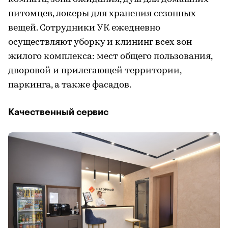
питомцев, локеры для хранения сезонных
вещей. Сотрудники УК ежедневно
осуществляют уборку и клининг всех зон
жилого комплекса: мест общего пользования,
дворовой и прилегающей территории,
паркинга, а также фасадов.
Качественный сервис