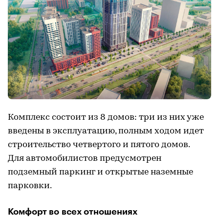
Комплекс состоит из 8 домов: три из них уже
введены в эксплуатацию, полным ходом идет
строительство четвертого и пятого домов.
Для автомобилистов предусмотрен
подземный паркинг и открытые наземные
парковки.
Комфорт во всех отношениях