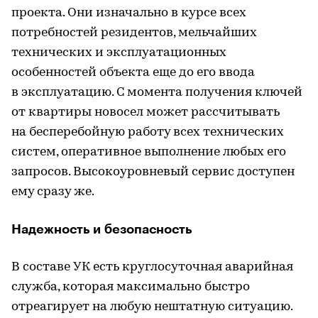
проекта. Они изначально в курсе всех
потребностей резидентов, мельчайших
технических и эксплуатационных
особенностей объекта еще до его ввода
в эксплуатацию. С момента получения ключей
от квартиры новосел может рассчитывать
на бесперебойную работу всех технических
систем, оперативное выполнение любых его
запросов. Высокоуровневый сервис доступен
ему сразу же.
Надежность и безопасность
В составе УК есть круглосуточная аварийная
служба, которая максимально быстро
отреагирует на любую нештатную ситуацию.