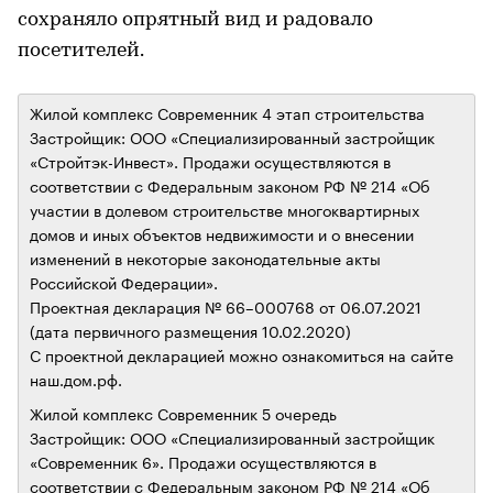
сохраняло опрятный вид и радовало
посетителей.
Жилой комплекс Современник 4 этап строительства
Застройщик: ООО «Специализированный застройщик
«Стройтэк-Инвест». Продажи осуществляются в
соответствии с Федеральным законом РФ № 214 «Об
участии в долевом строительстве многоквартирных
домов и иных объектов недвижимости и о внесении
изменений в некоторые законодательные акты
Российской Федерации».
Проектная декларация № 66–000768 от 06.07.2021
(дата первичного размещения 10.02.2020)
С проектной декларацией можно ознакомиться на сайте
наш.дом.рф.
Жилой комплекс Современник 5 очередь
Застройщик: ООО «Специализированный застройщик
«Современник 6». Продажи осуществляются в
соответствии с Федеральным законом РФ № 214 «Об