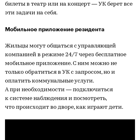
билеты в театр или на концерт — УК берет все
эти задачи на себя.
Мобильное приложение резидента
Жильцы могут общаться с управляющей
компанией в режиме 24/7 через бесплатное
мобильное приложение. С ним можно не
только обратиться в УК с запросом, но и
оплатить коммунальные услуги.
А при необходимости — подключиться
к системе наблюдения и посмотреть,
что происходит во дворе, как играют дети.