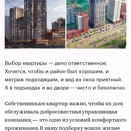
Выбор квартиры — дело ответственное.
Хочется, чтобы и район был хорошим, и
метраж подходящим, и вид из окна приятный.
А в подъездах и во дворе — чисто и безопасно.
Собственникам квартир важно, чтобы их дом
обслуживала добросовестная управляющая
компания, — это одно из условий комфортного
проживания. В нашу подборку вошли жилые