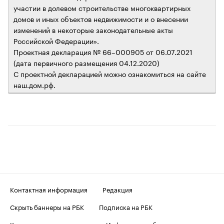
участии в долевом строительстве многоквартирных
домов и иных объектов недвижимости и о внесении
изменений в некоторые законодательные акты
Российской Федерации».
Проектная декларация № 66–000905 от 06.07.2021
(дата первичного размещения 04.12.2020)
С проектной декларацией можно ознакомиться на сайте
наш.дом.рф.
Контактная информация
Редакция
Скрыть баннеры на РБК
Подписка на РБК