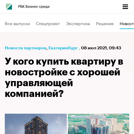
Все выпуски
Спецпроект
Экспертиза
Решение
Новост
Новости партнеров
⁠,
Екатеринбург
,
08 июл 2021, 09:43
У кого купить квартиру в
новостройке с хорошей
управляющей
компанией?