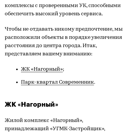
комплексы с проверенными УК, способными
обеспечить высокий уровень сервиса.
Чтобы не отдавать никому предпочтение, мы
расположили объекты в порядке увеличения
расстояния до центра города. Итак,
представляем вашему вниманию:
ЖК «Нагорный»
;
Парк-квартал Современник
.
ЖК «Нагорный»
Жилой комплекс «Нагорный»,
принадлежащий «УГМК-Застройщик»,