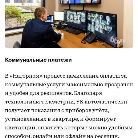
Коммунальные платежи
В «Нагорном» процесс начисления оплаты за
коммунальные услуги максимально прозрачен
и удобен для резидентов. Благодаря
технологиям телеметрии, УК автоматически
получает показания с приборов учёта,
установленных в квартире, и формирует
квитанции, оплатить которые можно удобным
способом, онлайн или офлайн на ресепшн.