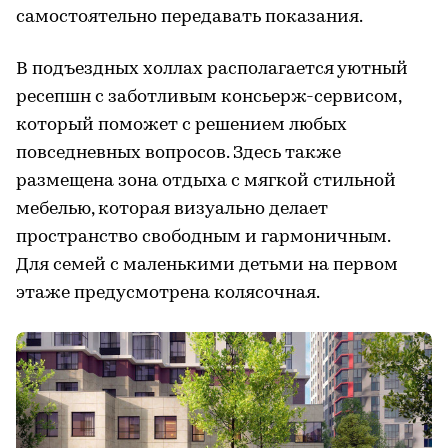
самостоятельно передавать показания.
В подъездных холлах располагается уютный
ресепшн с заботливым консьерж-сервисом,
который поможет с решением любых
повседневных вопросов. Здесь также
размещена зона отдыха с мягкой стильной
мебелью, которая визуально делает
пространство свободным и гармоничным.
Для семей с маленькими детьми на первом
этаже предусмотрена колясочная.