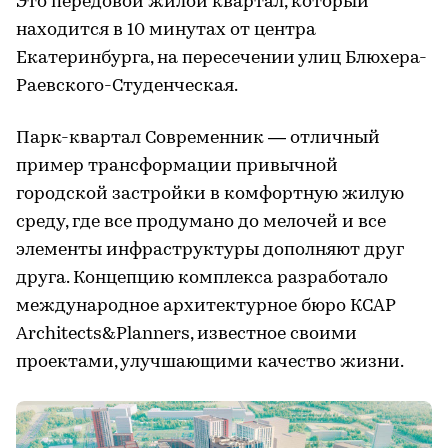
Это передовой жилой квартал, который
находится в 10 минутах от центра
Екатеринбурга, на пересечении улиц Блюхера-
Раевского-Студенческая.
Парк-квартал Современник — отличный
пример трансформации привычной
городской застройки в комфортную жилую
среду, где все продумано до мелочей и все
элементы инфраструктуры дополняют друг
друга. Концепцию комплекса разработало
международное архитектурное бюро КСАР
Architects&Planners, известное своими
проектами, улучшающими качество жизни.