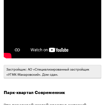
Застройщик: АО «Специализированный застройщик
«УГМК-Макаровский». Дом сдан.
Парк-квартал Современник