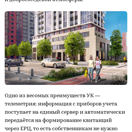
Одно из весомых преимуществ УК —
телеметрия: информация с приборов учета
поступает на единый сервер и автоматически
передаётся на формирование квитанций
через ЕРЦ, то есть собственникам не нужно