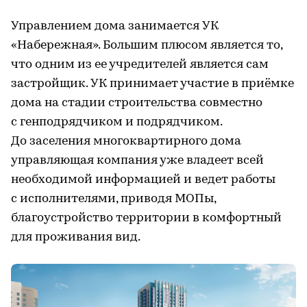
Управлением дома занимается УК
«Набережная». Большим плюсом является то,
что одним из ее учредителей является сам
застройщик. УК принимает участие в приёмке
дома на стадии строительства совместно
с генподрядчиком и подрядчиком.
До заселения многоквартирного дома
управляющая компания уже владеет всей
необходимой информацией и ведет работы
с исполнителями, приводя МОПы,
благоустройство территории в комфортный
для проживания вид.